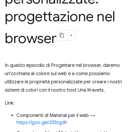
progettazione nel
browser
In questo episodio di Progettare nel browser, daremo
un'occhiata al colore sul web e a come possiamo
utilizzare le proprietà personalizzate per creare i nostri
sistemi di colori con il nostro host Una Kravets.
Link:
Componenti di Material per il web →
https://goo.gle/335tgdh