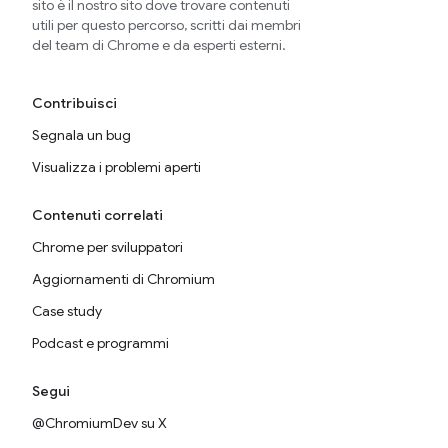
sito è il nostro sito dove trovare contenuti
utili per questo percorso, scritti dai membri
del team di Chrome e da esperti esterni.
Contribuisci
Segnala un bug
Visualizza i problemi aperti
Contenuti correlati
Chrome per sviluppatori
Aggiornamenti di Chromium
Case study
Podcast e programmi
Segui
@ChromiumDev su X