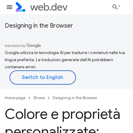
Designing in the Browser
Google utilizza la tecnologia AI per tradurre i contenuti nella tua
lingua preferita. Le traduzioni generate dall'AI potrebbero
contenere errori.
Home page
Shows
Designing in the Browser
Colore e proprietà
personalizzate: