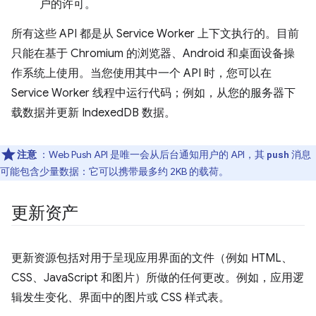
户的许可。
所有这些 API 都是从 Service Worker 上下文执行的。目前
只能在基于 Chromium 的浏览器、Android 和桌面设备操
作系统上使用。当您使用其中一个 API 时，您可以在
Service Worker 线程中运行代码；例如，从您的服务器下
载数据并更新 IndexedDB 数据。
注意
：Web Push API 是唯一会从后台通知用户的 API，其
消息
push
可能包含少量数据：它可以携带最多约 2KB 的载荷。
更新资产
更新资源包括对用于呈现应用界面的文件（例如 HTML、
CSS、JavaScript 和图片）所做的任何更改。例如，应用逻
辑发生变化、界面中的图片或 CSS 样式表。