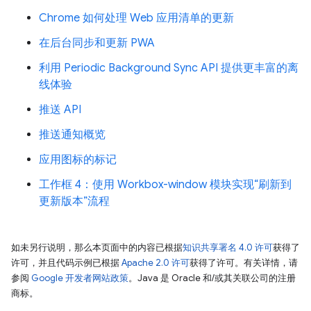
Chrome 如何处理 Web 应用清单的更新
在后台同步和更新 PWA
利用 Periodic Background Sync API 提供更丰富的离
线体验
推送 API
推送通知概览
应用图标的标记
工作框 4：使用 Workbox-window 模块实现“刷新到
更新版本”流程
如未另行说明，那么本页面中的内容已根据
知识共享署名 4.0 许可
获得了
许可，并且代码示例已根据
Apache 2.0 许可
获得了许可。有关详情，请
参阅
Google 开发者网站政策
。Java 是 Oracle 和/或其关联公司的注册
商标。