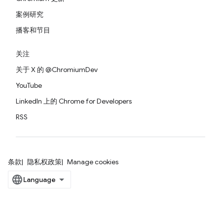
案例研究
播客和节目
关注
关于 X 的 @ChromiumDev
YouTube
LinkedIn 上的 Chrome for Developers
RSS
条款
隐私权政策
Manage cookies