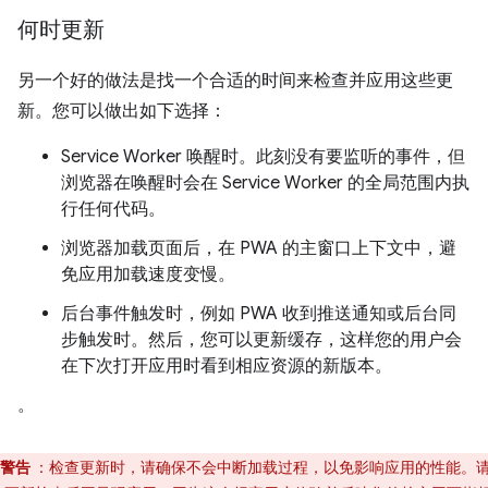
何时更新
另一个好的做法是找一个合适的时间来检查并应用这些更
新。您可以做出如下选择：
Service Worker 唤醒时。此刻没有要监听的事件，但
浏览器在唤醒时会在 Service Worker 的全局范围内执
行任何代码。
浏览器加载页面后，在 PWA 的主窗口上下文中，避
免应用加载速度变慢。
后台事件触发时，例如 PWA 收到推送通知或后台同
步触发时。然后，您可以更新缓存，这样您的用户会
在下次打开应用时看到相应资源的新版本。
。
警告
：检查更新时，请确保不会中断加载过程，以免影响应用的性能。