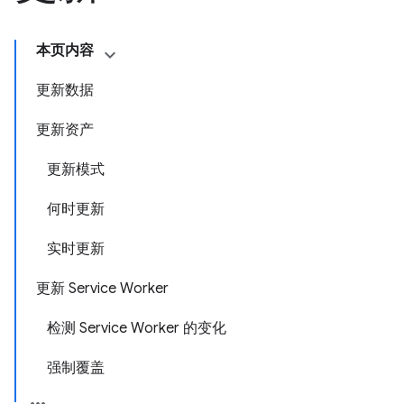
本页内容
更新数据
更新资产
更新模式
何时更新
实时更新
更新 Service Worker
检测 Service Worker 的变化
强制覆盖