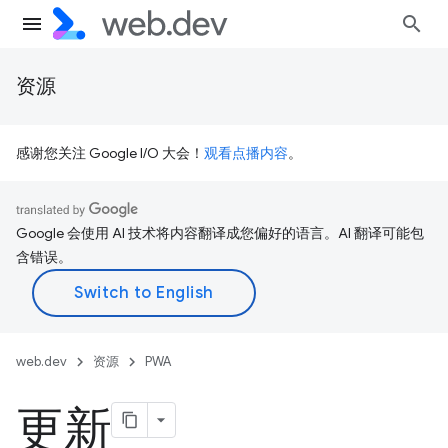
资源
感谢您关注 Google I/O 大会！
观看点播内容
。
Google 会使用 AI 技术将内容翻译成您偏好的语言。AI 翻译可能包
含错误。
web.dev
资源
PWA
更新