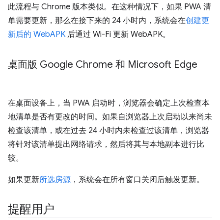
此流程与 Chrome 版本类似。在这种情况下，如果 PWA 清
单需要更新，那么在接下来的 24 小时内，系统会在
创建更
新后的 WebAPK
后通过 Wi-Fi 更新 WebAPK。
桌面版 Google Chrome 和 Microsoft Edge
在桌面设备上，当 PWA 启动时，浏览器会确定上次检查本
地清单是否有更改的时间。如果自浏览器上次启动以来尚未
检查该清单，或在过去 24 小时内未检查过该清单，浏览器
将针对该清单提出网络请求，然后将其与本地副本进行比
较。
如果更新
所选房源
，系统会在所有窗口关闭后触发更新。
提醒用户