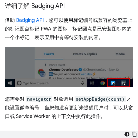
详细了解 Badging API
借助
Badging API
，您可以使用标记编号或兼容的浏览器上
的标记圆点标记 PWA 的图标。标记圆点是已安装图标内的
一个小标记，表示应用中有等待安装的内容。
您需要对
navigator
对象调用
setAppBadge(count)
才
能设置徽章编号。当您知道有更新来提醒用户时，可以从窗
口或 Service Worker 的上下文中执行此操作。