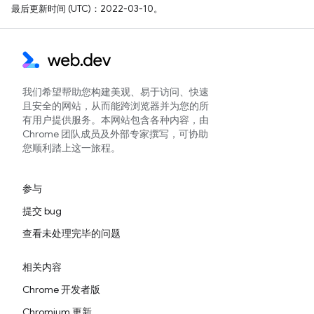
最后更新时间 (UTC)：2022-03-10。
我们希望帮助您构建美观、易于访问、快速
且安全的网站，从而能跨浏览器并为您的所
有用户提供服务。本网站包含各种内容，由
Chrome 团队成员及外部专家撰写，可协助
您顺利踏上这一旅程。
参与
提交 bug
查看未处理完毕的问题
相关内容
Chrome 开发者版
Chromium 更新