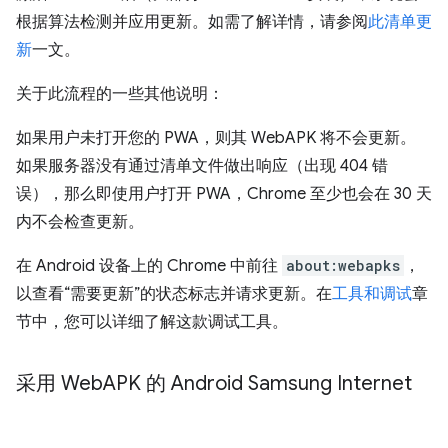
根据算法检测并应用更新。如需了解详情，请参阅
此清单更
新
一文。
关于此流程的一些其他说明：
如果用户未打开您的 PWA，则其 WebAPK 将不会更新。
如果服务器没有通过清单文件做出响应（出现 404 错
误），那么即使用户打开 PWA，Chrome 至少也会在 30 天
内不会检查更新。
在 Android 设备上的 Chrome 中前往
about:webapks
，
以查看“需要更新”的状态标志并请求更新。在
工具和调试
章
节中，您可以详细了解这款调试工具。
采用 Web
APK 的 Android Samsung Internet