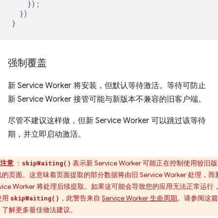
});
})
}
强制覆盖
新 Service Worker 将安装，但默认等待激活。等待可防止
新 Service Worker 接管可能与新版本不兼容的旧客户端。
尽管不建议这样做，但新 Service Worker 可以跳过该等待
期，并立即启动激活。
注意
：
表示新 Service Worker 可能正在控制使用较旧
skipWaiting()
的页面。这意味着页面提取的部分数据将由旧 Service Worker 处理，而
rvice Worker 将处理后续提取。如果这可能会导致您的应用无法正常运行
使用
，此警告来自
Service Worker 生命周期
。请参阅这篇
skipWaiting()
，了解更多最佳做法建议。