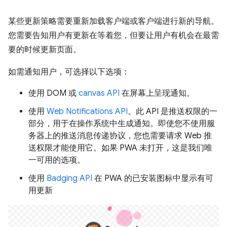
某些更新策略需要重新加载客户端或客户端进行新的导航。
您需要告知用户有更新在等着您，但要让用户有机会在最需
要的时候更新页面。
如需通知用户，可选择以下选项：
使用 DOM 或
canvas API
在屏幕上呈现通知。
使用
Web Notifications API
。此 API 是推送权限的一
部分，用于在操作系统中生成通知。即使您不使用服
务器上的推送消息传递协议，您也需要请求 Web 推
送权限才能使用它。如果 PWA 未打开，这是我们唯
一可用的选项。
使用
Badging API
在 PWA 的已安装图标中显示有可
用更新