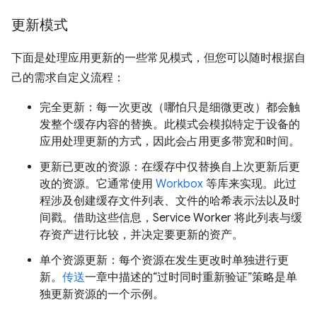
更新模式
下面是处理应用更新的一些常见模式，但您可以随时根据自
己的需求自定义流程：
完全更新：每一次更改（哪怕只是细微更改）都会触
发整个缓存内容的替换。此模式会模拟特定于设备的
应用处理更新的方式，因此会占用更多带宽和时间。
更新已更改的资源：在缓存中仅替换自上次更新后更
改的资源。它通常使用
Workbox
等库来实现。此过
程涉及创建缓存文件列表、文件的哈希表示法以及时
间戳。借助这些信息，Service Worker 将此列表与缓
存资产进行比较，并决定要更新的资产。
单个资源更新：每个资源在发生更改时单独进行更
新。
传送
一章中描述的“过时同时重新验证”策略是单
独更新资源的一个示例。