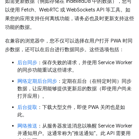
如需更新数据（例如存储在 IndexedDB 中的数据），您可
以使用 Fetch、WebRTC 或 WebSockets API 等工具。如
果您的应用支持任何离线功能，请务必也及时更新支持这些
功能的数据。
在兼容的浏览器中，您不仅可以选择在用户打开 PWA 时同
步数据，还可以在后台进行数据同步。这些选项包括：
后台同步
：保存失败的请求，并使用 Service Worker
的同步功能重试这些请求。
网络定期后台同步
：定期在后台（在特定时间）同步
数据，让应用能够提供更新后的数据（即使用户尚未
打开应用）。
后台提取
：下载大型文件，即使 PWA 关闭也是如
此。
网络推送
：从服务器发送消息以唤醒 Service Worker
并通知用户。这通常称为“推送通知”。此 API 需要用