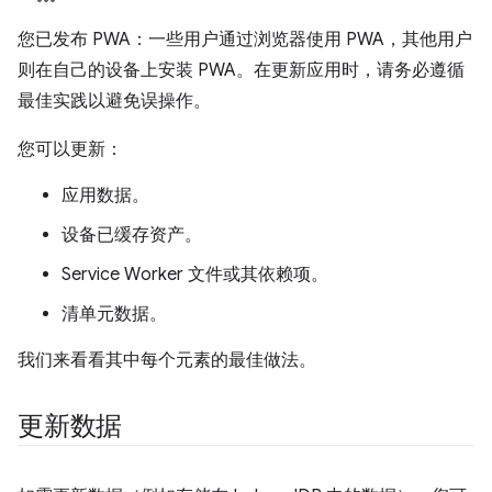
您已发布 PWA：一些用户通过浏览器使用 PWA，其他用户
则在自己的设备上安装 PWA。在更新应用时，请务必遵循
最佳实践以避免误操作。
您可以更新：
应用数据。
设备已缓存资产。
Service Worker 文件或其依赖项。
清单元数据。
我们来看看其中每个元素的最佳做法。
更新数据