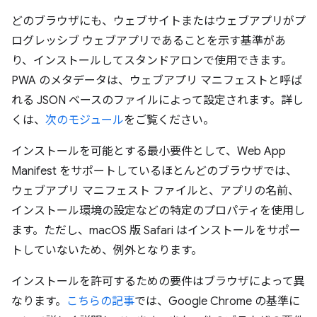
どのブラウザにも、ウェブサイトまたはウェブアプリがプ
ログレッシブ ウェブアプリであることを示す基準があ
り、インストールしてスタンドアロンで使用できます。
PWA のメタデータは、ウェブアプリ マニフェストと呼ば
れる JSON ベースのファイルによって設定されます。詳し
くは、
次のモジュール
をご覧ください。
インストールを可能とする最小要件として、Web App
Manifest をサポートしているほとんどのブラウザでは、
ウェブアプリ マニフェスト ファイルと、アプリの名前、
インストール環境の設定などの特定のプロパティを使用し
ます。ただし、macOS 版 Safari はインストールをサポー
トしていないため、例外となります。
インストールを許可するための要件はブラウザによって異
なります。
こちらの記事
では、Google Chrome の基準に