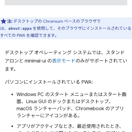
注:
デスクトップの Chromium ベースのブラウザで
は、
を使用して、そのブラウザにインストールされている
about:apps
すべての PWA を確認できます。
デスクトップ オペレーティング システムでは、スタンド
アロンと minimal-ui の
表示モード
のみがサポートされてい
ます。
パソコンにインストールされている PWA:
Windows PC のスタート メニューまたはスタート画
面、Linux GUI のドックまたはデスクトップ、
macOS ランチャーパッド、Chromebook のアプリ
ランチャーにアイコンがある。
アプリがアクティブなとき、最近使用されたとき、