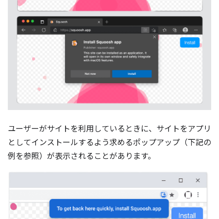
ユーザーがサイトを利用しているときに、サイトをアプリ
としてインストールするよう求めるポップアップ（下記の
例を参照）が表示されることがあります。