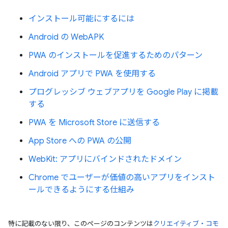
インストール可能にするには
Android の WebAPK
PWA のインストールを促進するためのパターン
Android アプリで PWA を使用する
プログレッシブ ウェブアプリを Google Play に掲載
する
PWA を Microsoft Store に送信する
App Store への PWA の公開
WebKit: アプリにバインドされたドメイン
Chrome でユーザーが価値の高いアプリをインスト
ールできるようにする仕組み
特に記載のない限り、このページのコンテンツは
クリエイティブ・コモ