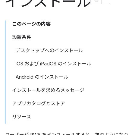
インストール
このページの内容
設置条件
デスクトップへのインストール
iOS および iPadOS のインストール
Android のインストール
インストールを求めるメッセージ
アプリカタログとストア
リソース