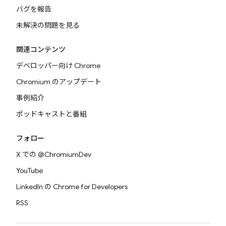
バグを報告
未解決の問題を見る
関連コンテンツ
デベロッパー向け Chrome
Chromium のアップデート
事例紹介
ポッドキャストと番組
フォロー
X での @ChromiumDev
YouTube
LinkedIn の Chrome for Developers
RSS