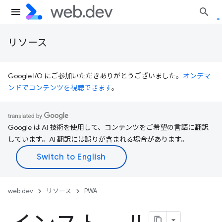
リソース
Google I/O にご参加いただきありがとうございました。
オンデマ
ンドでコンテンツを視聴できます
。
Google は AI 技術を使用して、コンテンツをご希望の言語に翻訳
しています。AI 翻訳には誤りが含まれる場合があります。
web.dev
リソース
PWA