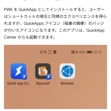
PWA を QuickApp としてインストールすると、ユーザー
はショートカットの場合と同様のエクスペリエンスを得ら
れますが、QuickApps アイコン（稲妻の画像）のバッジ
が付いたアイコンになります。このアプリは、QuickApp
Center からも起動できます。