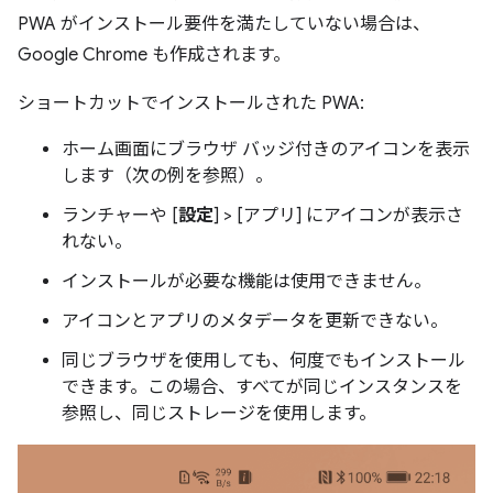
PWA がインストール要件を満たしていない場合は、
Google Chrome も作成されます。
ショートカットでインストールされた PWA:
ホーム画面にブラウザ バッジ付きのアイコンを表示
します（次の例を参照）。
ランチャーや [
設定
] > [アプリ] にアイコンが表示さ
れない。
インストールが必要な機能は使用できません。
アイコンとアプリのメタデータを更新できない。
同じブラウザを使用しても、何度でもインストール
できます。この場合、すべてが同じインスタンスを
参照し、同じストレージを使用します。