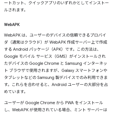
ートカット、クイックアプリのいずれかとしてインストー
ルされます。
Web
APK
WebAPK は、ユーザーのデバイスの信頼できるプロバイ
ダ（通常はクラウド）が WebAPK 作成サーバー
上で作成
する Android パッケージ（APK）です。この方法は、
Google モバイル サービス（GMS）がインストールされ
たデバイスの Google Chrome と Samsung インターネッ
ト ブラウザで使用されますが、Galaxy スマートフォンや
タブレットなどの Samsung 製デバイスでのみ利用できま
す。これらを合わせると、Android ユーザーの大部分を占
めています。
ユーザーが Google Chrome から PWA をインストール
し、WebAPK が使用されている場合、ミント サーバーは