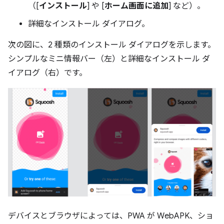
（[
インストール
] や [
ホーム画面に追加
] など）。
詳細なインストール ダイアログ。
次の図に、2 種類のインストール ダイアログを示します。
シンプルなミニ情報バー（左）と詳細なインストール ダ
イアログ（右）です。
デバイスとブラウザによっては、PWA が WebAPK、ショ