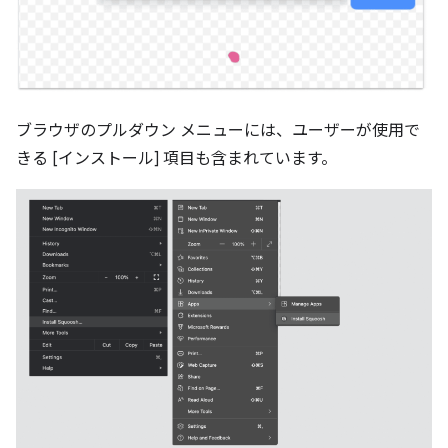
ブラウザのプルダウン メニューには、ユーザーが使用で
きる [
インストール
] 項目も含まれています。