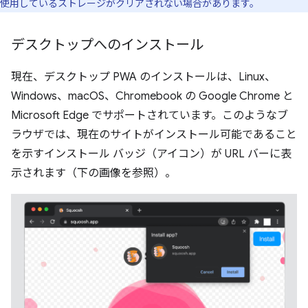
使用しているストレージがクリアされない場合があります。
デスクトップへのインストール
現在、デスクトップ PWA のインストールは、Linux、
Windows、macOS、Chromebook の Google Chrome と
Microsoft Edge でサポートされています。このようなブ
ラウザでは、現在のサイトがインストール可能であること
を示すインストール バッジ（アイコン）が URL バーに表
示されます（下の画像を参照）。