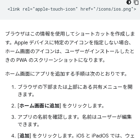
ブラウザはこの情報を使用してショートカットを作成しま
す。Apple デバイスに特定のアイコンを指定しない場合、
ホーム画面のアイコンは、ユーザーがインストールしたと
きの PWA のスクリーンショットになります。
ホーム画面にアプリを追加する手順は次のとおりです。
ブラウザの下部または上部にある共有メニューを開
きます。
[
ホーム画面に追加
] をクリックします。
アプリの名前を確認します。名前はユーザーが編集
できます。
[
追加
] をクリックします。iOS と iPadOS では、ウェ