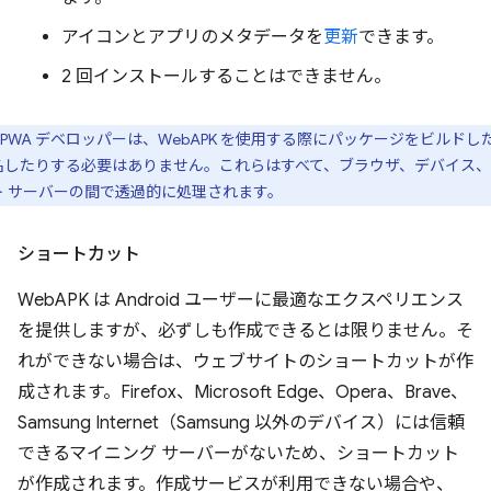
アイコンとアプリのメタデータを
更新
できます。
2 回インストールすることはできません。
PWA デベロッパーは、WebAPK を使用する際にパッケージをビルドし
名したりする必要はありません。これらはすべて、ブラウザ、デバイス
ト サーバーの間で透過的に処理されます。
ショートカット
WebAPK は Android ユーザーに最適なエクスペリエンス
を提供しますが、必ずしも作成できるとは限りません。そ
れができない場合は、ウェブサイトのショートカットが作
成されます。Firefox、Microsoft Edge、Opera、Brave、
Samsung Internet（Samsung 以外のデバイス）には信頼
できるマイニング サーバーがないため、ショートカット
が作成されます。作成サービスが利用できない場合や、