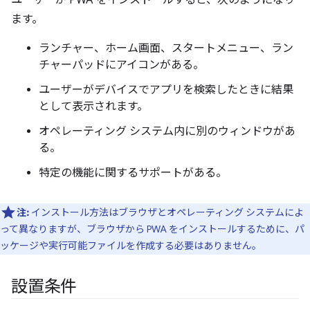
ユーザーが PWA をインストールすると、次のようになり
ます。
ランチャー、ホーム画面、スタートメニュー、ラン
チャーパッドにアイコンがある。
ユーザーがデバイスでアプリを検索したときに結果
として表示されます。
オペレーティング システム内に別のウィンドウがあ
る。
特定の機能に関するサポートがある。
注:
インストール方法はブラウザとオペレーティング システムによ
って異なりますが、ブラウザから PWA をインストールするために、パ
ッケージや実行可能ファイルを作成する必要はありません。
設置条件