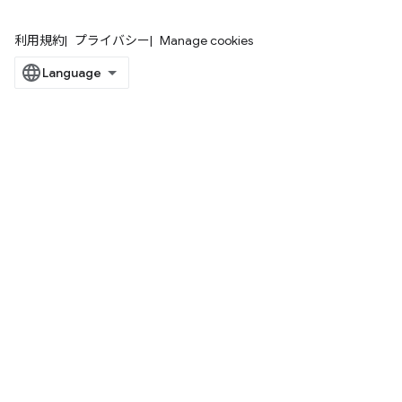
利用規約
プライバシー
Manage cookies