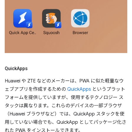
Quick
Apps
Huawei や ZTE などのメーカーは、PWA に似た軽量なウ
ェブアプリを作成するための
QuickApps
というプラット
フォームを提供していますが、使用するテクノロジー ス
タックは異なります。これらのデバイスの一部ブラウザ
（Huawei ブラウザなど）では、QuickApp スタックを使
用していない場合でも、QuickApp としてパッケージ化さ
れた PWA をインストールできます。