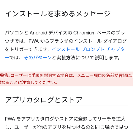
インストールを求めるメッセージ
パソコンと Android デバイスの Chromium ベースのブラ
ウザでは、PWA からブラウザのインストール ダイアログ
をトリガーできます。
インストール プロンプト チャプタ
ー
では、
そのパターン
と実装方法について説明します。
警告:
ユーザーに手順を説明する場合は、メニュー項目の名前が言語に
異なることに注意してください。
アプリカタログとストア
PWA をアプリカタログやストアに登録してリーチを拡大
し、ユーザーが他のアプリを見つけるのと同じ場所で見つ