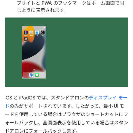
ブサイトと PWA のブックマークはホーム画面で同
じように表示されます。
iOS と iPadOS では、スタンドアロンの
ディスプレイ モー
ド
のみがサポートされています。したがって、最小 UI モ
ードを使用している場合はブラウザのショートカットにフ
ォールバックし、全画面表示を使用している場合はスタン
ドアロンにフォールバックします。