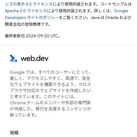
ンズの表示 4.0 ライセンス
により使用許諾されます。コードサンプルは
Apache 2.0 ライセンス
により使用許諾されます。詳しくは、
Google
Developers サイトのポリシー
をご覧ください。Java は Oracle および
関連会社の登録商標です。
最終更新日 2024-09-20 UTC。
Google では、すべてのユーザーにとって、
美しく、アクセスしやすく、高速で、安全
なウェブサイトを構築できるよう、クロス
ブラウザ対応のウェブサイトを作成したい
と考えています。このサイトには、
Chrome チームのメンバーや外部の専門家
が作成した、移行を支援するコンテンツが
揃っています。
投稿