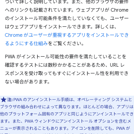
ついて詳しく説明しています。また、他のブラウザの要件
へのリンクも記載されています。ウェブアプリが Chrome
のインストール可能条件を満たしていなくても、ユーザー
はウェブアプリをインストールできます。詳しくは、
Chrome がユーザーが重視するアプリをインストールでき
るようにする仕組み
をご覧ください。
PWA がインストール可能性の要件を満たしていることを
確認するテストには数秒かかることがあるため、URL レ
スポンスを受け取ってもすぐにインストール性を利用でき
ない場合があります。
注:
PWA のアンインストール手順は、オペレーティング システムと
ブラウザの組み合わせによって異なります。ほとんどの場合、アプリは
他のプラットフォーム固有のアプリと同じようにアンインストールでき
ます。また、PWA ウィンドウにアンインストール オプションを含むメ
ニューが表示されることもあります。アイコンを削除しても、PWA が