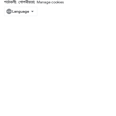
শর্তাবলী
গোপনীয়তা
Manage cookies