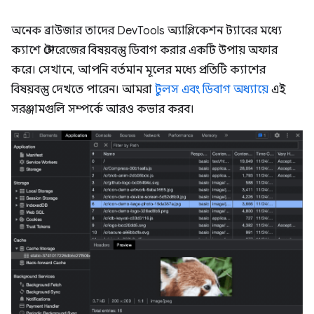
অনেক ব্রাউজার তাদের DevTools অ্যাপ্লিকেশন ট্যাবের মধ্যে
ক্যাশে স্টোরেজের বিষয়বস্তু ডিবাগ করার একটি উপায় অফার
করে। সেখানে, আপনি বর্তমান মূলের মধ্যে প্রতিটি ক্যাশের
বিষয়বস্তু দেখতে পারেন। আমরা
টুলস এবং ডিবাগ অধ্যায়ে
এই
সরঞ্জামগুলি সম্পর্কে আরও কভার করব।