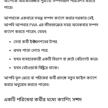
অ্যাপকে অনাকাঙ্ক্ষিত পুরানো সম্পদগুলি পরিবেশন করতে
পারে।
আপনাকে একবারে সমস্ত সম্পদ ক্যাশে করার দরকার নেই,
আপনি আপনার PWA এর জীবনচক্রের সময় অনেকবার সম্পদ
ক্যাশে করতে পারেন, যেমন:
সেবা কর্মী ইনস্টলেশনের উপর.
প্রথম পাতা লোড পরে.
যখন ব্যবহারকারী একটি বিভাগ বা রুটে নেভিগেট করে।
যখন নেটওয়ার্ক নিষ্ক্রিয় থাকে।
আপনি মূল থ্রেডে বা পরিষেবা কর্মী প্রসঙ্গে নতুন ফাইল ক্যাশে
করার অনুরোধ করতে পারেন।
একটি পরিষেবা কর্মীর মধ্যে ক্যাশিং সম্পদ