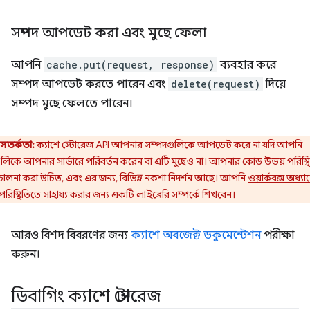
সম্পদ আপডেট করা এবং মুছে ফেলা
আপনি
cache.put(request, response)
ব্যবহার করে
সম্পদ আপডেট করতে পারেন এবং
delete(request)
দিয়ে
সম্পদ মুছে ফেলতে পারেন।
সতর্কতা:
ক্যাশে স্টোরেজ API আপনার সম্পদগুলিকে আপডেট করে না যদি আপনি
ুলিকে আপনার সার্ভারে পরিবর্তন করেন বা এটি মুছেও না। আপনার কোড উভয় পরিস্থ
চালনা করা উচিত, এবং এর জন্য, বিভিন্ন নকশা নিদর্শন আছে। আপনি
ওয়ার্কবক্স অধ্যায
রিস্থিতিতে সাহায্য করার জন্য একটি লাইব্রেরি সম্পর্কে শিখবেন।
আরও বিশদ বিবরণের জন্য
ক্যাশে অবজেক্ট ডকুমেন্টেশন
পরীক্ষা
করুন।
ডিবাগিং ক্যাশে স্টোরেজ