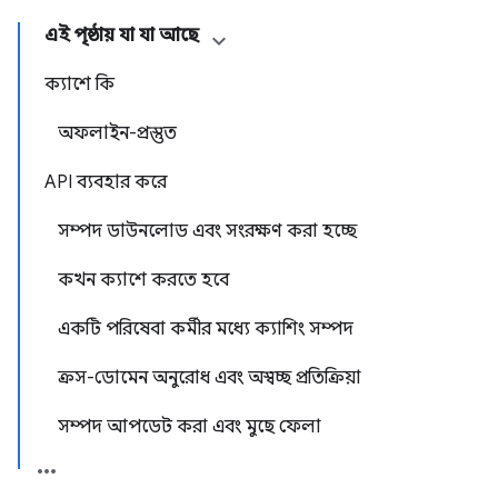
এই পৃষ্ঠায় যা যা আছে
ক্যাশে কি
অফলাইন-প্রস্তুত
API ব্যবহার করে
সম্পদ ডাউনলোড এবং সংরক্ষণ করা হচ্ছে
কখন ক্যাশে করতে হবে
একটি পরিষেবা কর্মীর মধ্যে ক্যাশিং সম্পদ
ক্রস-ডোমেন অনুরোধ এবং অস্বচ্ছ প্রতিক্রিয়া
সম্পদ আপডেট করা এবং মুছে ফেলা