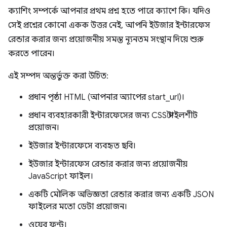
ক্যাশিং সম্পর্কে আপনার প্রথম প্রশ্ন হতে পারে ক্যাশে কি। যদিও
সেই প্রশ্নের কোনো একক উত্তর নেই, আপনি ইউজার ইন্টারফেস
রেন্ডার করার জন্য প্রয়োজনীয় সমস্ত ন্যূনতম সংস্থান দিয়ে শুরু
করতে পারেন।
এই সম্পদ অন্তর্ভুক্ত করা উচিত:
প্রধান পৃষ্ঠা HTML (আপনার অ্যাপের start_url)।
প্রধান ব্যবহারকারী ইন্টারফেসের জন্য CSS স্টাইলশীট
প্রয়োজন।
ইউজার ইন্টারফেসে ব্যবহৃত ছবি।
ইউজার ইন্টারফেস রেন্ডার করার জন্য প্রয়োজনীয়
JavaScript ফাইল।
একটি মৌলিক অভিজ্ঞতা রেন্ডার করার জন্য একটি JSON
ফাইলের মতো ডেটা প্রয়োজন।
ওয়েব ফন্ট।