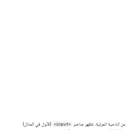
من الناحية المرئية، تظهر عناصر
<input>
(الأول في المثال)