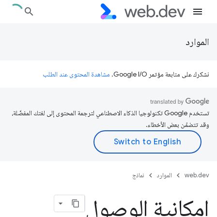
الموارد
نشكرك على متابعة مؤتمر Google I/O.
مشاهدة المحتوى عند الطلب
تستخدم Google تكنولوجيا الذكاء الاصطناعي لترجمة المحتوى إلى لغتك المفضّلة،
وقد تتضمّن بعض الأخطاء.
web.dev
الموارد
نماذج
إمكانية الوصول