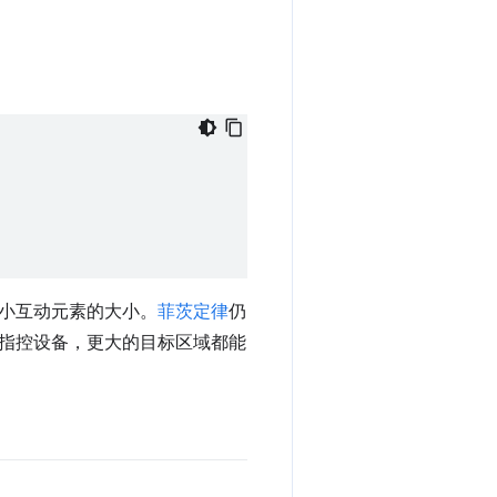
小互动元素的大小。
菲茨定律
仍
指控设备，更大的目标区域都能