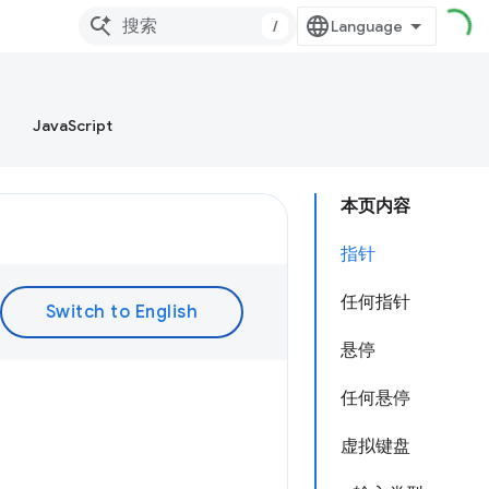
/
JavaScript
本页内容
指针
任何指针
悬停
任何悬停
虚拟键盘