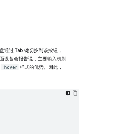
过 Tab 键切换到该按钮，
面设备会报告说，主要输入机制
受
:hover
样式的优势。因此，