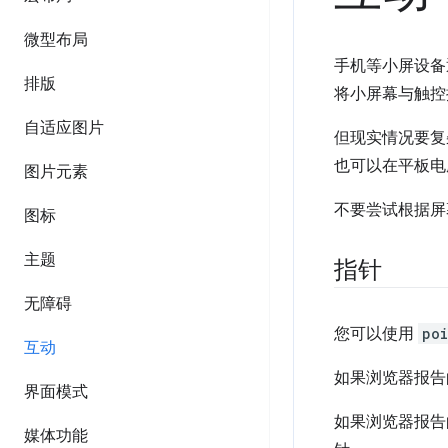
微型布局
手机等小屏设备
排版
将小屏幕与触控
自适应图片
但现实情况要复
也可以在平板电
图片元素
不要尝试根据屏
图标
主题
指针
无障碍
您可以使用
poi
互动
如果浏览器报
界面模式
如果浏览器报
媒体功能