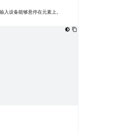
输入设备能够悬停在元素上。