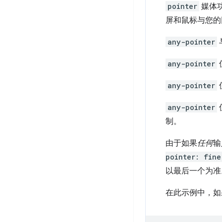
pointer
媒体
屏和鼠标与您的
any-pointer
any-pointer
any-pointer
any-pointer
制。
由于如果
任何
输
pointer: fine
以最后一个为准
在此示例中，如