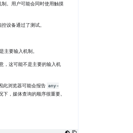
机制。用户可能会同时使用触摸
指控设备通过了测试。
是主要输入机制。
意，这可能不是主要的输入机
因此浏览器可能会报告
any-
况下，媒体查询的顺序很重要。