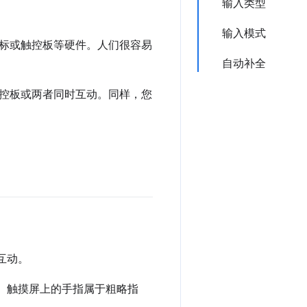
输入类型
输入模式
标或触控板等硬件。人们很容易
自动补全
控板或两者同时互动。同样，您
。
互动。
。触摸屏上的手指属于粗略指