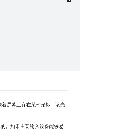
味着屏幕上存在某种光标，该光
的。如果主要输入设备能够悬