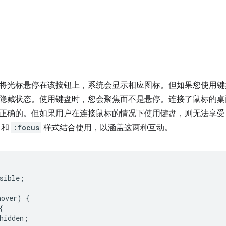
将光标悬停在该按钮上，系统会显示相应图标。但如果您使用键盘通
隐藏状态。使用键盘时，您会聚焦而不是悬停。连接了鼠标的桌
正确的。但如果用户在连接鼠标的情况下使用键盘，则无法享
和
:focus
样式结合使用，以涵盖这两种互动。
sible
;
hover
)
{
{
hidden
;