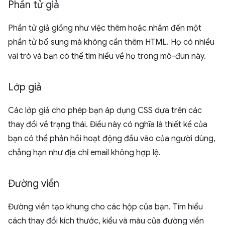
Phần tử giả
Phần tử giả giống như việc thêm hoặc nhắm đến một
phần tử bổ sung mà không cần thêm HTML. Họ có nhiều
vai trò và bạn có thể tìm hiểu về họ trong mô-đun này.
Lớp giả
Các lớp giả cho phép bạn áp dụng CSS dựa trên các
thay đổi về trạng thái. Điều này có nghĩa là thiết kế của
bạn có thể phản hồi hoạt động đầu vào của người dùng,
chẳng hạn như địa chỉ email không hợp lệ.
Đường viền
Đường viền tạo khung cho các hộp của bạn. Tìm hiểu
cách thay đổi kích thước, kiểu và màu của đường viền