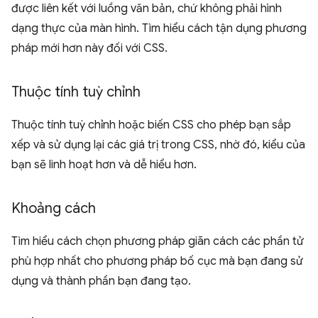
được liên kết với luồng văn bản, chứ không phải hình
dạng thực của màn hình. Tìm hiểu cách tận dụng phương
pháp mới hơn này đối với CSS.
Thuộc tính tuỳ chỉnh
Thuộc tính tuỳ chỉnh hoặc biến CSS cho phép bạn sắp
xếp và sử dụng lại các giá trị trong CSS, nhờ đó, kiểu của
bạn sẽ linh hoạt hơn và dễ hiểu hơn.
Khoảng cách
Tìm hiểu cách chọn phương pháp giãn cách các phần tử
phù hợp nhất cho phương pháp bố cục mà bạn đang sử
dụng và thành phần bạn đang tạo.