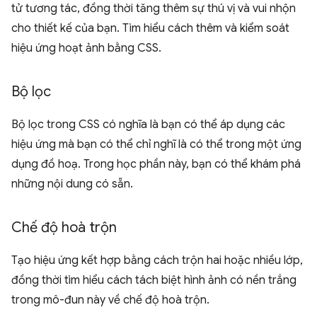
tử tương tác, đồng thời tăng thêm sự thú vị và vui nhộn
cho thiết kế của bạn. Tìm hiểu cách thêm và kiểm soát
hiệu ứng hoạt ảnh bằng CSS.
Bộ lọc
Bộ lọc trong CSS có nghĩa là bạn có thể áp dụng các
hiệu ứng mà bạn có thể chỉ nghĩ là có thể trong một ứng
dụng đồ hoạ. Trong học phần này, bạn có thể khám phá
những nội dung có sẵn.
Chế độ hoà trộn
Tạo hiệu ứng kết hợp bằng cách trộn hai hoặc nhiều lớp,
đồng thời tìm hiểu cách tách biệt hình ảnh có nền trắng
trong mô-đun này về chế độ hoà trộn.