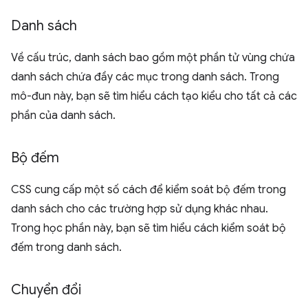
Danh sách
Về cấu trúc, danh sách bao gồm một phần tử vùng chứa
danh sách chứa đầy các mục trong danh sách. Trong
mô-đun này, bạn sẽ tìm hiểu cách tạo kiểu cho tất cả các
phần của danh sách.
Bộ đếm
CSS cung cấp một số cách để kiểm soát bộ đếm trong
danh sách cho các trường hợp sử dụng khác nhau.
Trong học phần này, bạn sẽ tìm hiểu cách kiểm soát bộ
đếm trong danh sách.
Chuyển đổi