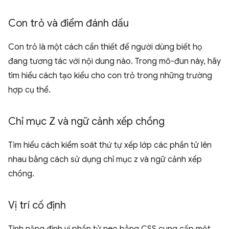
Con trỏ và điểm đánh dấu
Con trỏ là một cách cần thiết để người dùng biết họ
đang tương tác với nội dung nào. Trong mô-đun này, hãy
tìm hiểu cách tạo kiểu cho con trỏ trong những trường
hợp cụ thể.
Chỉ mục Z và ngữ cảnh xếp chồng
Tìm hiểu cách kiểm soát thứ tự xếp lớp các phần tử lên
nhau bằng cách sử dụng chỉ mục z và ngữ cảnh xếp
chồng.
Vị trí cố định