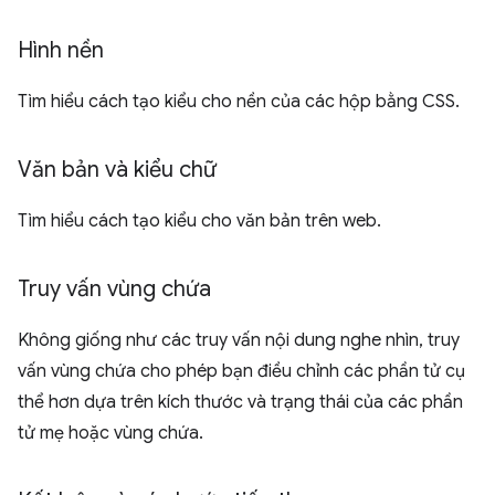
Hình nền
Tìm hiểu cách tạo kiểu cho nền của các hộp bằng CSS.
Văn bản và kiểu chữ
Tìm hiểu cách tạo kiểu cho văn bản trên web.
Truy vấn vùng chứa
Không giống như các truy vấn nội dung nghe nhìn, truy
vấn vùng chứa cho phép bạn điều chỉnh các phần tử cụ
thể hơn dựa trên kích thước và trạng thái của các phần
tử mẹ hoặc vùng chứa.