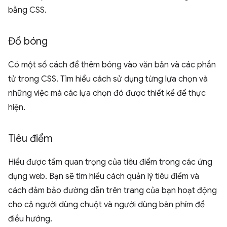
bằng CSS.
Đổ bóng
Có một số cách để thêm bóng vào văn bản và các phần
tử trong CSS. Tìm hiểu cách sử dụng từng lựa chọn và
những việc mà các lựa chọn đó được thiết kế để thực
hiện.
Tiêu điểm
Hiểu được tầm quan trọng của tiêu điểm trong các ứng
dụng web. Bạn sẽ tìm hiểu cách quản lý tiêu điểm và
cách đảm bảo đường dẫn trên trang của bạn hoạt động
cho cả người dùng chuột và người dùng bàn phím để
điều hướng.