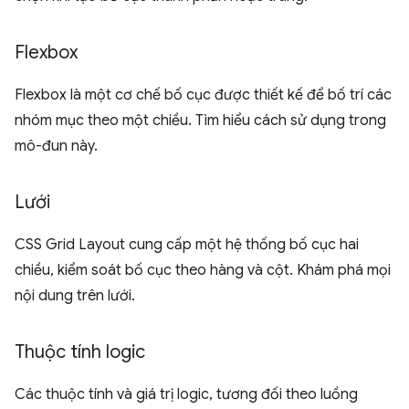
Flexbox
Flexbox là một cơ chế bố cục được thiết kế để bố trí các
nhóm mục theo một chiều. Tìm hiểu cách sử dụng trong
mô-đun này.
Lưới
CSS Grid Layout cung cấp một hệ thống bố cục hai
chiều, kiểm soát bố cục theo hàng và cột. Khám phá mọi
nội dung trên lưới.
Thuộc tính logic
Các thuộc tính và giá trị logic, tương đối theo luồng