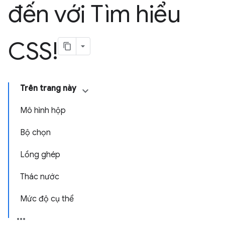
đến với Tìm hiểu
CSS!
Trên trang này
Mô hình hộp
Bộ chọn
Lồng ghép
Thác nước
Mức độ cụ thể