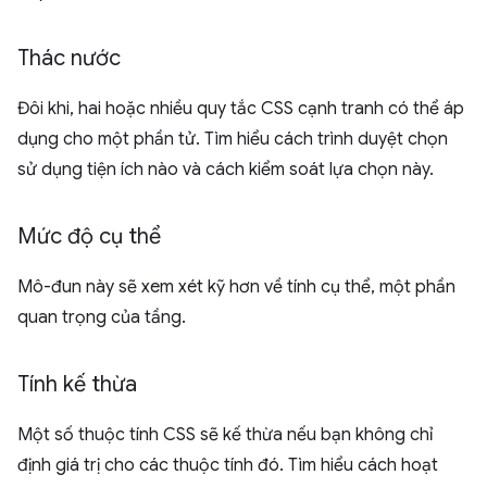
Thác nước
Đôi khi, hai hoặc nhiều quy tắc CSS cạnh tranh có thể áp
dụng cho một phần tử. Tìm hiểu cách trình duyệt chọn
sử dụng tiện ích nào và cách kiểm soát lựa chọn này.
Mức độ cụ thể
Mô-đun này sẽ xem xét kỹ hơn về tính cụ thể, một phần
quan trọng của tầng.
Tính kế thừa
Một số thuộc tính CSS sẽ kế thừa nếu bạn không chỉ
định giá trị cho các thuộc tính đó. Tìm hiểu cách hoạt