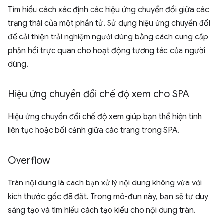
Tìm hiểu cách xác định các hiệu ứng chuyển đổi giữa các
trạng thái của một phần tử. Sử dụng hiệu ứng chuyển đổi
để cải thiện trải nghiệm người dùng bằng cách cung cấp
phản hồi trực quan cho hoạt động tương tác của người
dùng.
Hiệu ứng chuyển đổi chế độ xem cho SPA
Hiệu ứng chuyển đổi chế độ xem giúp bạn thể hiện tính
liên tục hoặc bối cảnh giữa các trang trong SPA.
Overflow
Tràn nội dung là cách bạn xử lý nội dung không vừa với
kích thước gốc đã đặt. Trong mô-đun này, bạn sẽ tư duy
sáng tạo và tìm hiểu cách tạo kiểu cho nội dung tràn.