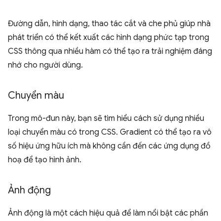
Đường dẫn, hình dạng, thao tác cắt và che phủ giúp nhà
phát triển có thể kết xuất các hình dạng phức tạp trong
CSS thông qua nhiều hàm có thể tạo ra trải nghiệm đáng
nhớ cho người dùng.
Chuyển màu
Trong mô-đun này, bạn sẽ tìm hiểu cách sử dụng nhiều
loại chuyển màu có trong CSS. Gradient có thể tạo ra vô
số hiệu ứng hữu ích mà không cần đến các ứng dụng đồ
hoạ để tạo hình ảnh.
Ảnh động
Ảnh động là một cách hiệu quả để làm nổi bật các phần