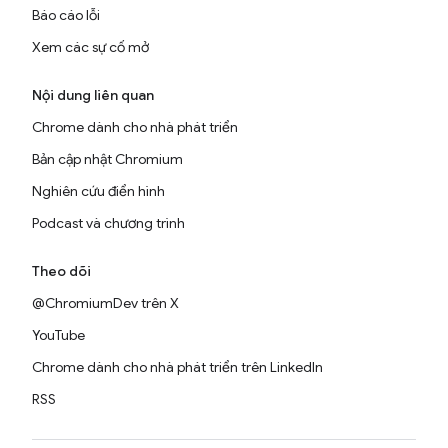
Báo cáo lỗi
Xem các sự cố mở
Nội dung liên quan
Chrome dành cho nhà phát triển
Bản cập nhật Chromium
Nghiên cứu điển hình
Podcast và chương trình
Theo dõi
@ChromiumDev trên X
YouTube
Chrome dành cho nhà phát triển trên LinkedIn
RSS