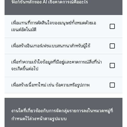
ฟังก์ชันหลักของ AI เชิงคาดการณ์คืออะไร
เพื่อแทนที่การตัดสินใจของมนุษย์ทั้งหมดด้วยเอ
เจนต์อัตโนมัติ
เพื่อสร้างอินเทอร์เฟซแบบสนทนาสำหรับผู้ใช้
เพื่อทำความเข้าใจข้อมูลที่มีอยู่และคาดการณ์สิ่งที่น่า
จะเกิดขึ้นต่อไป
เพื่อสร้างเนื้อหาใหม่ เช่น ข้อความหรือรูปภาพ
งานใดที่เกี่ยวข้องกับการจัดกลุ่มรายการลงในหมวดหมู่ที่
กำหนดไว้ล่วงหน้าตามรูปแบบ