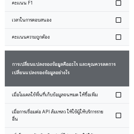
คะแนน F1
เวลาในการตอบสนอง
คะแนนความถูกต้อง
การเปลี่ยนแปลงของข้อมูลคืออะไร และคุณควรลดการ
เปลี่ยนแปลงของข้อมูลอย่างไร
เมื่อโมเดลใช้พื้นที่เก็บข้อมูลจนหมด ให้ซื้อเพิ่ม
เมื่อการเชื่อมต่อ API ล้มเหลว ให้ใช้ผู้ให้บริการราย
อื่น