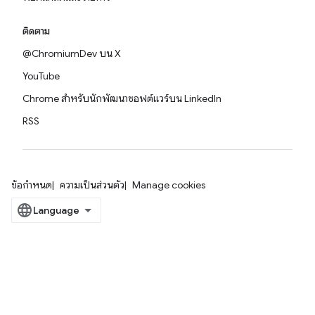
ติดตาม
@ChromiumDev บน X
YouTube
Chrome สำหรับนักพัฒนาซอฟต์แวร์บน LinkedIn
RSS
ข้อกำหนด
ความเป็นส่วนตัว
Manage cookies