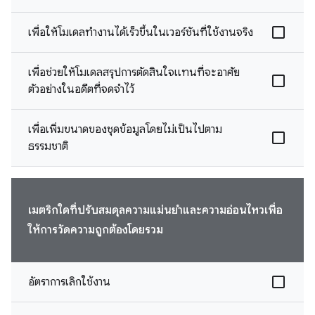
เพื่อให้โมเดลทำงานได้เร็วขึ้นในเวอร์ชันที่ใช้งานจริง
เพื่อช่วยให้โมเดลสรุปการตัดสินใจแทนที่จะอาศัย
ตัวอย่างในอดีตที่จดจำไว้
เพื่อเพิ่มขนาดของชุดข้อมูลโดยไม่เป็นไปตาม
ธรรมชาติ
เมตริกใดที่ปรับสมดุลความแม่นยำและความอ่อนไหวเพื่อ
ให้การวัดความถูกต้องโดยรวม
อัตราการเลิกใช้งาน