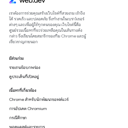
เราต้องการช่วยคุณสร้างเว็บไซต์ที่สวยงาม เข้าถึง
ได้ รวดเร็ว และปลอดภัย ซึ่งทำงานในเบราว์เซอร์
ต่างๆ และเพื่อผู้ใช้ทุกคนของคุณ เว็บไซต์นี้คือ
ศูนย์รวมเนื้อหาที่จะช่วยเหลือคุณในเส้นทางดัง
กล่าว ซึ่งเขียนโดยสมาชิกของทีม Chrome และผู้
เชี่ยวชาญภายนอก
มีส่วนร่วม
รายงานข้อบกพร่อง
ดูประเด็นที่เปิดอยู่
เนื้อหาที่เกี่ยวข้อง
Chrome สำหรับนักพัฒนาซอฟต์แวร์
การอัปเดต Chromium
กรณีศึกษา
พอดแคสต์และรายการ