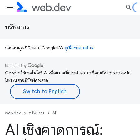
ทรัพยากร
ขอขอบคุณที่ติดตาม Google I/O
ดูเนื้อหาตามคำขอ
Google ใช้เทคโนโลยี AI เพื่อแปลเนื้อหาเป็นภาษาที่คุณต้องการ การแปล
โดย AI อาจมีข้อผิดพลาด
web.dev
ทรัพยากร
AI
AI เชิงคาดการณ์: