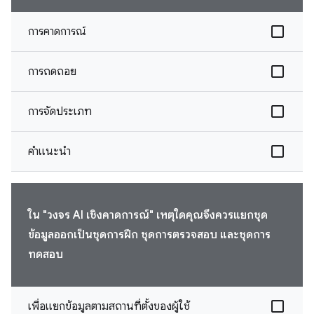
การคาดการณ์
การถดถอย
การจัดประเภท
คำแนะนำ
ใน "วงจร AI เชิงคาดการณ์" เหตุใดคุณจึงควรแยกชุด
ข้อมูลออกเป็นชุดการฝึก ชุดการตรวจสอบ และชุดการ
ทดสอบ
เพื่อแยกข้อมูลตามสถานที่ตั้งของผู้ใช้