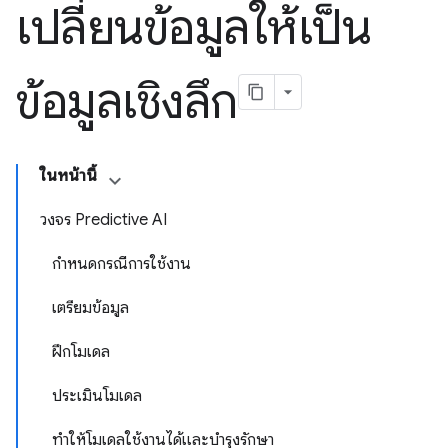
เปลี่ยนข้อมูลให้เป็น
ข้อมูลเชิงลึก
ในหน้านี้
วงจร Predictive AI
กำหนดกรณีการใช้งาน
เตรียมข้อมูล
ฝึกโมเดล
ประเมินโมเดล
ทำให้โมเดลใช้งานได้และบำรุงรักษา