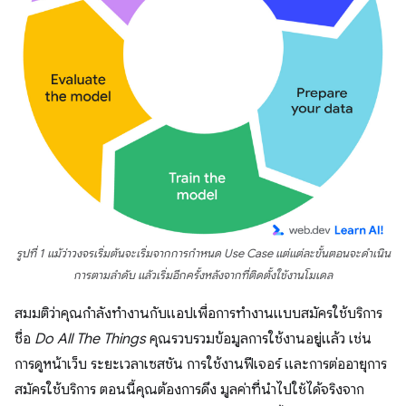
รูปที่ 1 แม้ว่าวงจรเริ่มต้นจะเริ่มจากการกำหนด Use Case แต่แต่ละขั้นตอนจะดำเนิน
การตามลำดับ แล้วเริ่มอีกครั้งหลังจากที่ติดตั้งใช้งานโมเดล
สมมติว่าคุณกำลังทำงานกับแอปเพื่อการทำงานแบบสมัครใช้บริการ
ชื่อ
Do All The Things
คุณรวบรวมข้อมูลการใช้งานอยู่แล้ว เช่น
การดูหน้าเว็บ ระยะเวลาเซสชัน การใช้งานฟีเจอร์ และการต่ออายุการ
สมัครใช้บริการ ตอนนี้คุณต้องการดึง มูลค่าที่นำไปใช้ได้จริงจาก