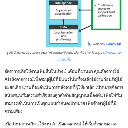
รูปที่ 2 พิมพ์เขียวของระบบสำหรับแอปพลิเคชัน
Do All the Things
เปิดแผนภาพ
ขนาดเต็ม
อัตราการเลิกใช้งานเพิ่มขึ้นในช่วง 3 เดือนที่ผ่านมา คุณต้องการใช้
AI เชิงคาดการณ์เพื่อระบุผู้ใช้ที่มีแนวโน้มที่จะเลิกใช้งานก่อนที่ผู้ใช้
จะยกเลิก แทนที่จะดำเนินการหลังจากที่ผู้ใช้ยกเลิก เป้าหมายคือการ
สนับสนุนทีมความสําเร็จของลูกค้าด้วยสัญญาณเบื้องต้น เพื่อให้ทีม
สามารถดําเนินการเชิงรุกแบบกําหนดเป้าหมาย เพื่อรักษาผู้ใช้ที่มี
ความเสี่ยง
เมื่อกำหนดกรณีการใช้งาน AI เชิงคาดการณ์ ให้เริ่มด้วยการตรวจ