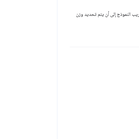
ريب النموذج إلى أن يتم تحديد وزن