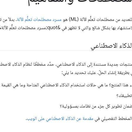
ديد من مصطلحات تعلُّم الآلة (ML) هو
مسرد مصطلحات تعلُّم الآلة
. بدلاً من
ا بشكل شائع والتي لا تظهر في &quot;مسرد مصطلحات تعلُّم الآلة&quot;.
ذكاء الاصطناعي
منتجات جديدة مستندة إلى الذكاء الاصطناعي، حدِّد مخططًا لنظام الذكاء الاصطن
 بطريقة إنشاء الحلّ. عليك تحديد ما يلي:
اء هذا المنتج؟ ما هي حالات استخدام الذكاء الاصطناعي المتاحة وما هي القيمة 
تطبيقك؟
مان تطوير كل جزء من نظامك بمسؤولية؟
 المخطط التفصيلي في
مقدمة عن الذكاء الاصطناعي على الويب
.