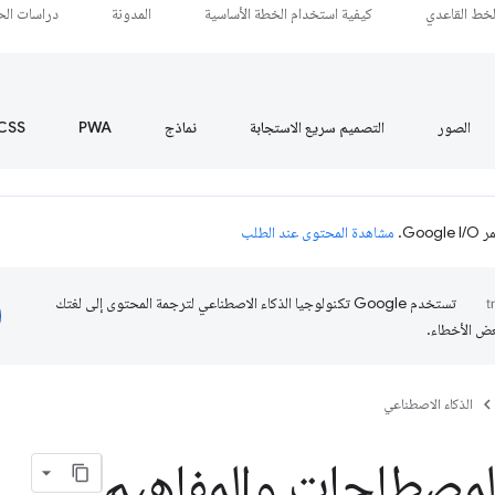
لخط القاعدي
كيفية استخدام الخطة الأساسية
المدونة
دراسات الحا
الصور
التصميم سريع الاستجابة
نماذج
PWA
CSS
Go.
مشاهدة المحتوى عند الطلب
تستخدم Google تكنولوجيا الذكاء الاصطناعي لترجمة المحتوى إلى لغتك
عض الأخطاء.
الذكاء الاصطناعي
لمصطلحات والمفاهيم