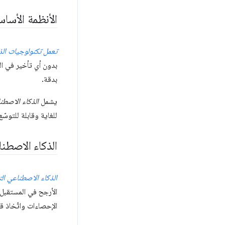
الأنظمة الأساس
تعمل تكنولوجيات الذ
بدون أي تأخير في ال
بدقة.
يشمل
الذكاء الاصطن
للغاية وقابلة للتوسّع
الذكاء الاصطنا
الذكاء الاصطناعي الت
الأرجح في المستقبل. 
الإحصاءات واتّخاذ قرا