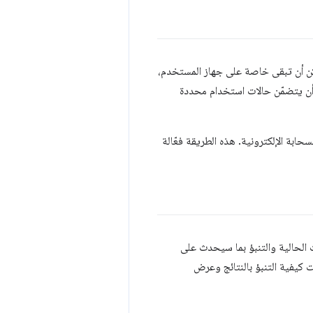
مكن أن تبقى خاصة على جهاز المستخدم،
 أن يتضمّن حالات استخدام محددة
ابة الإلكترونية. هذه الطريقة فعّالة
الحالية والتنبؤ بما سيحدث على
ات كيفية التنبؤ بالنتائج وعرض