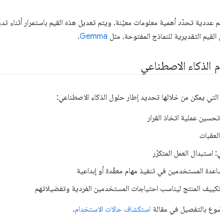
عددية تحدّد أهمية معلومات معيّنة. ويتم تعديل هذه القيم باستمرار أثناء تد
القيم التقديرية للنماذج المفتوحة، مثل
Gemma
.
الذكاء الاصطناعي
التي يمكن من خلالها تحديد إطار حلول الذكاء الاصطناعي:
تحسين عملية اتخاذ القرار
 العقبات
: استبدال العمل المتكرّر
اعدة المستخدمين في تنفيذ مهام معقّدة أو إبداعية
تكييف المنتج ليناسب احتياجات المستخدمين الفردية وتفضيلاتهم
ضوع بالتفصيل في مقالة
استكشاف حالات الاستخدام
.