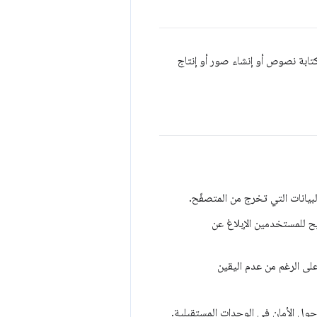
 كتابة نصوص أو إنشاء صور أو إنتاج
بيانات التي تخرج من المتصفّح.
تيح للمستخدمين الإبلاغ عن
لى الرغم من عدم اليقين
ات حول الأمان في الوحدات المستقبلية.