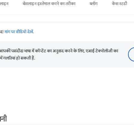
सलाइन
बेसलाइन इस्तेमाल करने का तरीका
ब्लॉग
केस स्टडी
ाद!
मांग पर वीडियो देखें
.
की पसंदीदा भाषा में कॉन्टेंट का अनुवाद करने के लिए, एआई टेक्नोलॉजी का
में गलतियां हो सकती हैं.
ानी