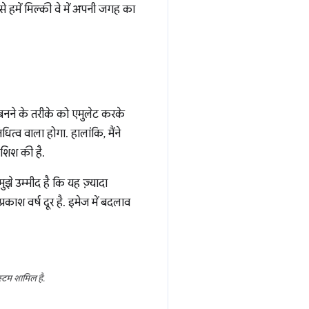
ससे हमें मिल्की वे में अपनी जगह का
म बनने के तरीके को एमुलेट करके
ित्व वाला होगा. हालांकि, मैंने
ोशिश की है.
ुझे उम्मीद है कि यह ज़्यादा
रकाश वर्ष दूर है. इमेज में बदलाव
स्टम शामिल है.