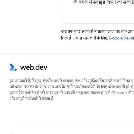
के बगल में स्लाइड किया जा सकता 
जब तक कुछ अलग से न बताया जाए, तब तक इस पे
मिला है. ज़्यादा जानकारी के लिए,
Google Develo
हम आपको ऐसी सुंदर, ऐक्सेस करने लायक, तेज़ और सुरक्षित वेबसाइटें बनाने में मदद 
जो क्रॉस-ब्राउज़र के साथ-साथ आपके सभी उपयोगकर्ताओं के लिए काम करती हों. 
हमारा ऐसा कॉन्टेंट है जो इस सफ़र में आपकी मदद कर सकता है. इसे Chrome टीम 
और बाहरी विशेषज्ञों ने लिखा है.