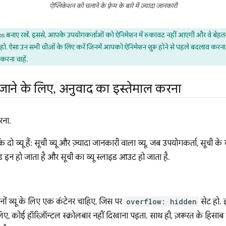
ऐप्लिकेशन को चलाने के फ़्रेम के बारे में ज़्यादा जानकारी
बनाए रखें. इससे, आपके उपयोगकर्ताओं को ऐनिमेशन में रुकावट नहीं आएगी और वे बेहतर 
हो. ऐसा उन सभी चीज़ों के लिए करें जिनमें आपको ऐनिमेशन शुरू होने से पहले बदलाव करना ह
करना चाहें.
र जाने के लिए
,
अनुवाद का इस्तेमाल करना
दो व्यू हैं: सूची व्यू और ज़्यादा जानकारी वाला व्यू. जब उपयोगकर्ता, सूची के
इड इन हो जाता है और सूची का व्यू स्लाइड आउट हो जाता है.
नों व्यू के लिए एक कंटेनर चाहिए, जिस पर
overflow: hidden
सेट हो. इ
 कोई हॉरिज़ॉन्टल स्क्रोलबार नहीं दिखाना पड़ता. साथ ही, ज़रूरत के हिसाब से