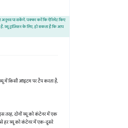
अनुभव पा सकेंगे. पक्का करें कि ऐनिमेट किए
ै. व्यू ट्रांज़िशन के लिए, हो सकता है कि आप
 व्यू में किसी आइटम पर टैप करता है,
स तरह, दोनों व्यू को कंटेनर में एक
 हर व्यू को कंटेनर में एक-दूसरे