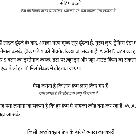
पेज को फ़्लिप करने या खींचने-धकेलने पर, पेज फ़ोल्ड ऐसा दिखता है.
ही लाइन ढूंढने के बाद, अगला चरण मुख्य लूप ढूंढना है. मुख्य लूप, ट्रैकिंग डेटा म
तेमाल करके, ट्रैकिंग डेटा को नेविगेट किया जा सकता है: A और D बटन का इस
 S बटन का इस्तेमाल करके, डेटा पर ज़ूम इन और ज़ूम आउट किया जा सकत
एक पैटर्न हर 16 मिलीसेकंड में दोहराया जाएगा.
ऐसा लगता है कि तीन फ़्रेम लागू किए गए हैं
 यह पता लगाया जा सकता है कि हर फ़्रेम में आपका कोड क्या कर रहा है. W, A
 पढ़ा जा सके.