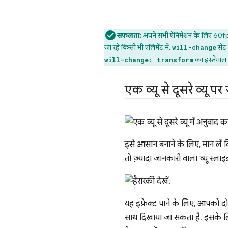
सफलता:
अपने सभी ऐनिमेशन के लिए 60fps 
जा रहे किसी भी एलिमेंट में,
सेट 
will-change
का इस्तेमाल 
will-change: transform
एक व्यू से दूसरे व्यू प
इसे आसान बनाने के लिए, मान लें कि 
तो ज़्यादा जानकारी वाला व्यू स्ला
यह इफ़ेक्ट पाने के लिए, आपको दो
साथ दिखाया जा सकता है. इसके लिए,