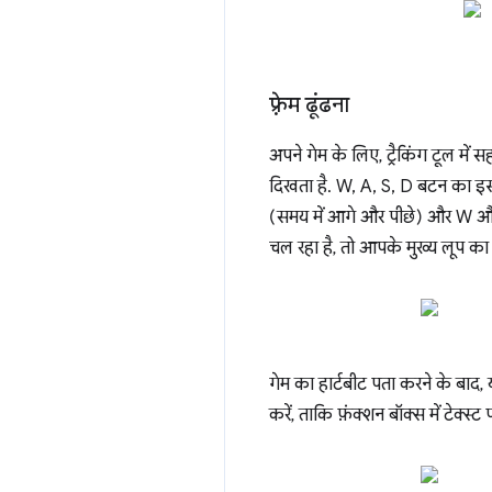
फ़्रेम ढूंढना
अपने गेम के लिए, ट्रैकिंग टूल में स
दिखता है. W, A, S, D बटन का इस्
(समय में आगे और पीछे) और W और
चल रहा है, तो आपके मुख्य लूप का 
गेम का हार्टबीट पता करने के बाद,
करें, ताकि फ़ंक्शन बॉक्स में टेक्स्ट