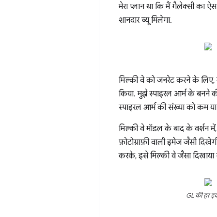
मेरा प्लान था कि मैं गैलेक्सी का ऐ
शानदार व्यू मिलेगा.
मिल्की वे को जनरेट करने के लिए, 
किया. मुझे स्पाइरल आर्म के बनने की
स्पाइरल आर्म की संख्या को कम या ज
मिल्की वे मॉडल के बाद के वर्शन में
फ़ोटोग्राफ़ी वाली इमेज जैसी दिखेग
करके, इसे मिल्की वे जैसा दिखाया 
GL की हर इकाई