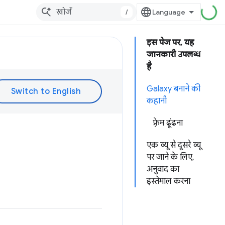
/
इस पेज पर, यह
जानकारी उपलब्ध
है
Galaxy बनाने की
कहानी
फ़्रेम ढूंढना
एक व्यू से दूसरे व्यू
पर जाने के लिए,
अनुवाद का
इस्तेमाल करना