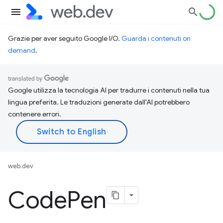
Grazie per aver seguito Google I/O.
Guarda i contenuti on
demand
.
Google utilizza la tecnologia AI per tradurre i contenuti nella tua
lingua preferita. Le traduzioni generate dall'AI potrebbero
contenere errori.
web.dev
Code
Pen