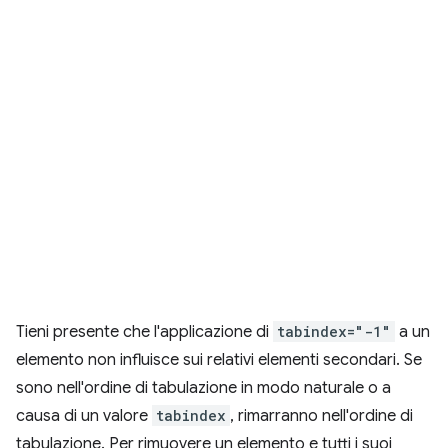
Tieni presente che l'applicazione di
tabindex="-1"
a un
elemento non influisce sui relativi elementi secondari. Se
sono nell'ordine di tabulazione in modo naturale o a
causa di un valore
tabindex
, rimarranno nell'ordine di
tabulazione. Per rimuovere un elemento e tutti i suoi