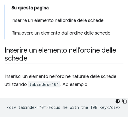
Su questa pagina
Inserire un elemento nell'ordine delle schede
Rimuovere un elemento dall'ordine delle schede
Inserire un elemento nell'ordine delle
schede
Inserisci un elemento nell'ordine naturale delle schede
utilizzando
tabindex="0"
. Ad esempio: