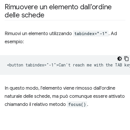
Rimuovere un elemento dall'ordine
delle schede
Rimuovi un elemento utilizzando
tabindex="-1"
. Ad
esempio:
In questo modo, l'elemento viene rimosso dall'ordine
naturale delle schede, ma può comunque essere attivato
chiamando il relativo metodo
focus()
.