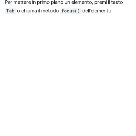
Per mettere in primo piano un elemento, premi il tasto
Tab
o chiama il metodo
focus()
dell'elemento.