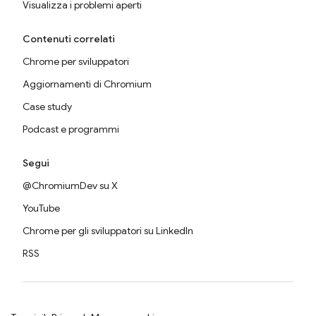
Visualizza i problemi aperti
Contenuti correlati
Chrome per sviluppatori
Aggiornamenti di Chromium
Case study
Podcast e programmi
Segui
@ChromiumDev su X
YouTube
Chrome per gli sviluppatori su LinkedIn
RSS