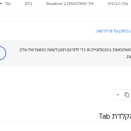
ערך הבסיס
איך משתמשים ב-Baseline
בלוג
עוד
 בתוכן על פי דרישה
.
‫Google משתמשת בטכנולוגיית AI כדי לתרגם תוכן לשפה המועדפת עליך.
ת.
דת Tab