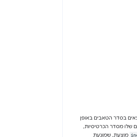
אים בסדר הטאבים באופן
ם שלו מסדר הכרטיסיות,
in
מוצעת, שמונעת