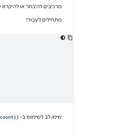
מרכיבים להיבחר או להיקרא על
מתחילים לעבוד!
שימו לב לשימוש ב-
-count))