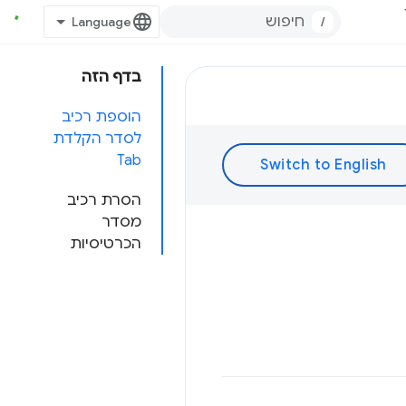
/
בדף הזה
הוספת רכיב
לסדר הקלדת
Tab
הסרת רכיב
מסדר
הכרטיסיות