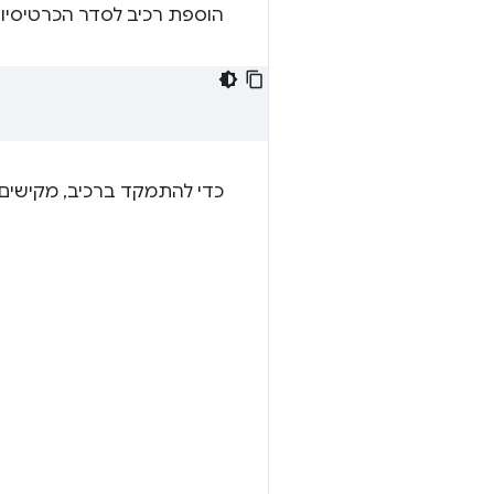
הוספת רכיב לסדר הכרטיסי
כדי להתמקד ברכיב, מקישי