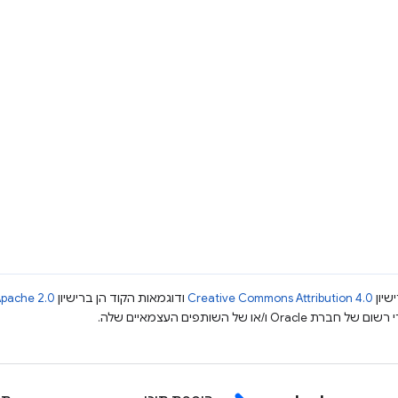
שיון
Creative Commons Attribution 4.0
ודוגמאות הקוד הן ברישיון
pache 2.0