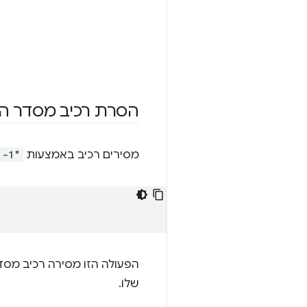
הסרת רכיב מסדר הכ
מסירים רכיב באמצעות
"-1"
הפעולה הזו מסירה רכיב מסדר 
שלו.