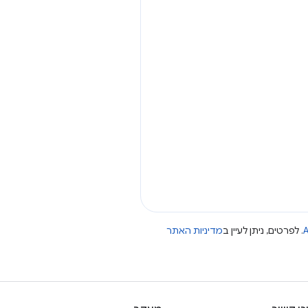
A
. לפרטים, ניתן לעיין ב
מדיניות האתר