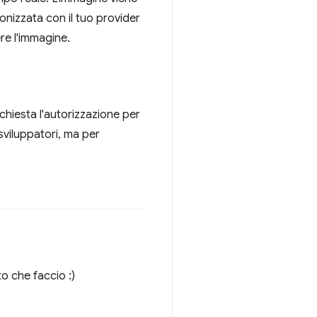
ronizzata con il tuo provider
re l'immagine.
chiesta l'autorizzazione per
sviluppatori, ma per
o che faccio :)