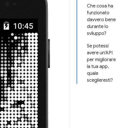
Che cosa ha
funzionato
davvero bene
durante lo
sviluppo?
Se potessi
avere un'API
per migliorare
la tua app,
quale
sceglieresti?