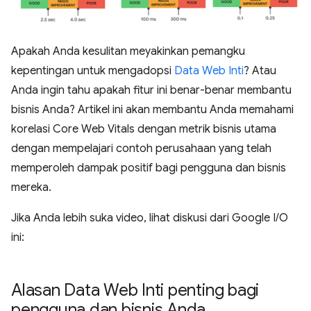
Apakah Anda kesulitan meyakinkan pemangku
kepentingan untuk mengadopsi
Data Web Inti
? Atau
Anda ingin tahu apakah fitur ini benar-benar membantu
bisnis Anda? Artikel ini akan membantu Anda memahami
korelasi Core Web Vitals dengan metrik bisnis utama
dengan mempelajari contoh perusahaan yang telah
memperoleh dampak positif bagi pengguna dan bisnis
mereka.
Jika Anda lebih suka video, lihat diskusi dari Google I/O
ini:
Alasan Data Web Inti penting bagi
pengguna dan bisnis Anda