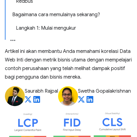
Redbus
Bagaimana cara memulainya sekarang?
Langkah 1: Mulai mengukur
Artikel ini akan membantu Anda memahami korelasi Data
Web Inti dengan metrik bisnis utama dengan mempelajari
contoh perusahaan yang telah melihat dampak positif
bagi pengguna dan bisnis mereka.
Saurabh Rajpal
Swetha Gopalakrishnan