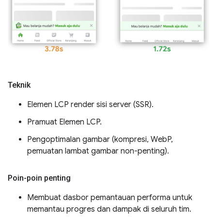
Teknik
Elemen LCP render sisi server (SSR).
Pramuat Elemen LCP.
Pengoptimalan gambar (kompresi, WebP,
pemuatan lambat gambar non-penting).
Poin-poin penting
Membuat dasbor pemantauan performa untuk
memantau progres dan dampak di seluruh tim.