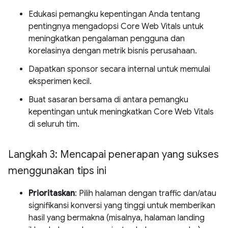
Edukasi pemangku kepentingan Anda tentang
pentingnya mengadopsi Core Web Vitals untuk
meningkatkan pengalaman pengguna dan
korelasinya dengan metrik bisnis perusahaan.
Dapatkan sponsor secara internal untuk memulai
eksperimen kecil.
Buat sasaran bersama di antara pemangku
kepentingan untuk meningkatkan Core Web Vitals
di seluruh tim.
Langkah 3: Mencapai penerapan yang sukses
menggunakan tips ini
Prioritaskan
: Pilih halaman dengan traffic dan/atau
signifikansi konversi yang tinggi untuk memberikan
hasil yang bermakna (misalnya, halaman landing