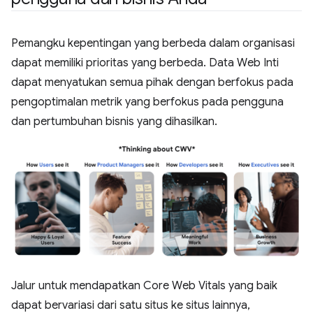
Pemangku kepentingan yang berbeda dalam organisasi
dapat memiliki prioritas yang berbeda. Data Web Inti
dapat menyatukan semua pihak dengan berfokus pada
pengoptimalan metrik yang berfokus pada pengguna
dan pertumbuhan bisnis yang dihasilkan.
Jalur untuk mendapatkan Core Web Vitals yang baik
dapat bervariasi dari satu situs ke situs lainnya,