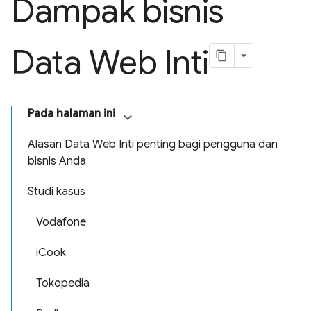
Dampak bisnis
Data Web Inti
Pada halaman ini
Alasan Data Web Inti penting bagi pengguna dan
bisnis Anda
Studi kasus
Vodafone
iCook
Tokopedia