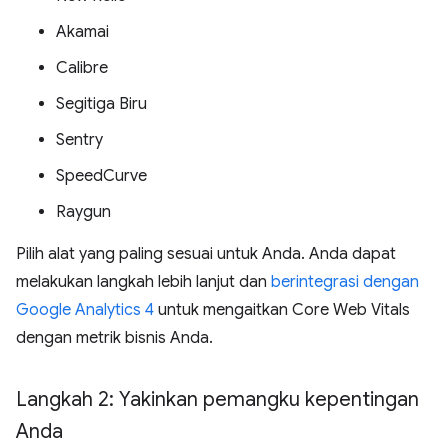
Akamai
Calibre
Segitiga Biru
Sentry
SpeedCurve
Raygun
Pilih alat yang paling sesuai untuk Anda. Anda dapat
melakukan langkah lebih lanjut dan
berintegrasi dengan
Google Analytics 4
untuk mengaitkan Core Web Vitals
dengan metrik bisnis Anda.
Langkah 2: Yakinkan pemangku kepentingan
Anda