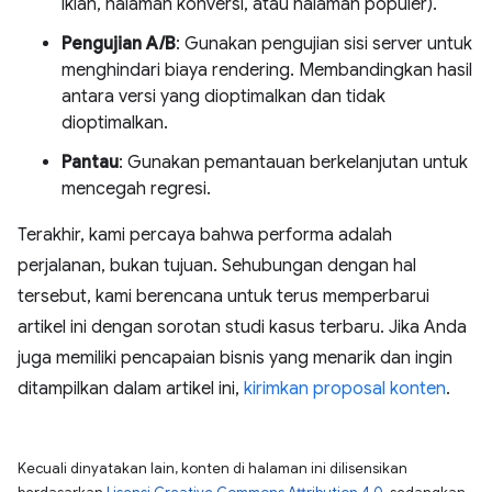
iklan, halaman konversi, atau halaman populer).
Pengujian A/B
: Gunakan pengujian sisi server untuk
menghindari biaya rendering. Membandingkan hasil
antara versi yang dioptimalkan dan tidak
dioptimalkan.
Pantau
: Gunakan pemantauan berkelanjutan untuk
mencegah regresi.
Terakhir, kami percaya bahwa performa adalah
perjalanan, bukan tujuan. Sehubungan dengan hal
tersebut, kami berencana untuk terus memperbarui
artikel ini dengan sorotan studi kasus terbaru. Jika Anda
juga memiliki pencapaian bisnis yang menarik dan ingin
ditampilkan dalam artikel ini,
kirimkan proposal konten
.
Kecuali dinyatakan lain, konten di halaman ini dilisensikan