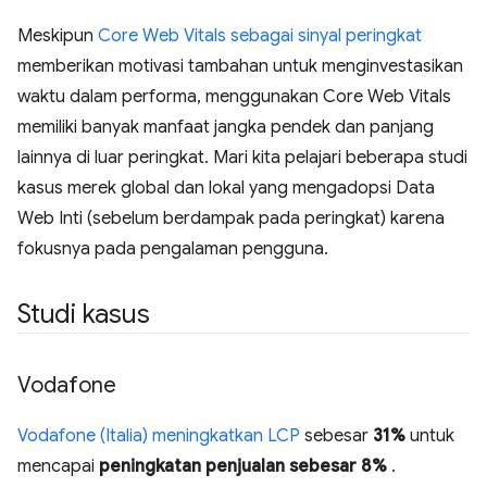
Meskipun
Core Web Vitals sebagai sinyal peringkat
memberikan motivasi tambahan untuk menginvestasikan
waktu dalam performa, menggunakan Core Web Vitals
memiliki banyak manfaat jangka pendek dan panjang
lainnya di luar peringkat. Mari kita pelajari beberapa studi
kasus merek global dan lokal yang mengadopsi Data
Web Inti (sebelum berdampak pada peringkat) karena
fokusnya pada pengalaman pengguna.
Studi kasus
Vodafone
Vodafone (Italia) meningkatkan LCP
sebesar
31%
untuk
mencapai
peningkatan penjualan sebesar 8%
.