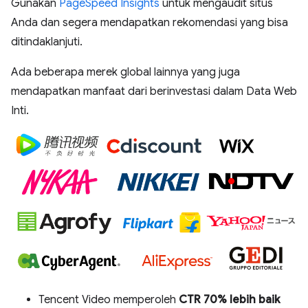
Gunakan
PageSpeed Insights
untuk mengaudit situs
Anda dan segera mendapatkan rekomendasi yang bisa
ditindaklanjuti.
Ada beberapa merek global lainnya yang juga
mendapatkan manfaat dari berinvestasi dalam Data Web
Inti.
Tencent Video memperoleh
CTR 70% lebih baik