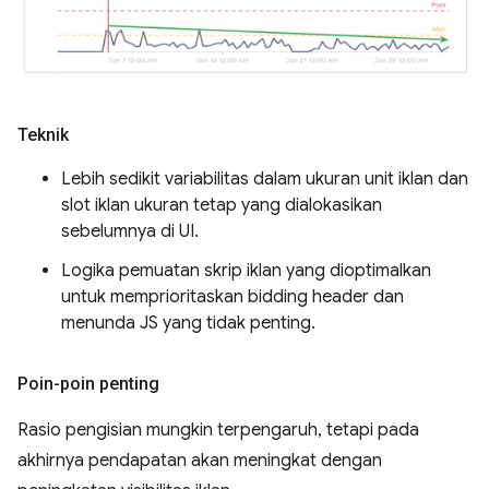
Teknik
Lebih sedikit variabilitas dalam ukuran unit iklan dan
slot iklan ukuran tetap yang dialokasikan
sebelumnya di UI.
Logika pemuatan skrip iklan yang dioptimalkan
untuk memprioritaskan bidding header dan
menunda JS yang tidak penting.
Poin-poin penting
Rasio pengisian mungkin terpengaruh, tetapi pada
akhirnya pendapatan akan meningkat dengan