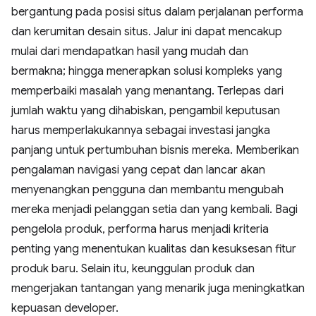
bergantung pada posisi situs dalam perjalanan performa
dan kerumitan desain situs. Jalur ini dapat mencakup
mulai dari mendapatkan hasil yang mudah dan
bermakna; hingga menerapkan solusi kompleks yang
memperbaiki masalah yang menantang. Terlepas dari
jumlah waktu yang dihabiskan, pengambil keputusan
harus memperlakukannya sebagai investasi jangka
panjang untuk pertumbuhan bisnis mereka. Memberikan
pengalaman navigasi yang cepat dan lancar akan
menyenangkan pengguna dan membantu mengubah
mereka menjadi pelanggan setia dan yang kembali. Bagi
pengelola produk, performa harus menjadi kriteria
penting yang menentukan kualitas dan kesuksesan fitur
produk baru. Selain itu, keunggulan produk dan
mengerjakan tantangan yang menarik juga meningkatkan
kepuasan developer.