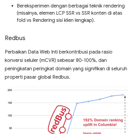
Bereksperimen dengan berbagai teknik rendering
(misalnya, elemen LCP SSR vs SSR konten di atas
fold vs Rendering sisi klien lengkap).
Redbus
Perbaikan Data Web Inti berkontribusi pada rasio
konversi seluler (mCVR) sebesar 80-100%, dan
peningkatan peringkat domain yang signifikan di seluruh
properti pasar global Redbus.