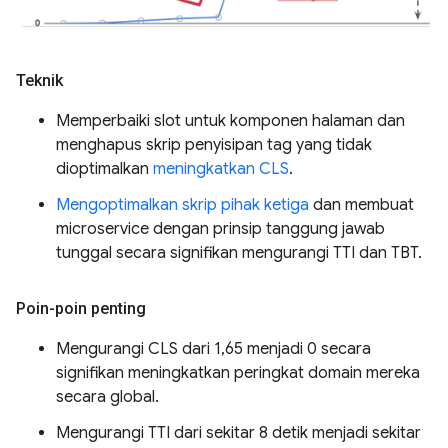
Teknik
Memperbaiki slot untuk komponen halaman dan
menghapus skrip penyisipan tag yang tidak
dioptimalkan
meningkatkan CLS
.
Mengoptimalkan skrip pihak ketiga
dan membuat
microservice dengan prinsip tanggung jawab
tunggal secara signifikan mengurangi TTI dan TBT.
Poin-poin penting
Mengurangi CLS dari 1,65 menjadi 0 secara
signifikan meningkatkan peringkat domain mereka
secara global.
Mengurangi TTI dari sekitar 8 detik menjadi sekitar