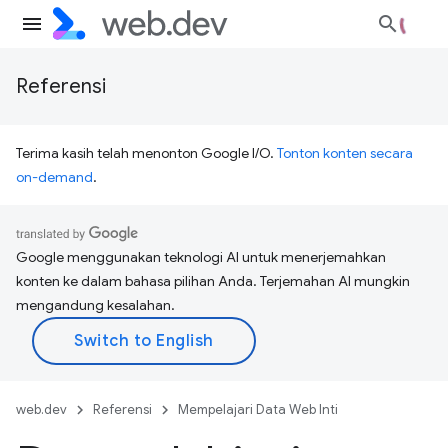
Referensi
Terima kasih telah menonton Google I/O.
Tonton konten secara
on-demand
.
Google menggunakan teknologi AI untuk menerjemahkan
konten ke dalam bahasa pilihan Anda. Terjemahan AI mungkin
mengandung kesalahan.
web.dev
Referensi
Mempelajari Data Web Inti