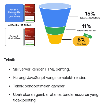
Teknik
Sisi Server Render HTML penting.
Kurangi JavaScript yang memblokir render.
Teknik pengoptimalan gambar.
Ubah ukuran gambar utama; tunda resource yang
tidak penting.