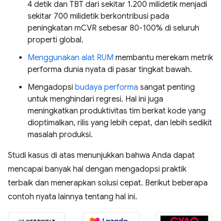
4 detik dan TBT dari sekitar 1.200 milidetik menjadi
sekitar 700 milidetik berkontribusi pada
peningkatan mCVR sebesar 80-100% di seluruh
properti global.
Menggunakan alat RUM
membantu merekam metrik
performa dunia nyata di pasar tingkat bawah.
Mengadopsi
budaya performa
sangat penting
untuk menghindari regresi. Hal ini juga
meningkatkan produktivitas tim berkat kode yang
dioptimalkan, rilis yang lebih cepat, dan lebih sedikit
masalah produksi.
Studi kasus di atas menunjukkan bahwa Anda dapat
mencapai banyak hal dengan mengadopsi praktik
terbaik dan menerapkan solusi cepat. Berikut beberapa
contoh nyata lainnya tentang hal ini.