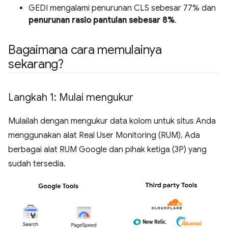
GEDI mengalami penurunan CLS sebesar 77% dan
penurunan rasio pantulan sebesar 8%
.
Bagaimana cara memulainya
sekarang?
Langkah 1: Mulai mengukur
Mulailah dengan mengukur data kolom untuk situs Anda
menggunakan alat Real User Monitoring (RUM). Ada
berbagai alat RUM Google dan pihak ketiga (3P) yang
sudah tersedia.