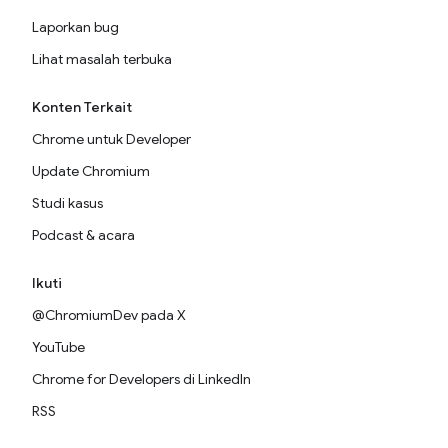
Laporkan bug
Lihat masalah terbuka
Konten Terkait
Chrome untuk Developer
Update Chromium
Studi kasus
Podcast & acara
Ikuti
@ChromiumDev pada X
YouTube
Chrome for Developers di LinkedIn
RSS