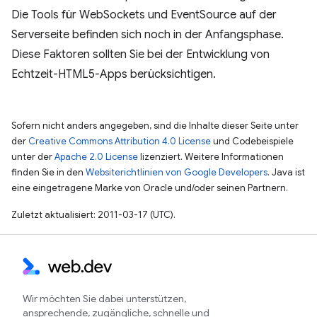
Die Tools für WebSockets und EventSource auf der
Serverseite befinden sich noch in der Anfangsphase.
Diese Faktoren sollten Sie bei der Entwicklung von
Echtzeit-HTML5-Apps berücksichtigen.
Sofern nicht anders angegeben, sind die Inhalte dieser Seite unter
der
Creative Commons Attribution 4.0 License
und Codebeispiele
unter der
Apache 2.0 License
lizenziert. Weitere Informationen
finden Sie in den
Websiterichtlinien von Google Developers
. Java ist
eine eingetragene Marke von Oracle und/oder seinen Partnern.
Zuletzt aktualisiert: 2011-03-17 (UTC).
Wir möchten Sie dabei unterstützen,
ansprechende, zugängliche, schnelle und