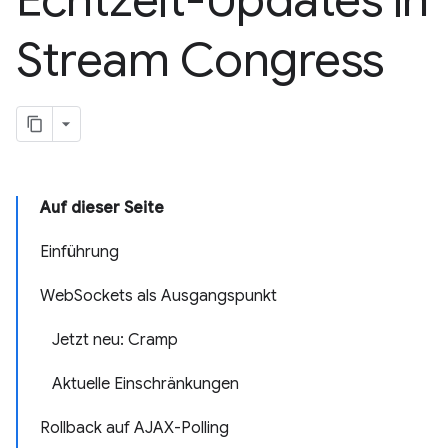
Echtzeit-Updates in
Stream Congress
Auf dieser Seite
Einführung
WebSockets als Ausgangspunkt
Jetzt neu: Cramp
Aktuelle Einschränkungen
Rollback auf AJAX-Polling