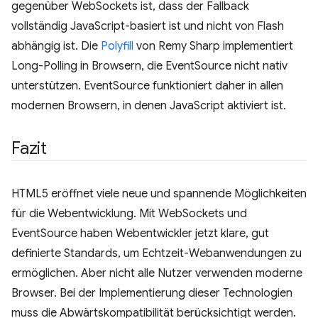
gegenüber WebSockets ist, dass der Fallback
vollständig JavaScript-basiert ist und nicht von Flash
abhängig ist. Die
Polyfill
von Remy Sharp implementiert
Long-Polling in Browsern, die EventSource nicht nativ
unterstützen. EventSource funktioniert daher in allen
modernen Browsern, in denen JavaScript aktiviert ist.
Fazit
HTML5 eröffnet viele neue und spannende Möglichkeiten
für die Webentwicklung. Mit WebSockets und
EventSource haben Webentwickler jetzt klare, gut
definierte Standards, um Echtzeit-Webanwendungen zu
ermöglichen. Aber nicht alle Nutzer verwenden moderne
Browser. Bei der Implementierung dieser Technologien
muss die Abwärtskompatibilität berücksichtigt werden.