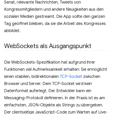
Senat, relevante Nachrichten, Tweets von
Kongressmitgliedern und andere Neuigkeiten aus den
sozialen Medien gestreamt. Die App sollte den ganzen
Tag geöffnet bleiben, da sie die Arbeit des Kongresses
abbildet.
Web
Sockets als Ausgangspunkt
Die WebSockets-Spezifikation hat aufgrund ihrer
Funktionen viel Aufmerksamkeit erhalten: Sie ermöglicht
einen stabilen, bidirektionalen
TCP-Socket
zwischen
Browser und Server. Dem TCP-Socket wird kein
Datenformat auferlegt. Der Entwickler kann ein
Messaging-Protokoll definieren. In der Praxis ist es am
einfachsten, JSON-Objekte als Strings zu übergeben.
Der clientseitige JavaScript-Code zum Warten auf Live-