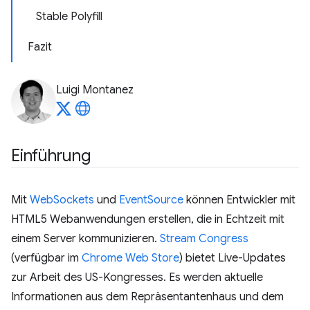
Stable Polyfill
Fazit
Luigi Montanez
Einführung
Mit
WebSockets
und
EventSource
können Entwickler mit
HTML5 Webanwendungen erstellen, die in Echtzeit mit
einem Server kommunizieren.
Stream Congress
(verfügbar im
Chrome Web Store
) bietet Live-Updates
zur Arbeit des US-Kongresses. Es werden aktuelle
Informationen aus dem Repräsentantenhaus und dem