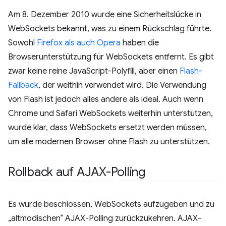
Am 8. Dezember 2010 wurde eine Sicherheitslücke in
WebSockets bekannt, was zu einem Rückschlag führte.
Sowohl
Firefox als auch Opera
haben die
Browserunterstützung für WebSockets entfernt. Es gibt
zwar keine reine JavaScript-Polyfill, aber einen
Flash-
Fallback
, der weithin verwendet wird. Die Verwendung
von Flash ist jedoch alles andere als ideal. Auch wenn
Chrome und Safari WebSockets weiterhin unterstützen,
wurde klar, dass WebSockets ersetzt werden müssen,
um alle modernen Browser ohne Flash zu unterstützen.
Rollback auf AJAX-Polling
Es wurde beschlossen, WebSockets aufzugeben und zu
„altmodischen“ AJAX-Polling zurückzukehren. AJAX-