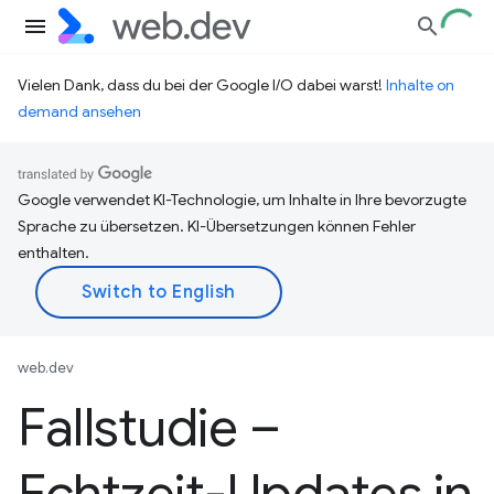
Vielen Dank, dass du bei der Google I/O dabei warst!
Inhalte on
demand ansehen
Google verwendet KI-Technologie, um Inhalte in Ihre bevorzugte
Sprache zu übersetzen. KI-Übersetzungen können Fehler
enthalten.
web.dev
Fallstudie –