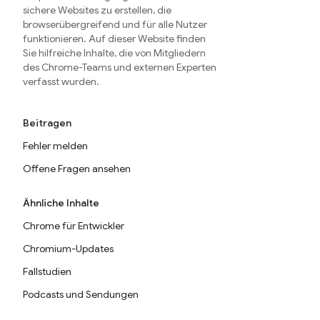
sichere Websites zu erstellen, die
browserübergreifend und für alle Nutzer
funktionieren. Auf dieser Website finden
Sie hilfreiche Inhalte, die von Mitgliedern
des Chrome-Teams und externen Experten
verfasst wurden.
Beitragen
Fehler melden
Offene Fragen ansehen
Ähnliche Inhalte
Chrome für Entwickler
Chromium-Updates
Fallstudien
Podcasts und Sendungen