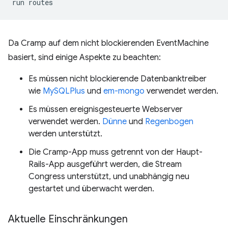
run
routes
Da Cramp auf dem nicht blockierenden EventMachine
basiert, sind einige Aspekte zu beachten:
Es müssen nicht blockierende Datenbanktreiber
wie
MySQLPlus
und
em-mongo
verwendet werden.
Es müssen ereignisgesteuerte Webserver
verwendet werden.
Dünne
und
Regenbogen
werden unterstützt.
Die Cramp-App muss getrennt von der Haupt-
Rails-App ausgeführt werden, die Stream
Congress unterstützt, und unabhängig neu
gestartet und überwacht werden.
Aktuelle Einschränkungen