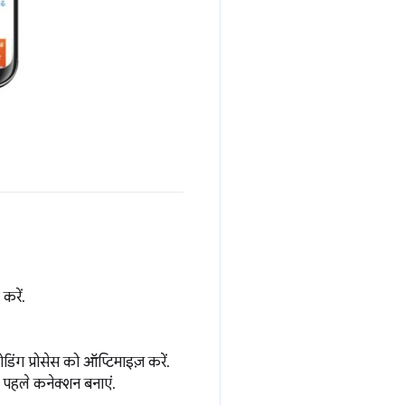
करें.
िंग प्रोसेस को ऑप्टिमाइज़ करें.
से पहले कनेक्शन बनाएं.