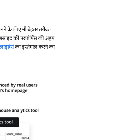
नने के लिए भी बेहतर तरीका
ेबसाइट की परफ़ॉर्मेंस की अहम
इब्रेरी
का इस्तेमाल करने का