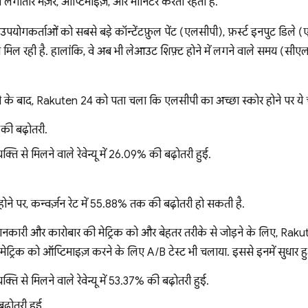
लगातार मेज़र, ऑप्टिमाइज़, और मॉनिटर करती रहती है.
योगकर्ताओं को सबसे बड़े कॉन्टेंटफ़ुल पेंट (एलसीपी), फ़र्स्ट इनपुट डिले (ए
्छी मिल रही है. हालांकि, वे अब भी लेआउट शिफ़्ट होने में लगने वाले समय (
े के बाद, Rakuten 24 को पता चला कि एलसीपी का अच्छा स्कोर होने पर ये चीज
 की बढ़ोतरी.
्ति से मिलने वाले रेवेन्यू में 26.09% की बढ़ोतरी हुई.
ने पर, कन्वर्ज़न रेट में 55.88% तक की बढ़ोतरी हो सकती है.
ानकारी और कारोबार की मेट्रिक को और बेहतर तरीके से जोड़ने के लिए, Rakute
ट्रिक को ऑप्टिमाइज़ करने के लिए A/B टेस्ट भी चलाया. इससे इनमें सुधार ह
्ति से मिलने वाले रेवेन्यू में 53.37% की बढ़ोतरी हुई.
बढ़ोतरी हुई.