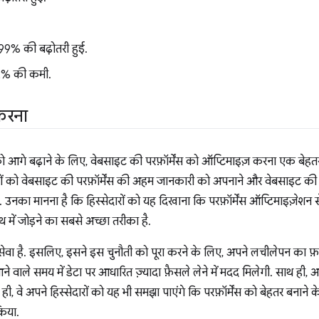
99% की बढ़ोतरी हुई.
.12% की कमी.
करना
आगे बढ़ाने के लिए, वेबसाइट की परफ़ॉर्मेंस को ऑप्टिमाइज़ करना एक बेहत
रों को वेबसाइट की परफ़ॉर्मेंस की अहम जानकारी को अपनाने और वेबसाइट की 
 उनका मानना है कि हिस्सेदारों को यह दिखाना कि परफ़ॉर्मेंस ऑप्टिमाइज़े
 में जोड़ने का सबसे अच्छा तरीका है.
है. इसलिए, इसने इस चुनौती को पूरा करने के लिए, अपने लचीलेपन का फ़ा
 आने वाले समय में डेटा पर आधारित ज़्यादा फ़ैसले लेने में मदद मिलेगी. साथ 
 ही, वे अपने हिस्सेदारों को यह भी समझा पाएंगे कि परफ़ॉर्मेंस को बेहतर बनान
किया.