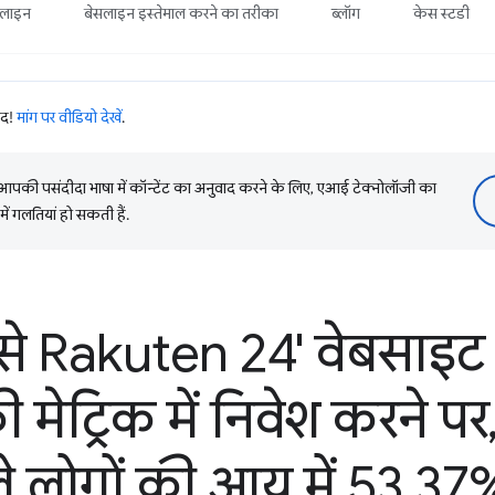
सलाइन
बेसलाइन इस्तेमाल करने का तरीका
ब्लॉग
केस स्टडी
ाद!
मांग पर वीडियो देखें
.
की पसंदीदा भाषा में कॉन्टेंट का अनुवाद करने के लिए, एआई टेक्नोलॉजी का
में गलतियां हो सकती हैं.
ैसे Rakuten 24' वेबसाइट
की मेट्रिक में निवेश करने पर
े लोगों की आय में 53
.
37