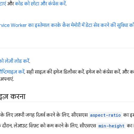
ाएं
और
कोड को छोटा और कंप्रेस करें
.
vice Worker का इस्तेमाल करके कैश मेमोरी में डेटा सेव करने की सुविधा को
को लेज़ी लोड करें
.
्टिमाइज़ करें
, सही साइज़ की इमेज डिलीवर करें, इमेज को कंप्रेस करें, और का
अपनाएं.
इज़ करना
नके लिए ज़रूरी जगह रिज़र्व करने के लिए, सीएसएस
aspect-ratio
का इस्
े के दौरान, लेआउट शिफ़्ट को कम करने के लिए, सीएसएस
min-height
का इ