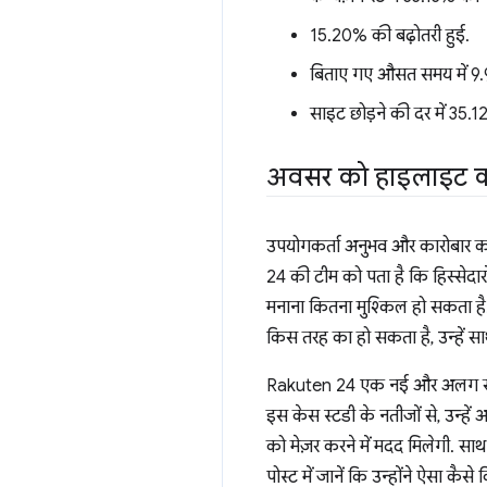
15.20% की बढ़ोतरी हुई.
बिताए गए औसत समय में 9.
साइट छोड़ने की दर में 35
अवसर को हाइलाइट 
उपयोगकर्ता अनुभव और कारोबार को 
24 की टीम को पता है कि हिस्सेदा
मनाना कितना मुश्किल हो सकता है.
किस तरह का हो सकता है, उन्हें साथ
Rakuten 24 एक नई और अलग सेवा 
इस केस स्टडी के नतीजों से, उन्हें
को मेज़र करने में मदद मिलेगी. साथ
पोस्ट में जानें कि उन्होंने ऐसा कैसे 