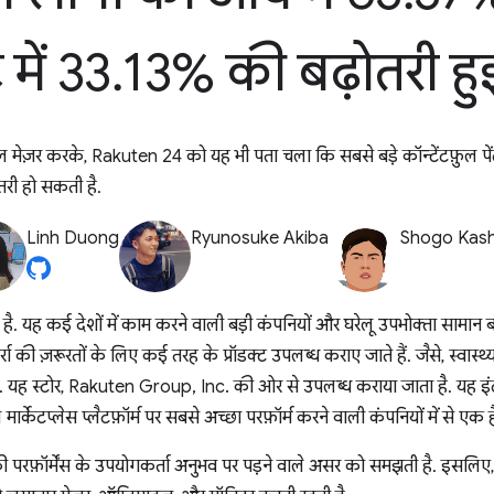
 में 33
.
13% की बढ़ोतरी हु
ेज़र करके, Rakuten 24 को यह भी पता चला कि सबसे बड़े कॉन्टेंटफ़ुल पेंट
ोतरी हो सकती है.
Linh Duong
Ryunosuke Akiba
Shogo Kas
 यह कई देशों में काम करने वाली बड़ी कंपनियों और घरेलू उपभोक्ता सामान ब
 की ज़रूरतों के लिए कई तरह के प्रॉडक्ट उपलब्ध कराए जाते हैं. जैसे, स्वास्थ्
रह. यह स्टोर, Rakuten Group, Inc. की ओर से उपलब्ध कराया जाता है. यह इंटरन
ार्केटप्लेस प्लैटफ़ॉर्म पर सबसे अच्छा परफ़ॉर्म करने वाली कंपनियों में से एक ह
रफ़ॉर्मेंस के उपयोगकर्ता अनुभव पर पड़ने वाले असर को समझती है. इसलिए, 