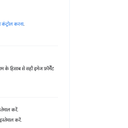
 कंट्रोल करना
.
म के हिसाब से सही इमेज फ़ॉर्मैट
तेमाल करें.
स्तेमाल करें.