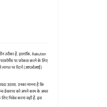
रीन तरीका है. हालांकि, Rakuten
परफ़ॉर्मेंस पर फ़ोकस करने के लिए
शन से लागत पर रिटर्न (आरओआई)
यदा उठाया. उनका मानना है कि
ही, अन्य डेवलपर को अपने काम के असर
े के लिए निवेश करना सही है. इस