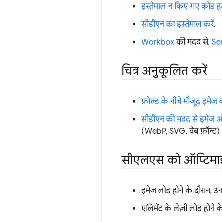
इस्तेमाल न किए गए कोड हट
सीडीएन का इस्तेमाल करें
.
Workbox
की मदद से,
Ser
चित्र अनुकूलित करें
फ़ोल्ड के नीचे मौजूद इमेज 
सीडीएन की मदद से इमेज ऑप
(WebP, SVG, वेब फ़ॉन्ट) 
सीएलएस को ऑप्टिमा
इमेज लोड होने के दौरान, उ
एलिमेंट के लेज़ी लोड होन