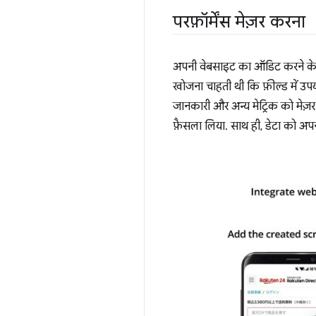
परफ़ॉर्मेंस मेज़र करना
अपनी वेबसाइट का ऑडिट करने के 
खोजना चाहती थी कि फ़ील्ड में उप
जानकारी और अन्य मेट्रिक को मेज़
फ़ैसला लिया. साथ ही, डेटा को अप