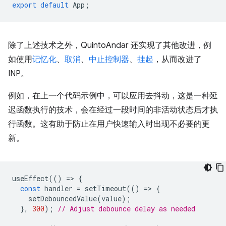
export
default
App
;
除了上述技术之外，QuintoAndar 还实现了其他改进，例
如使用
记忆化
、
取消
、
中止控制器
、
挂起
，从而改进了
INP。
例如，在上一个代码示例中，可以应用去抖动，这是一种延
迟函数执行的技术，会在经过一段时间的非活动状态后才执
行函数。这有助于防止在用户快速输入时出现不必要的更
新。
useEffect
(()
=
>
{
const
handler
=
setTimeout
(()
=
>
{
setDebouncedValue
(
value
);
},
300
);
// Adjust debounce delay as needed