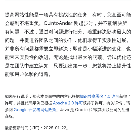
提高网站性能是一项具有挑战性的任务。有时，您甚至可能
会感到不堪重负。QuintoAndar 刚起步时，并不能解决所
有问题。不过，通过对问题进行细分、着重解决影响最大的
问题，并促进各团队之间的协作，他们取得了实质性进展。
并非所有问题都需要立即解决；即使是小幅渐进的变化，也
能带来实质性的改进。无论是找出最大的瓶颈、尝试优化还
是在团队中建立认知，只要迈出第一步，您就将踏上提升性
能和用户体验的道路。
如未另行说明，那么本页面中的内容已根据
知识共享署名 4.0 许可
获得了
许可，并且代码示例已根据
Apache 2.0 许可
获得了许可。有关详情，请
参阅
Google 开发者网站政策
。Java 是 Oracle 和/或其关联公司的注册
商标。
最后更新时间 (UTC)：2025-01-22。