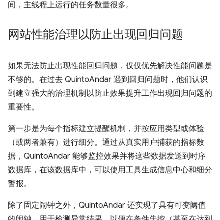
间，主线程上运行的任务数量很多。
网站性能治理以防止出现回归问题
如果无法防止出现性能回归问题，仅仅优先解决性能问题是
不够的。在过去 QuintoAndar 遇到回归问题时，他们认识
到建立强大的治理机制以防止效果提升工作出现回归问题的
重要性。
第一步是为每个指标建立提醒机制，并按应用类型或体验
（或两者兼有）进行细分。通过从真实用户捕获的指标数
据，QuintoAndar 能够监控效果并将这些数据发送到时序
数据库，在该数据库中，可以使用工具生成信息中心和细分
警报。
除了固定闹钟之外，QuintoAndar 还实现了具有可变阈值
的闹钟，用于检测异常结果，以便在条件失控（甚至在达到