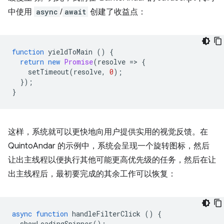
中使用
async
/
await
创建了收益点：
function
yieldToMain
()
{
return
new
Promise
(
resolve
=
>
{
setTimeout
(
resolve
,
0
);
});
}
这样，系统就可以更快地向用户提供实用的视觉反馈。在
QuintoAndar 的示例中，系统会呈现一个旋转图标，然后
让出主线程以便执行其他可能更高优先级的任务，然后在让
出主线程后，最初要完成的其余工作可以恢复：
async
function
handleFilterClick
()
{
showLoadingSpinner
();