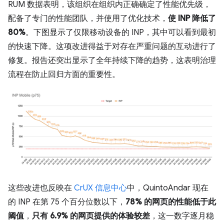
RUM 数据表明，该组织在组织内正确确定了性能优先级，
配备了专门的性能团队，并使用了优化技术，
使 INP 降低了
80%
。下图显示了仅限移动设备的 INP，其中可以看到最初
的快速下降。这项改进得益于对存在严重问题的互动进行了
修复。报告还突出显示了全年持续下降的趋势，这表明治理
流程在防止回归方面的重要性。
这些改进也反映在
CrUX 信息中心
中，QuintoAndar 现在
的 INP 在第 75 个百分位数以下，
78% 的网页的性能低于此
阈值
，
只有 6.9% 的网页提供的体验较差
，这一数字逐月稳