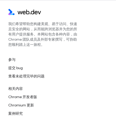
我们希望帮助您构建美观、易于访问、快速
且安全的网站，从而能跨浏览器并为您的所
有用户提供服务。本网站包含各种内容，由
Chrome 团队成员及外部专家撰写，可协助
您顺利踏上这一旅程。
参与
提交 bug
查看未处理完毕的问题
相关内容
Chrome 开发者版
Chromium 更新
案例研究