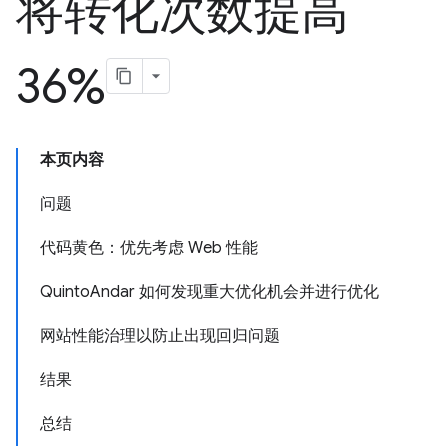
将转化次数提高
36%
本页内容
问题
代码黄色：优先考虑 Web 性能
QuintoAndar 如何发现重大优化机会并进行优化
网站性能治理以防止出现回归问题
结果
总结