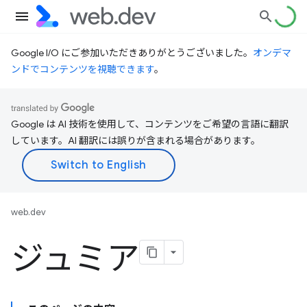
Google I/O にご参加いただきありがとうございました。
オンデマ
ンドでコンテンツを視聴できます
。
Google は AI 技術を使用して、コンテンツをご希望の言語に翻訳
しています。AI 翻訳には誤りが含まれる場合があります。
web.dev
ジュミア