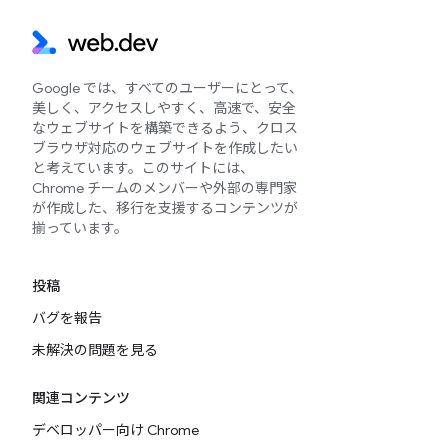
Google では、すべてのユーザーにとって、
美しく、アクセスしやすく、高速で、安全
なウェブサイトを構築できるよう、クロス
ブラウザ対応のウェブサイトを作成したい
と考えています。このサイトには、
Chrome チームのメンバーや外部の専門家
が作成した、移行を支援するコンテンツが
揃っています。
投稿
バグを報告
未解決の問題を見る
関連コンテンツ
デベロッパー向け Chrome