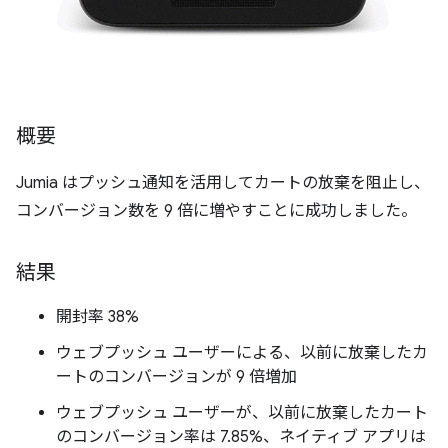
概要
Jumia はプッシュ通知を活用してカートの放棄を阻止し、
コンバージョン数を 9 倍に増やすことに成功しました。
結果
開封率 38%
ウェブプッシュ ユーザーによる、以前に放棄したカ
ートのコンバージョンが 9 倍増加
ウェブプッシュ ユーザーが、以前に放棄したカート
のコンバージョン率は 7.85%、ネイティブ アプリは