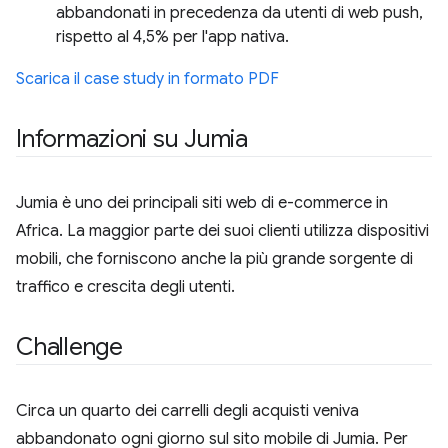
abbandonati in precedenza da utenti di web push,
rispetto al 4,5% per l'app nativa.
Scarica il case study in formato PDF
Informazioni su Jumia
Jumia è uno dei principali siti web di e-commerce in
Africa. La maggior parte dei suoi clienti utilizza dispositivi
mobili, che forniscono anche la più grande sorgente di
traffico e crescita degli utenti.
Challenge
Circa un quarto dei carrelli degli acquisti veniva
abbandonato ogni giorno sul sito mobile di Jumia. Per