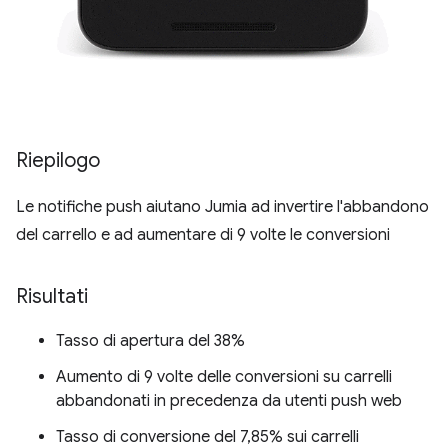
Riepilogo
Le notifiche push aiutano Jumia ad invertire l'abbandono
del carrello e ad aumentare di 9 volte le conversioni
Risultati
Tasso di apertura del 38%
Aumento di 9 volte delle conversioni su carrelli
abbandonati in precedenza da utenti push web
Tasso di conversione del 7,85% sui carrelli