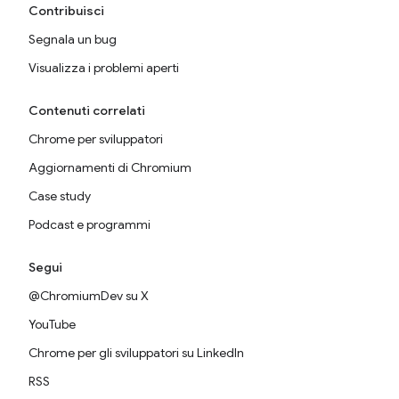
Contribuisci
Segnala un bug
Visualizza i problemi aperti
Contenuti correlati
Chrome per sviluppatori
Aggiornamenti di Chromium
Case study
Podcast e programmi
Segui
@ChromiumDev su X
YouTube
Chrome per gli sviluppatori su LinkedIn
RSS