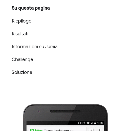
Su questa pagina
Riepilogo
Risultati
Informazioni su Jumia
Challenge
Soluzione