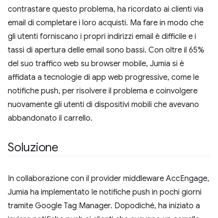
contrastare questo problema, ha ricordato ai clienti via
email di completare i loro acquisti. Ma fare in modo che
gli utenti forniscano i propri indirizzi email è difficile e i
tassi di apertura delle email sono bassi. Con oltre il 65%
del suo traffico web su browser mobile, Jumia si è
affidata a tecnologie di app web progressive, come le
notifiche push, per risolvere il problema e coinvolgere
nuovamente gli utenti di dispositivi mobili che avevano
abbandonato il carrello.
Soluzione
In collaborazione con il provider middleware AccEngage,
Jumia ha implementato le notifiche push in pochi giorni
tramite Google Tag Manager. Dopodiché, ha iniziato a