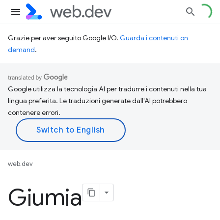
Grazie per aver seguito Google I/O.
Guarda i contenuti on
demand
.
Google utilizza la tecnologia AI per tradurre i contenuti nella tua
lingua preferita. Le traduzioni generate dall'AI potrebbero
contenere errori.
web.dev
Giumia