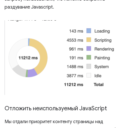
раздувание Javascript.
Отложить неиспользуемый Java
Script
Мы отдали приоритет контенту страницы над