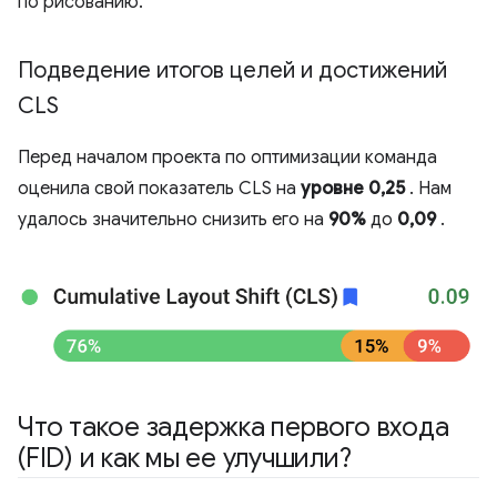
по рисованию.
Подведение итогов целей и достижений
CLS
Перед началом проекта по оптимизации команда
оценила свой показатель CLS на
уровне 0,25
. Нам
удалось значительно снизить его на
90%
до
0,09
.
Что такое задержка первого входа
(FID) и как мы ее улучшили?