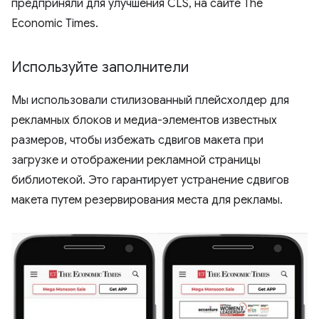
предприняли для улучшения CLS, на сайте The
Economic Times.
Используйте заполнители
Мы использовали стилизованный плейсхолдер для
рекламных блоков и медиа-элементов известных
размеров, чтобы избежать сдвигов макета при
загрузке и отображении рекламной страницы
библиотекой. Это гарантирует устранение сдвигов
макета путем резервирования места для рекламы.