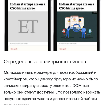
Определенные размеры контейнера
Мы указали явные размеры для всех изображений и
контейнеров, чтобы движку браузера не нужно было
вычислять ширину и высоту элементов DOM, как
только они станут доступны. Это позволило избежать
ненужных сдвигов макета и дополнительной работы