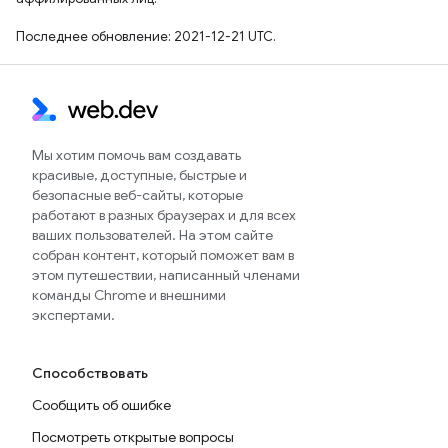
Последнее обновление: 2021-12-21 UTC.
Мы хотим помочь вам создавать
красивые, доступные, быстрые и
безопасные веб-сайты, которые
работают в разных браузерах и для всех
ваших пользователей. На этом сайте
собран контент, который поможет вам в
этом путешествии, написанный членами
команды Chrome и внешними
экспертами.
Способствовать
Сообщить об ошибке
Посмотреть открытые вопросы