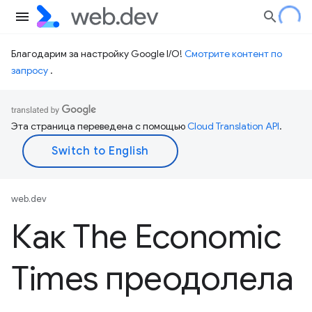
Благодарим за настройку Google I/O!
Смотрите контент по
запросу
.
Эта страница переведена с помощью
Cloud Translation API
.
web.dev
Как The Economic
Times преодолела