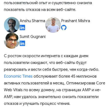
пользовательский опыт и существенно снизила
показатель отказов на всем веб-сайте.
Anshu Sharma
Prashant Mishra
Sumit Gugnani
С ростом скорости интернета с каждым днем ​​
пользователи ожидают, что веб-сайты будут
реагировать и вести себя быстрее, чем когда-либо.
Economic Times
обслуживает более 45 миллионов
активных пользователей в месяц. Оптимизировав Core
Web Vitals по всему домену, на страницах AMP и не-
AMP, нам удалось значительно снизить показатели
отказов и улучшить процесс чтения.