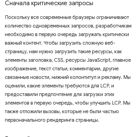
Сначала критические запросы
Поскольку все современные браузеры ограничивают
количество одновременных запросов, разработчикам
необходимо в первую очередь загружать критически
важный контент. Чтобы загрузить сложную веб-
страницу, нам нужно загрузить такие ресурсы, как
элементы заголовка, CSS, ресурсы JavaScript, главное
изображение, текст статьи, комментарии, другие
связанные новости, нижний колонтитул и рекламу. Мы
оценили, какие элементы требуются для LCP, и
предоставили предпочтение для загрузки этих
элементов в первую очередь, чтобы улучшить LCP. Мы
также отложили вызовы, которые не были частью
первоначального рендеринга страницы.