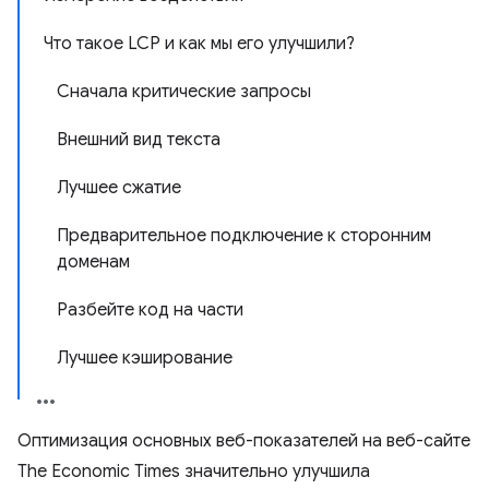
Что такое LCP и как мы его улучшили?
Сначала критические запросы
Внешний вид текста
Лучшее сжатие
Предварительное подключение к сторонним
доменам
Разбейте код на части
Лучшее кэширование
Оптимизация основных веб-показателей на веб-сайте
The Economic Times значительно улучшила