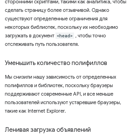
сторонними скриптами, такими как аналитика, чтобы
сделать страницу более отзывчивой. Однако
существуют определенные ограничения для
некоторых библиотек, поскольку их необходимо
загружать в документ
<head>
, чтобы точно
отслеживать путь пользователя.
Уменьшить количество полифиллов
Мы снизили нашу зависимость от определенных
полифиллов и библиотек, поскольку браузеры
поддерживают современные API, и все меньше
пользователей используют устаревшие браузеры,
такие как Internet Explorer.
Ленивая загрузка объявлений