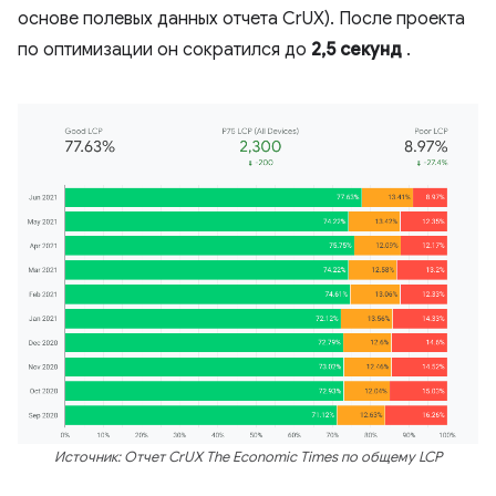
основе полевых данных отчета CrUX). После проекта
по оптимизации он сократился до
2,5 секунд
.
Источник: Отчет CrUX The Economic Times по общему LCP