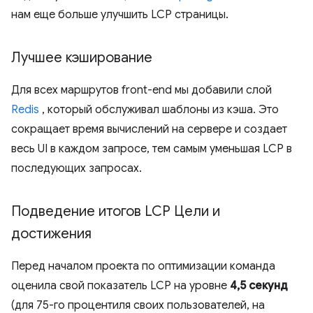
нам еще больше улучшить LCP страницы.
Лучшее кэширование
Для всех маршрутов front-end мы добавили слой
Redis
, который обслуживал шаблоны из кэша. Это
сокращает время вычислений на сервере и создает
весь UI в каждом запросе, тем самым уменьшая LCP в
последующих запросах.
Подведение итогов LCP Цели и
достижения
Перед началом проекта по оптимизации команда
оценила свой показатель LCP на уровне
4,5 секунд
(для 75-го процентиля своих пользователей, на