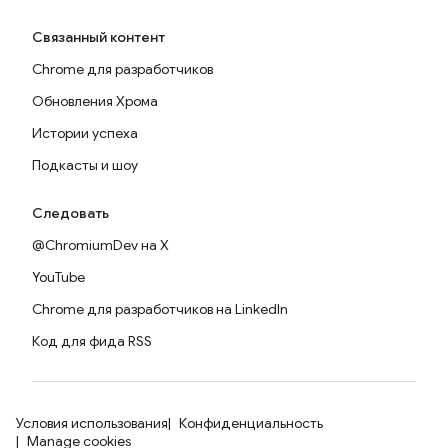
Связанный контент
Chrome для разработчиков
Обновления Хрома
Истории успеха
Подкасты и шоу
Следовать
@ChromiumDev на X
YouTube
Chrome для разработчиков на LinkedIn
Код для фида RSS
Условия использования
Конфиденциальность
Manage cookies