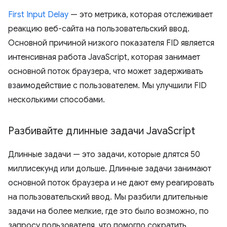
First Input Delay
— это метрика, которая отслеживает
реакцию веб-сайта на пользовательский ввод.
Основной причиной низкого показателя FID является
интенсивная работа JavaScript, которая занимает
основной поток браузера, что может задерживать
взаимодействие с пользователем. Мы улучшили FID
несколькими способами.
Разбивайте длинные задачи Java
Script
Длинные задачи — это задачи, которые длятся 50
миллисекунд или дольше. Длинные задачи занимают
основной поток браузера и не дают ему реагировать
на пользовательский ввод. Мы разбили длительные
задачи на более мелкие, где это было возможно, по
запросу пользователя, что помогло сократить