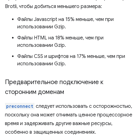
Brotli, чтобы добиться меньшего размера:
Файлы Javascript на 15% меньше, чем при
использовании Gzip.
Файлы HTML на 18% меньше, чем при
использовании Gzip.
Файлы CSS и шрифтов на 17% меньше, чем при
использовании Gzip.
Предварительное подключение к
сторонним доменам
preconnect
следует использовать с осторожностью,
поскольку она может отнимать ценное процессорное
время и задерживать другие важные ресурсы,
особенно в защищенных соединениях.