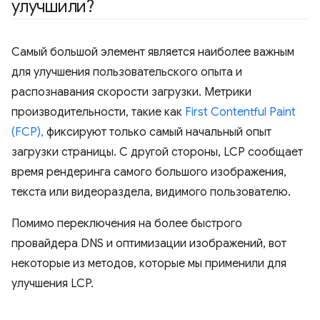
улучшили?
Самый большой элемент является наиболее важным
для улучшения пользовательского опыта и
распознавания скорости загрузки. Метрики
производительности, такие как
First Contentful Paint
(FCP),
фиксируют только самый начальный опыт
загрузки страницы. С другой стороны, LCP сообщает
время рендеринга самого большого изображения,
текста или видеораздела, видимого пользователю.
Помимо переключения на более быстрого
провайдера DNS и оптимизации изображений, вот
некоторые из методов, которые мы применили для
улучшения LCP.