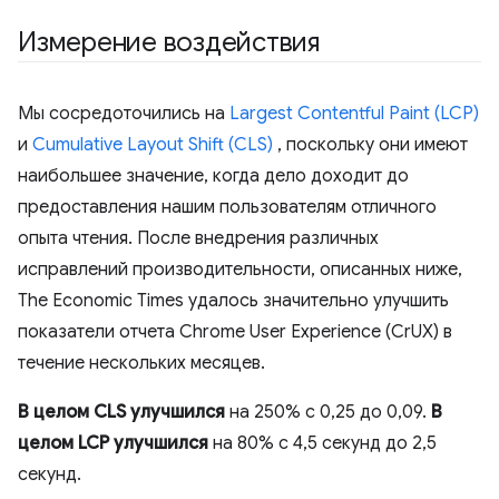
Измерение воздействия
Мы сосредоточились на
Largest Contentful Paint (LCP)
и
Cumulative Layout Shift (CLS)
, поскольку они имеют
наибольшее значение, когда дело доходит до
предоставления нашим пользователям отличного
опыта чтения. После внедрения различных
исправлений производительности, описанных ниже,
The Economic Times удалось значительно улучшить
показатели отчета Chrome User Experience (CrUX) в
течение нескольких месяцев.
В целом CLS улучшился
на 250% с 0,25 до 0,09.
В
целом LCP улучшился
на 80% с 4,5 секунд до 2,5
секунд.