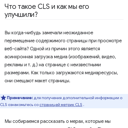
Что такое CLS и как мы его
улучшили?
Вы когда-нибудь замечали неожиданное
перемещение содержимого страницы при просмотре
веб-сайта? Одной из причин этого является
асинхронная загрузка медиа (изображений, видео,
рекламы и т. д.) на странице с неизвестными
размерами. Как только загружаются медиаресурсы,
они смещают макет страницы.
Примечание:
для получения дополнительной информации о
CLS ознакомьтесь со
страницей метрик CLS
.
Мы собираемся рассказать о мерах, которые мы