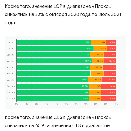
Кроме того, значения LCP в диапазоне «Плохо»
снизились на 33% с октября 2020 года по июль 2021
года:
Кроме того, значения CLS в диапазоне «Плохо»
снизились на 65%, а значения CLS в диапазоне