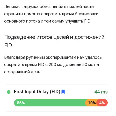
Ленивая загрузка объявлений в нижней части
страницы помогла сократить время блокировки
основного потока и тем самым улучшить FID.
Подведение итогов целей и достижений
FID
Благодаря рутинным экспериментам нам удалось
сократить время FID с 200 мс до менее 50 мс на
сегодняшний день.