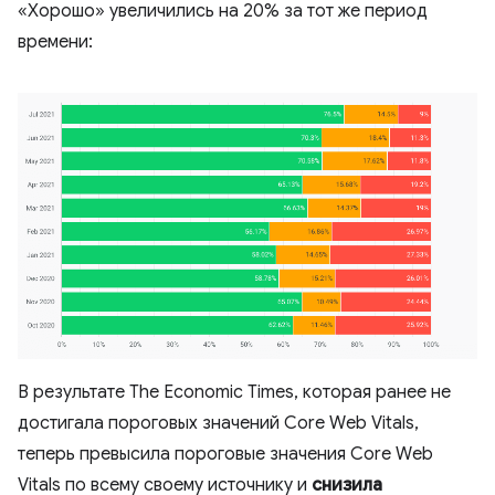
«Хорошо» увеличились на 20% за тот же период
времени:
В результате The Economic Times, которая ранее не
достигала пороговых значений Core Web Vitals,
теперь превысила пороговые значения Core Web
Vitals по всему своему источнику и
снизила