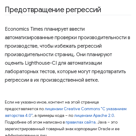
Предотвращение регрессий
Economics Times планирует ввести
автоматизированные проверки производительности в
производстве, чтобы избежать регрессий
производительности страниц. Они планируют
оценить Lighthouse-CI для автоматизации
лабораторных тестов, которые могут предотвратить
регрессии в их производственной ветке.
Если не указано иное, контент на этой странице
предоставляется по
лицензии Creative Commons "С указанием
авторства 4.0"
, а примеры кода – по
лицензии Apache 2.0
.
Подробнее об этом написано в
правилах сайта
. Java – это
зарегистрированный товарный знак корпорации Oracle и ее
аффилированных лиц.