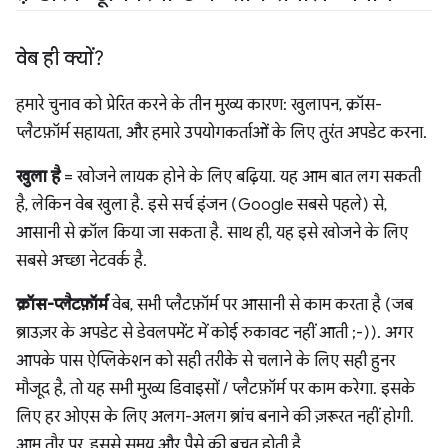
वेब ही क्यों?
हमारे चुनाव को प्रेरित करने के तीन मुख्य कारण: खुलापन, क्रॉस-
प्लैटफ़ॉर्म सहायता, और हमारे उपयोगकर्ताओं के लिए तुरंत अपडेट करना.
खुला है
= खोजने लायक होने के लिए बढ़िया. यह आम बात लग सकती
है, लेकिन वेब खुला है. इसे सर्च इंजन (Google सबसे पहले) से,
आसानी से क्रॉल किया जा सकता है. साथ ही, यह इसे खोजने के लिए
सबसे अच्छा नेटवर्क है.
क्रॉस-प्लैटफ़ॉर्म
वेब, सभी प्लैटफ़ॉर्म पर आसानी से काम करता है (जब
ब्राउज़र के अपडेट से डेवलपमेंट में कोई रुकावट नहीं आती ;-)). अगर
आपके पास ऐप्लिकेशन को सही तरीके से चलाने के लिए सही हुनर
मौजूद है, तो यह सभी मुख्य डिवाइसों / प्लैटफ़ॉर्म पर काम करेगा. इसके
लिए हर ओएस के लिए अलग-अलग ब्रांच बनाने की ज़रूरत नहीं होगी.
आम तौर पर, इससे समय और पैसे की बचत होती है.