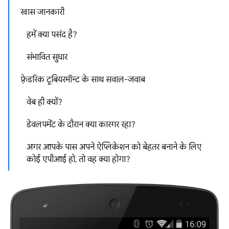
खास जानकारी
हमें क्या पसंद है?
संभावित सुधार
फ़्रेडरिक टूबियरमॉन्ट के साथ सवाल-जवाब
वेब ही क्यों?
डेवलपमेंट के दौरान क्या कारगर रहा?
अगर आपके पास अपने ऐप्लिकेशन को बेहतर बनाने के लिए
कोई एपीआई हो, तो वह क्या होगा?