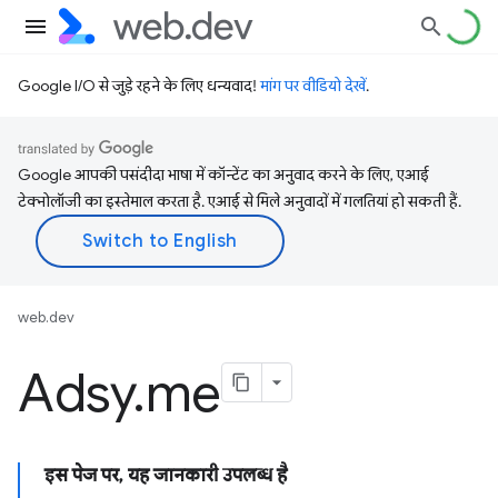
Google I/O से जुड़े रहने के लिए धन्यवाद!
मांग पर वीडियो देखें
.
Google आपकी पसंदीदा भाषा में कॉन्टेंट का अनुवाद करने के लिए, एआई
टेक्नोलॉजी का इस्तेमाल करता है. एआई से मिले अनुवादों में गलतियां हो सकती हैं.
web.dev
Adsy
.
me
इस पेज पर, यह जानकारी उपलब्ध है