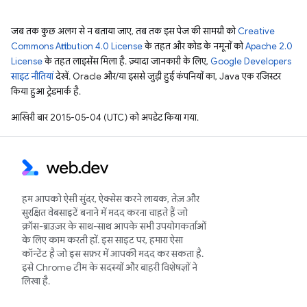
जब तक कुछ अलग से न बताया जाए, तब तक इस पेज की सामग्री को
Creative
Commons Attribution 4.0 License
के तहत और कोड के नमूनों को
Apache 2.0
License
के तहत लाइसेंस मिला है. ज़्यादा जानकारी के लिए,
Google Developers
साइट नीतियां
देखें. Oracle और/या इससे जुड़ी हुई कंपनियों का, Java एक रजिस्टर
किया हुआ ट्रेडमार्क है.
आखिरी बार 2015-05-04 (UTC) को अपडेट किया गया.
हम आपको ऐसी सुंदर, ऐक्सेस करने लायक, तेज़ और
सुरक्षित वेबसाइटें बनाने में मदद करना चाहते हैं जो
क्रॉस-ब्राउज़र के साथ-साथ आपके सभी उपयोगकर्ताओं
के लिए काम करती हों. इस साइट पर, हमारा ऐसा
कॉन्टेंट है जो इस सफ़र में आपकी मदद कर सकता है.
इसे Chrome टीम के सदस्यों और बाहरी विशेषज्ञों ने
लिखा है.