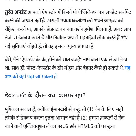
तुरंत अपडेट
आपको ऐप स्टोर में किसी भी ऐप्लिकेशन का अपडेट सबमिट
करने की ज़रूरत नहीं है. असली उपयोगकर्ताओं को अपने ब्राउज़र को
रीफ़्रेश करने पर, आपके प्रॉडक्ट का नया वर्शन हमेशा मिलता है. अगर आप
तेज़ी से डेवलप करते हैं और नियमित रूप से गड़बड़ियां ठीक करते हैं और
नई सुविधाएं जोड़ते हैं, तो यह इसका मुख्य फ़ायदा है.
वैसे, मैंने "ऐपस्टोर के बंद होने की सात वजहें" नाम वाला एक लेख लिखा
था. साथ ही, पोस्ट-ऐपस्टोर के दौर में हम और बेहतर कैसे हो सकते थे,
यह
आपको यहां पढ़ा जा सकता है
.
डेवलपमेंट के दौरान क्या कारगर रहा?
मुश्किल सवाल है, क्योंकि ईमानदारी से कहूं, तो (1) वेब के लिए सही
तरीके से डेवलप करना इतना आसान नहीं है (2) हमारी ज़रूरतों से मेल
खाने वाले एक्ज़िक्यूशन लेवल पर JS और HTML5 को पकड़ना