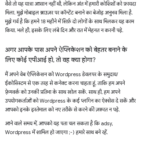
वैसे तो यह यात्रा आसान नहीं थी, लेकिन अंत में हमारी कोशिशों को फ़ायदा
मिला. मुझे मोबाइल ब्राउज़र पर कॉन्टेंट बनाने का बेजोड़ अनुभव मिला है.
मुझे गर्व है कि हमने 18 महीने में सिर्फ़ दो लोगों के साथ मिलकर यह काम
किया. भले ही, इसके लिए लंबे दिन और रात में मेहनत न करनी पड़े.
अगर आपके पास अपने ऐप्लिकेशन को बेहतर बनाने के
लिए कोई एपीआई हो
,
तो वह क्या होगा?
मैं अपने वेब ऐप्लिकेशन को Wordpress डेवलपर के समुदाय/
ईकोसिस्टम से एक तरह से कनेक्ट करना चाहता हूं, ताकि हम अपने
फ़्रेमवर्क को उनकी प्रतिभा के साथ खोल सकें. साथ ही, हम अपने
उपयोगकर्ताओं को Wordpress के कई प्लगिन का ऐक्सेस दे सकें और
आपको इनके इस्तेमाल को नए तरीके से करने की ज़रूरत न पड़े.
आने वाले समय में, आपको यह पता चल सकता है कि adsy,
Wordpress में शामिल हो जाएगा ;-) हमारे साथ बने रहें.