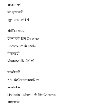
सहयोग करें
बग दायर करें
खुली समस्याएं देखें
संबंधित सामग्री
डेवलपर के लिए Chrome
Chromium के अपडेट
केस स्टडी
पॉडकास्ट और टीवी शो
फ़ॉलो करें
X पर @ChromiumDev
YouTube
LinkedIn पर डेवलपर के लिए Chrome
आरएसएस