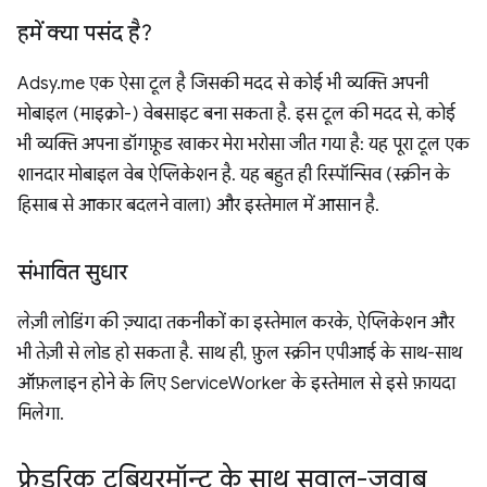
हमें क्या पसंद है?
Adsy.me एक ऐसा टूल है जिसकी मदद से कोई भी व्यक्ति अपनी
मोबाइल (माइक्रो-) वेबसाइट बना सकता है. इस टूल की मदद से, कोई
भी व्यक्ति अपना डॉगफ़ूड खाकर मेरा भरोसा जीत गया है: यह पूरा टूल एक
शानदार मोबाइल वेब ऐप्लिकेशन है. यह बहुत ही रिस्पॉन्सिव (स्क्रीन के
हिसाब से आकार बदलने वाला) और इस्तेमाल में आसान है.
संभावित सुधार
लेज़ी लोडिंग की ज़्यादा तकनीकों का इस्तेमाल करके, ऐप्लिकेशन और
भी तेज़ी से लोड हो सकता है. साथ ही, फ़ुल स्क्रीन एपीआई के साथ-साथ
ऑफ़लाइन होने के लिए ServiceWorker के इस्तेमाल से इसे फ़ायदा
मिलेगा.
फ़्रेडरिक टूबियरमॉन्ट के साथ सवाल-जवाब