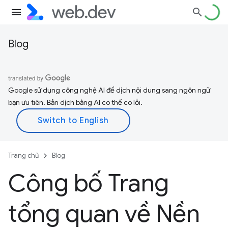
Blog
Google sử dụng công nghệ AI để dịch nội dung sang ngôn ngữ
bạn ưu tiên. Bản dịch bằng AI có thể có lỗi.
Trang chủ
Blog
Công bố Trang
tổng quan về Nền