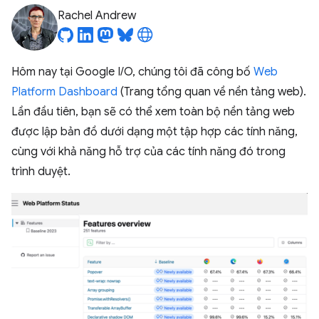
Rachel Andrew
Hôm nay tại Google I/O, chúng tôi đã công bố
Web
Platform Dashboard
(Trang tổng quan về nền tảng web).
Lần đầu tiên, bạn sẽ có thể xem toàn bộ nền tảng web
được lập bản đồ dưới dạng một tập hợp các tính năng,
cùng với khả năng hỗ trợ của các tính năng đó trong
trình duyệt.