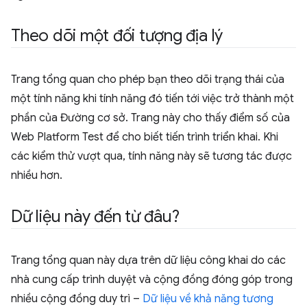
Theo dõi một đối tượng địa lý
Trang tổng quan cho phép bạn theo dõi trạng thái của
một tính năng khi tính năng đó tiến tới việc trở thành một
phần của Đường cơ sở. Trang này cho thấy điểm số của
Web Platform Test để cho biết tiến trình triển khai. Khi
các kiểm thử vượt qua, tính năng này sẽ tương tác được
nhiều hơn.
Dữ liệu này đến từ đâu?
Trang tổng quan này dựa trên dữ liệu công khai do các
nhà cung cấp trình duyệt và cộng đồng đóng góp trong
nhiều cộng đồng duy trì –
Dữ liệu về khả năng tương