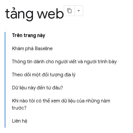
tảng web
Trên trang này
Khám phá Baseline
Thông tin dành cho người viết và người trình bày
Theo dõi một đối tượng địa lý
Dữ liệu này đến từ đâu?
Khi nào tôi có thể xem dữ liệu của những năm
trước?
Liên hệ