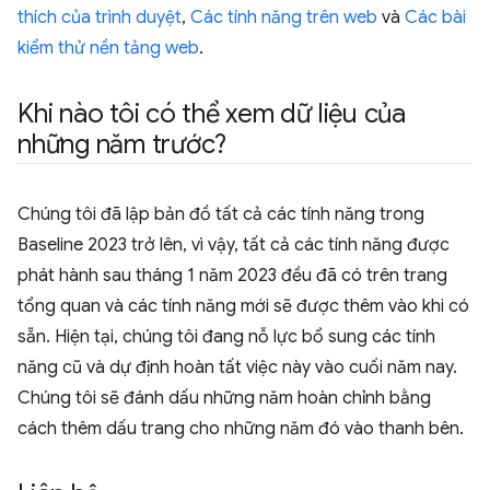
thích của trình duyệt
,
Các tính năng trên web
và
Các bài
kiểm thử nền tảng web
.
Khi nào tôi có thể xem dữ liệu của
những năm trước?
Chúng tôi đã lập bản đồ tất cả các tính năng trong
Baseline 2023 trở lên, vì vậy, tất cả các tính năng được
phát hành sau tháng 1 năm 2023 đều đã có trên trang
tổng quan và các tính năng mới sẽ được thêm vào khi có
sẵn. Hiện tại, chúng tôi đang nỗ lực bổ sung các tính
năng cũ và dự định hoàn tất việc này vào cuối năm nay.
Chúng tôi sẽ đánh dấu những năm hoàn chỉnh bằng
cách thêm dấu trang cho những năm đó vào thanh bên.