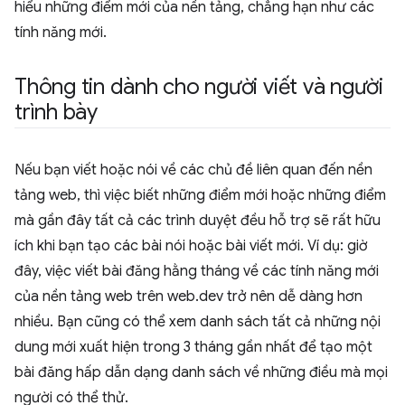
hiểu những điểm mới của nền tảng, chẳng hạn như các
tính năng mới.
Thông tin dành cho người viết và người
trình bày
Nếu bạn viết hoặc nói về các chủ đề liên quan đến nền
tảng web, thì việc biết những điểm mới hoặc những điểm
mà gần đây tất cả các trình duyệt đều hỗ trợ sẽ rất hữu
ích khi bạn tạo các bài nói hoặc bài viết mới. Ví dụ: giờ
đây, việc viết bài đăng hằng tháng về các tính năng mới
của nền tảng web trên web.dev trở nên dễ dàng hơn
nhiều. Bạn cũng có thể xem danh sách tất cả những nội
dung mới xuất hiện trong 3 tháng gần nhất để tạo một
bài đăng hấp dẫn dạng danh sách về những điều mà mọi
người có thể thử.