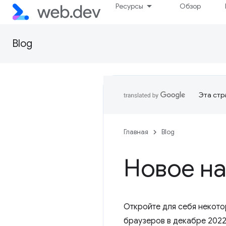
Ресурсы
Обзор
Blog
Эта стр
Главная
Blog
Новое на
Откройте для себя некото
браузеров в декабре 2022