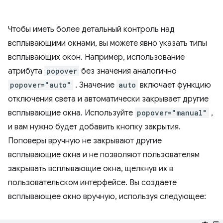
Чтобы иметь более детальный контроль над
всплывающими окнами, вы можете явно указать типы
всплывающих окон. Например, использование
атрибута
popover
без значения аналогично
popover="auto"
. Значение
auto
включает функцию
отключения света и автоматически закрывает другие
всплывающие окна. Используйте
popover="manual"
,
и вам нужно будет добавить кнопку закрытия.
Поповеры вручную не закрывают другие
всплывающие окна и не позволяют пользователям
закрывать всплывающие окна, щелкнув их в
пользовательском интерфейсе. Вы создаете
всплывающее окно вручную, используя следующее: