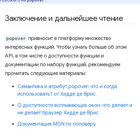
похожего на
.
popover
Заключение и дальнейшее чтение
popover
привносит в платформу множество
интересных функций. Чтобы узнать больше об этом
API, в том числе о доступности функции и
документации по набору функций, рекомендуем
прочитать следующие материалы:
Семантика и атрибут popover: что и когда
использовать? от Хидде де Врис
О доступности всплывающих окон: что делает и
не делает браузер Хидде де Врис
Документация MDN по поповеру