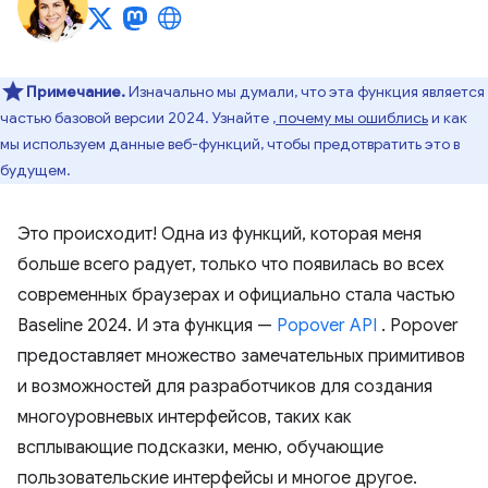
Примечание.
Изначально мы думали, что эта функция является
частью базовой версии 2024. Узнайте
, почему мы ошиблись
и как
мы используем данные веб-функций, чтобы предотвратить это в
будущем.
Это происходит! Одна из функций, которая меня
больше всего радует, только что появилась во всех
современных браузерах и официально стала частью
Baseline 2024. И эта функция —
Popover API
. Popover
предоставляет множество замечательных примитивов
и возможностей для разработчиков для создания
многоуровневых интерфейсов, таких как
всплывающие подсказки, меню, обучающие
пользовательские интерфейсы и многое другое.