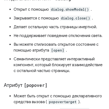
Открыт с помощью
dialog.showModal()
.
Закрывается с помощью
dialog.close()
.
Делает остальную часть страницы инертной.
Не поддерживает поведение отключения света.
Вы можете стилизовать открытое состояние с
помощью атрибута
[open]
.
Семантически представляет интерактивный
компонент, который блокирует взаимодействие
с остальной частью страницы.
Атрибут
[popover]
Может быть открыт с помощью декларативного
средства вызова (
popovertarget
).