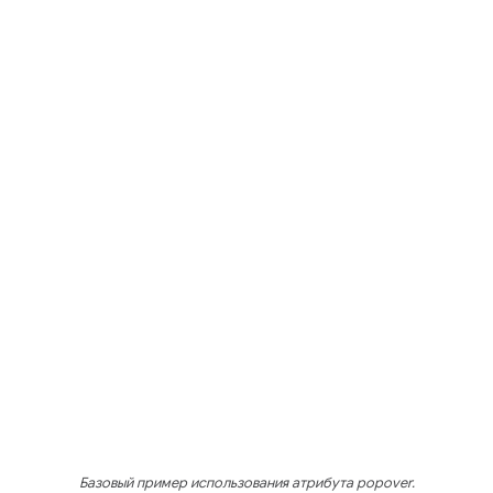
Базовый пример использования атрибута popover.