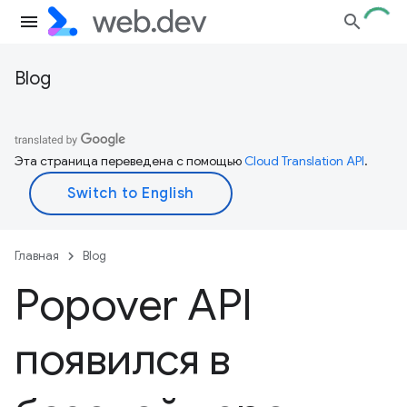
Blog
Эта страница переведена с помощью
Cloud Translation API
.
Главная
Blog
Popover API
появился в