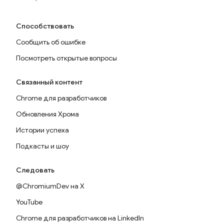
Способствовать
Сообщить об ошибке
Посмотреть открытые вопросы
Связанный контент
Chrome для разработчиков
Обновления Хрома
Истории успеха
Подкасты и шоу
Следовать
@ChromiumDev на X
YouTube
Chrome для разработчиков на LinkedIn