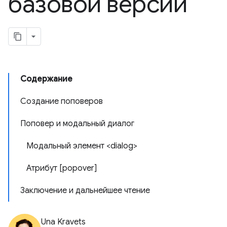
базовой версии
Содержание
Создание поповеров
Поповер и модальный диалог
Модальный элемент <dialog>
Атрибут [popover]
Заключение и дальнейшее чтение
Una Kravets