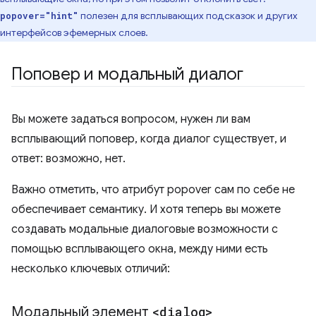
полезен для всплывающих подсказок и других
popover="hint"
интерфейсов эфемерных слоев.
Поповер и модальный диалог
Вы можете задаться вопросом, нужен ли вам
всплывающий поповер, когда диалог существует, и
ответ: возможно, нет.
Важно отметить, что атрибут popover сам по себе не
обеспечивает семантику. И хотя теперь вы можете
создавать модальные диалоговые возможности с
помощью всплывающего окна, между ними есть
несколько ключевых отличий:
Модальный элемент
<dialog>