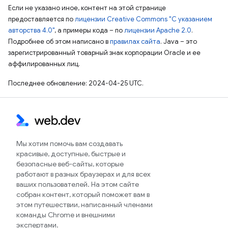
Если не указано иное, контент на этой странице
предоставляется по
лицензии Creative Commons "С указанием
авторства 4.0"
, а примеры кода – по
лицензии Apache 2.0
.
Подробнее об этом написано в
правилах сайта
. Java – это
зарегистрированный товарный знак корпорации Oracle и ее
аффилированных лиц.
Последнее обновление: 2024-04-25 UTC.
Мы хотим помочь вам создавать
красивые, доступные, быстрые и
безопасные веб-сайты, которые
работают в разных браузерах и для всех
ваших пользователей. На этом сайте
собран контент, который поможет вам в
этом путешествии, написанный членами
команды Chrome и внешними
экспертами.