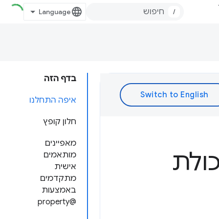
/
בדף הזה
איפה התחלנו
חלון קופץ
מאפיינים
כולת
מותאמים
אישית
מתקדמים
באמצעות
@property