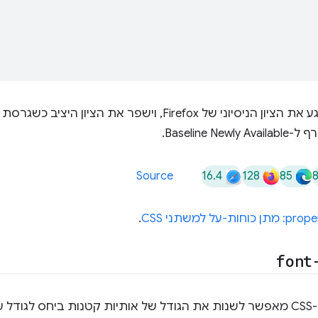
Baselin.
16.4
128
85
Source
.
font
ב-CSS מאפשר לשנות את הגודל של אותיות קטנות ביחס לגודל