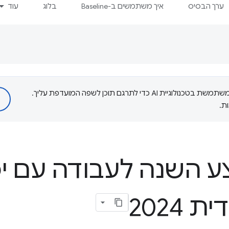
ערך הבסיס
איך משתמשים ב-Baseline
בלוג
עוד
‫Google משתמשת בטכנולוגיית AI כדי לתרגם תוכן לשפה המועדפת עליך.
ת.
ע השנה לעבודה עם י
2024