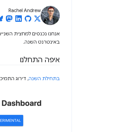
Rachel Andrew
באינטרנט השנה.
איפה התחלנו
בתחילת השנה
, דירוג התמיכה בדפ