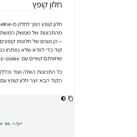
חלון קופץ
מהתכונות של ממשק המשתמש 
– הן סוגים של חלונות קופצי
קוד כדי לוודא שלא נפתחו כמ
שחוויתם קשיים עם
z-index
כל התכונות האלה ועוד נכללו
הקוד הבא יוצר חלון קופץ עם
e me.</p>
