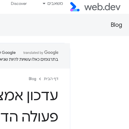
משאבים
Discover
Blog
בתרגומים כאלו עשויות להיות שגיאו
דף הבית
Blog
עדכון אמצ
פעולה הדדית 