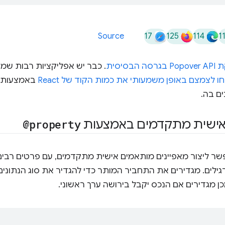
17
125
114
1
Source
סה הבסיסית
. כבר יש אפליקציות רבות שמ
באמצעות ני
 אישית מתקדמים באמצעות
@property
ר ליצור מאפיינים מותאמים אישית מתקדמים, עם פרטים רבים 
גילים. מגדירים את התחביר המותר כדי להגדיר את סוג הנתוני
ן מגדירים אם הנכס יקבל בירושה ערך ראשוני.