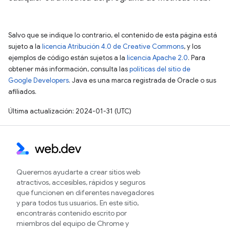
Salvo que se indique lo contrario, el contenido de esta página está
sujeto a la
licencia Atribución 4.0 de Creative Commons
, y los
ejemplos de código están sujetos a la
licencia Apache 2.0
. Para
obtener más información, consulta las
políticas del sitio de
Google Developers
. Java es una marca registrada de Oracle o sus
afiliados.
Última actualización: 2024-01-31 (UTC)
Queremos ayudarte a crear sitios web
atractivos, accesibles, rápidos y seguros
que funcionen en diferentes navegadores
y para todos tus usuarios. En este sitio,
encontrarás contenido escrito por
miembros del equipo de Chrome y