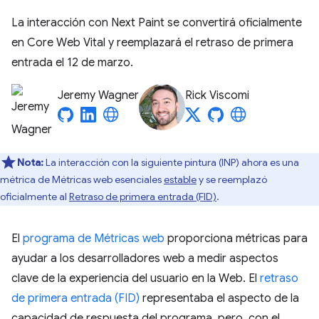
La interacción con Next Paint se convertirá oficialmente
en Core Web Vital y reemplazará el retraso de primera
entrada el 12 de marzo.
Jeremy Wagner
Rick Viscomi
Nota:
La interacción con la siguiente pintura (INP) ahora es una
métrica de Métricas web esenciales
estable
y se reemplazó
oficialmente al
Retraso de primera entrada (FID)
.
El
programa de Métricas web
proporciona métricas para
ayudar a los desarrolladores web a medir aspectos
clave de la experiencia del usuario en la Web. El
retraso
de primera entrada (FID)
representaba el aspecto de la
capacidad de respuesta del programa, pero, con el