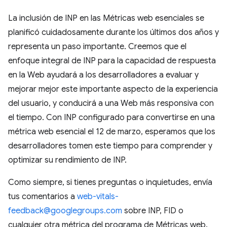
La inclusión de INP en las Métricas web esenciales se
planificó cuidadosamente durante los últimos dos años y
representa un paso importante. Creemos que el
enfoque integral de INP para la capacidad de respuesta
en la Web ayudará a los desarrolladores a evaluar y
mejorar mejor este importante aspecto de la experiencia
del usuario, y conducirá a una Web más responsiva con
el tiempo. Con INP configurado para convertirse en una
métrica web esencial el 12 de marzo, esperamos que los
desarrolladores tomen este tiempo para comprender y
optimizar su rendimiento de INP.
Como siempre, si tienes preguntas o inquietudes, envía
tus comentarios a
web-vitals-
feedback@googlegroups.com
sobre INP, FID o
cualquier otra métrica del programa de Métricas web.