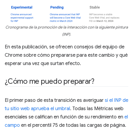
Cronograma de la promoción de la interacción con la siguiente pintura
(INP).
En esta publicación, se ofrecen consejos del equipo de
Chrome sobre cómo prepararse para este cambio y qué
esperar una vez que surtan efecto.
¿Cómo me puedo preparar?
El primer paso de esta transición es averiguar
si el INP de
tu sitio web aprueba el umbral
. Todas las Métricas web
esenciales se califican en función de su rendimiento en
el
campo
en el percentil 75 de todas las cargas de página.