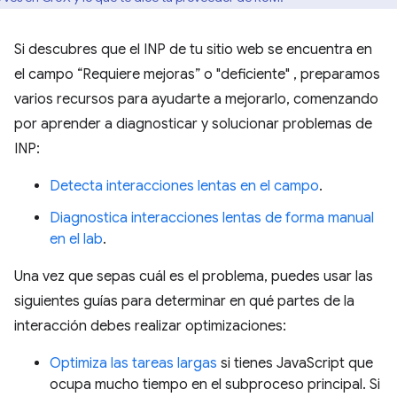
Si descubres que el INP de tu sitio web se encuentra en
el campo “Requiere mejoras” o "deficiente" , preparamos
varios recursos para ayudarte a mejorarlo, comenzando
por aprender a diagnosticar y solucionar problemas de
INP:
Detecta interacciones lentas en el campo
.
Diagnostica interacciones lentas de forma manual
en el lab
.
Una vez que sepas cuál es el problema, puedes usar las
siguientes guías para determinar en qué partes de la
interacción debes realizar optimizaciones:
Optimiza las tareas largas
si tienes JavaScript que
ocupa mucho tiempo en el subproceso principal. Si