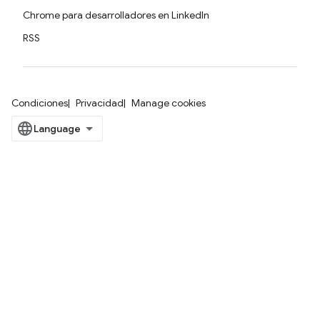
Chrome para desarrolladores en LinkedIn
RSS
Condiciones
Privacidad
Manage cookies