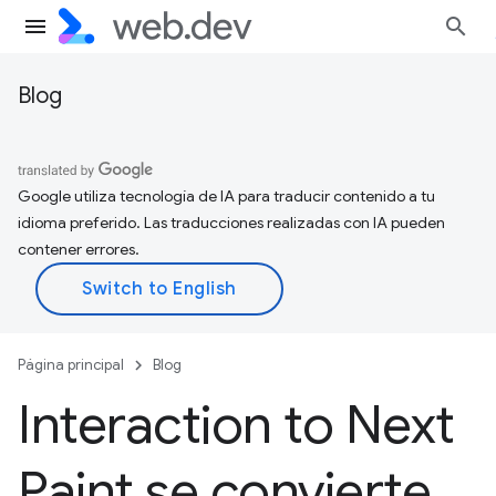
Blog
Google utiliza tecnología de IA para traducir contenido a tu
idioma preferido. Las traducciones realizadas con IA pueden
contener errores.
Página principal
Blog
Interaction to Next
Paint se convierte