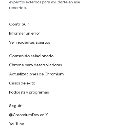
expertos externos para ayudarte en ese
recorrido.
Contribuir
Informar un error
Ver incidentes abiertos
Contenido relacionado
Chrome para desarrolladores
Actualizaciones de Chromium
Casos de éxito
Podcasts y programas
Seguir
@ChromiumDev en X
YouTube