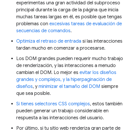
experimentas una gran actividad del subproceso
principal durante la carga de la página que inicia
muchas tareas largas en él, es posible que tengas
problemas con
excesivas tareas de evaluación de
secuencias de comandos
.
Optimiza el retraso de entrada
si las interacciones
tardan mucho en comenzar a procesarse.
Los DOM grandes pueden requerir mucho trabajo
de renderización, y las interacciones a menudo
cambian el DOM. Lo mejor es
evitar los diseños
grandes y complejos, y la hiperpaginación de
diseños
, y
minimizar el tamaño del DOM
siempre
que sea posible.
Si tienes selectores CSS complejos
, estos también
pueden generar un trabajo considerable en
respuesta a las interacciones del usuario.
Por último, si tu sitio web renderiza gran parte de