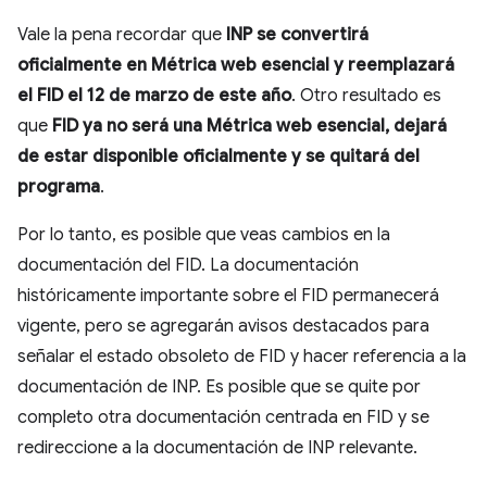
Vale la pena recordar que
INP se convertirá
oficialmente en Métrica web esencial y reemplazará
el FID el 12 de marzo de este año
. Otro resultado es
que
FID ya no será una Métrica web esencial, dejará
de estar disponible oficialmente y se quitará del
programa
.
Por lo tanto, es posible que veas cambios en la
documentación del FID. La documentación
históricamente importante sobre el FID permanecerá
vigente, pero se agregarán avisos destacados para
señalar el estado obsoleto de FID y hacer referencia a la
documentación de INP. Es posible que se quite por
completo otra documentación centrada en FID y se
redireccione a la documentación de INP relevante.