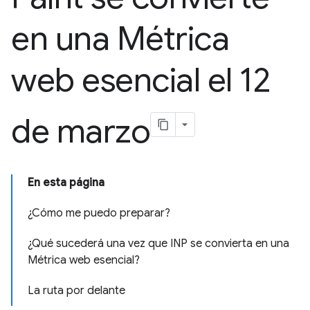
en una Métrica
web esencial el 12
de marzo
En esta página
¿Cómo me puedo preparar?
¿Qué sucederá una vez que INP se convierta en una
Métrica web esencial?
La ruta por delante