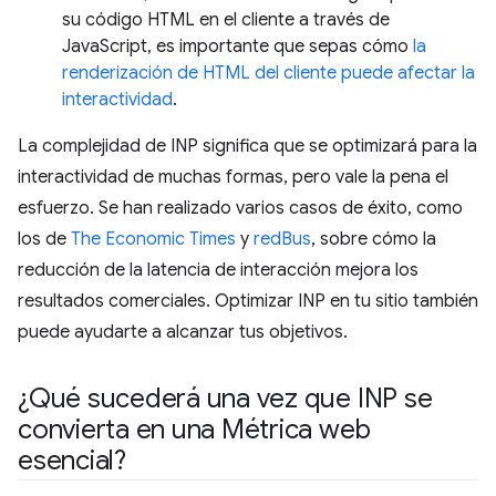
su código HTML en el cliente a través de
JavaScript, es importante que sepas cómo
la
renderización de HTML del cliente puede afectar la
interactividad
.
La complejidad de INP significa que se optimizará para la
interactividad de muchas formas, pero vale la pena el
esfuerzo. Se han realizado varios casos de éxito, como
los de
The Economic Times
y
redBus
, sobre cómo la
reducción de la latencia de interacción mejora los
resultados comerciales. Optimizar INP en tu sitio también
puede ayudarte a alcanzar tus objetivos.
¿Qué sucederá una vez que INP se
convierta en una Métrica web
esencial?