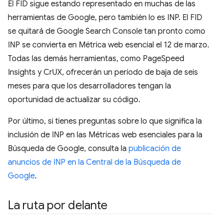
El FID sigue estando representado en muchas de las
herramientas de Google, pero también lo es INP. El FID
se quitará de Google Search Console tan pronto como
INP se convierta en Métrica web esencial el 12 de marzo.
Todas las demás herramientas, como PageSpeed
Insights y CrUX, ofrecerán un período de baja de seis
meses para que los desarrolladores tengan la
oportunidad de actualizar su código.
Por último, si tienes preguntas sobre lo que significa la
inclusión de INP en las Métricas web esenciales para la
Búsqueda de Google, consulta la
publicación de
anuncios de INP en la Central de la Búsqueda de
Google
.
La ruta por delante