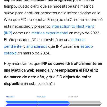
tiempo, quedó claro que se necesitaba una métrica
nueva para capturar aspectos de la interactividad en la
Web que FID no repetía. El equipo de Chrome reconoció
esta necesidad y presentó
Interaction to Next Paint
(INP)
como una
métrica experimental
en mayo de 2022.
El año pasado, INP se convirtió en una
métrica
pendiente
, y
anunciamos
que INP pasaría al
estado
estable
en marzo de 2024.
Hoy anunciamos que
INP se convertirá oficialmente en
una Métrica web esencial y reemplazará el FID el 12
de marzo de este año
, y que
FID dejará de estar
disponible
en esta transición.