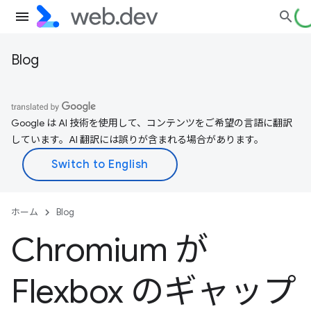
Blog
Google は AI 技術を使用して、コンテンツをご希望の言語に翻訳
しています。AI 翻訳には誤りが含まれる場合があります。
ホーム
Blog
Chromium が
Flexbox のギャップ