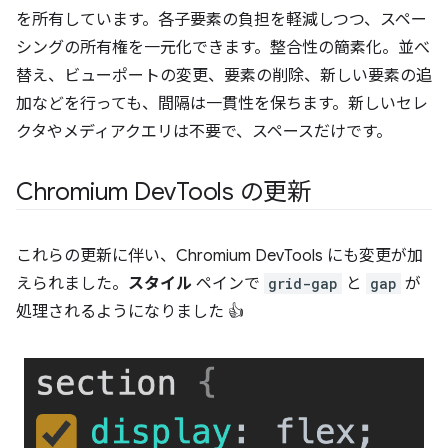
を所有しています。各子要素の負担を軽減しつつ、スペー
シングの所有権を一元化できます。整合性の簡素化。並べ
替え、ビューポートの変更、要素の削除、新しい要素の追
加などを行っても、間隔は一貫性を保ちます。新しいセレ
クタやメディアクエリは不要で、スペースだけです。
Chromium Dev
Tools の更新
これらの更新に伴い、Chromium DevTools にも変更が加
えられました。
スタイル
ペインで
grid-gap
と
gap
が
処理されるようになりました 👍