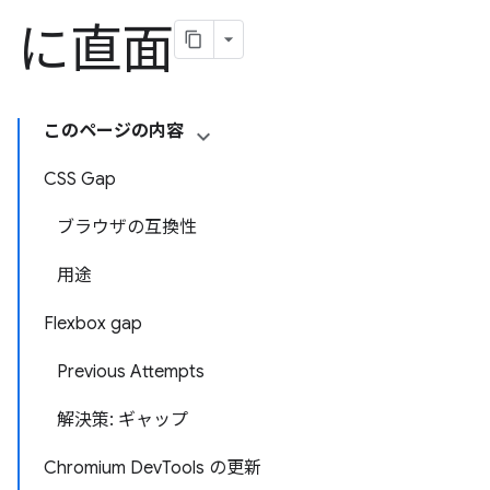
に直面
このページの内容
CSS Gap
ブラウザの互換性
用途
Flexbox gap
Previous Attempts
解決策: ギャップ
Chromium DevTools の更新