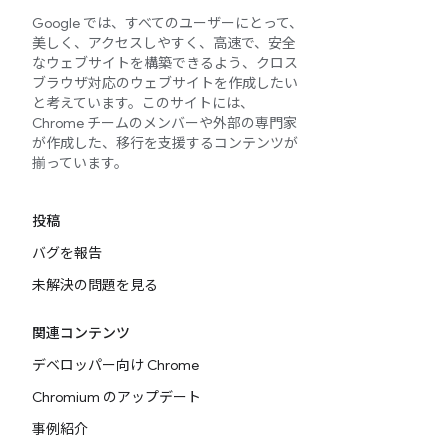
Google では、すべてのユーザーにとって、
美しく、アクセスしやすく、高速で、安全
なウェブサイトを構築できるよう、クロス
ブラウザ対応のウェブサイトを作成したい
と考えています。このサイトには、
Chrome チームのメンバーや外部の専門家
が作成した、移行を支援するコンテンツが
揃っています。
投稿
バグを報告
未解決の問題を見る
関連コンテンツ
デベロッパー向け Chrome
Chromium のアップデート
事例紹介