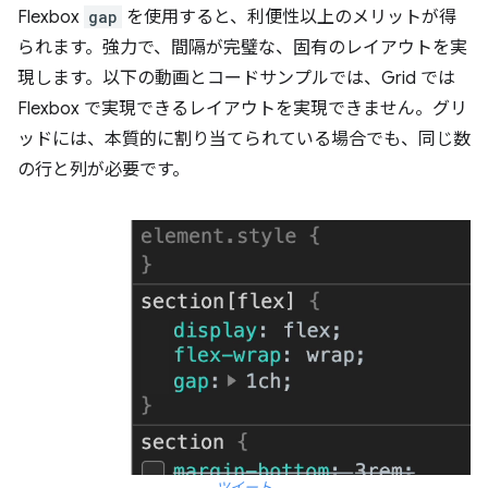
Flexbox
gap
を使用すると、利便性以上のメリットが得
られます。強力で、間隔が完璧な、固有のレイアウトを実
現します。以下の動画とコードサンプルでは、Grid では
Flexbox で実現できるレイアウトを実現できません。グリ
ッドには、本質的に割り当てられている場合でも、同じ数
の行と列が必要です。