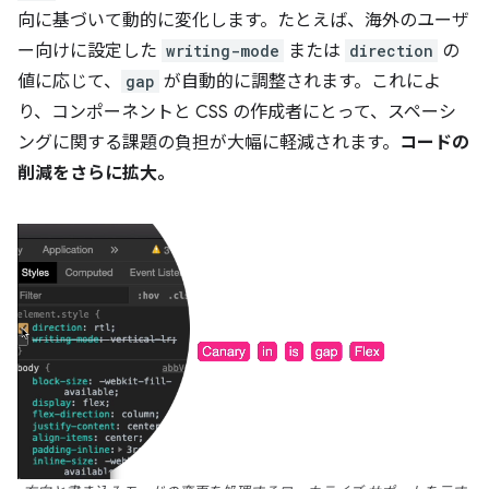
向に基づいて動的に変化します。たとえば、海外のユーザ
ー向けに設定した
writing-mode
または
direction
の
値に応じて、
gap
が自動的に調整されます。これによ
り、コンポーネントと CSS の作成者にとって、スペーシ
ングに関する課題の負担が大幅に軽減されます。
コードの
削減をさらに拡大。