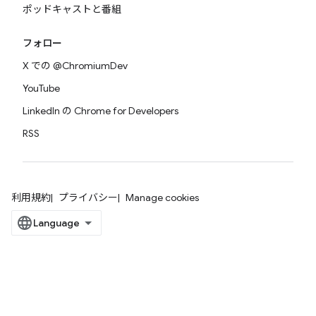
ポッドキャストと番組
フォロー
X での @ChromiumDev
YouTube
LinkedIn の Chrome for Developers
RSS
利用規約
プライバシー
Manage cookies