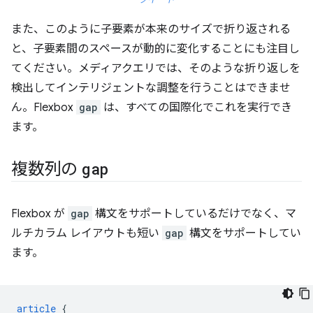
ツイート
また、このように子要素が本来のサイズで折り返される
と、子要素間のスペースが動的に変化することにも注目し
てください。メディアクエリでは、そのような折り返しを
検出してインテリジェントな調整を行うことはできませ
ん。Flexbox
gap
は、すべての国際化でこれを実行でき
ます。
複数列の
gap
Flexbox が
gap
構文をサポートしているだけでなく、マ
ルチカラム レイアウトも短い
gap
構文をサポートしてい
ます。
article
{