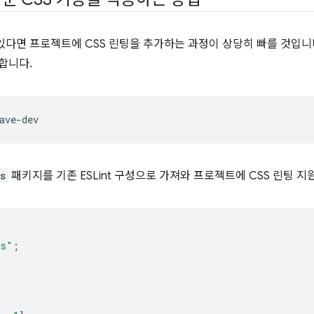
이 있다면 프로젝트에 CSS 린팅을 추가하는 과정이 상당히 빠를 것입
합니다.
s
패키지를 기존 ESLint 구성으로 가져와 프로젝트에 CSS 린팅 지
ss"
;