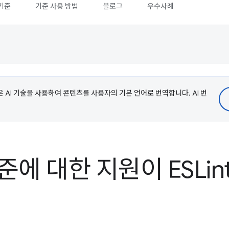
기준
기준 사용 방법
블로그
우수사례
e은 AI 기술을 사용하여 콘텐츠를 사용자의 기본 언어로 번역합니다. AI 번
기준에 대한 지원이 ESLi