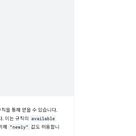
칙을 통해 얻을 수 있습니다.
. 이는 규칙의
available
 위해
"newly"
값도 허용합니