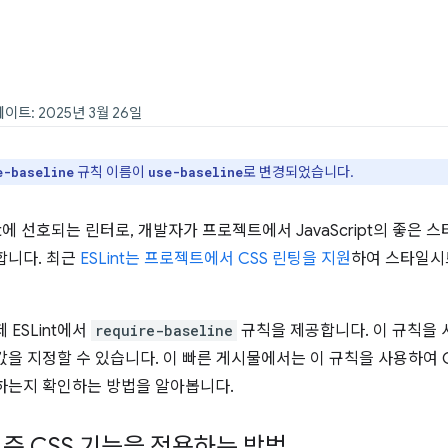
데이트: 2025년 3월 26일
규칙 이름이
로 변경되었습니다.
e-baseline
use-baseline
ipt에 선호되는 린터로, 개발자가 프로젝트에서 JavaScript의 좋은
합니다. 최근
ESLint는 프로젝트에서 CSS 린팅을 지원
하여 스타일시
 ESLint에서
require-baseline
규칙을 제공합니다. 이 규칙을 
을 지정할 수 있습니다. 이 빠른 게시물에서는 이 규칙을 사용하여 
하는지 확인하는 방법을 알아봅니다.
 기준 CSS 기능을 적용하는 방법