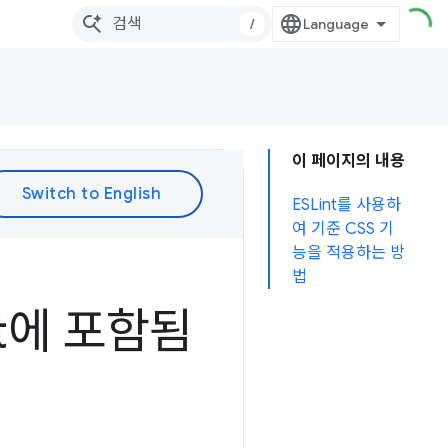
/
이 페이지의 내용
ESLint를 사용하
여 기준 CSS 기
능을 적용하는 방
법
nt에 포함됨