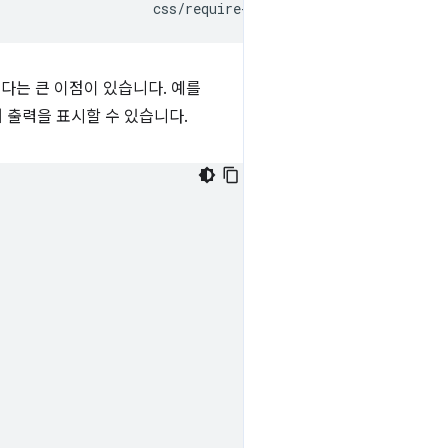
있다는 큰 이점이 있습니다. 예를
 출력을 표시할 수 있습니다.