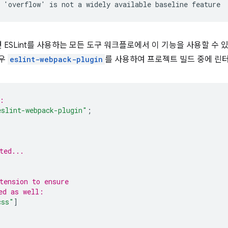
면 ESLint를 사용하는 모든 도구 워크플로에서 이 기능을 사용할 수 
경우
eslint-webpack-plugin
를 사용하여 프로젝트 빌드 중에 린터
:
eslint-webpack-plugin"
;
ted...
tension to ensure
ed as well:
css"
]