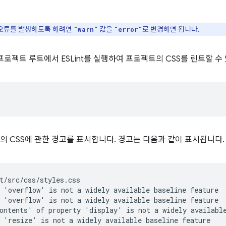
신 오류를 발생하도록 하려면
값을
로 변경하면 됩니다.
"warn"
"error"
로젝트 루트에서 ESLint를 실행하여 프로젝트의 CSS를 린트할 수
트의 CSS에 관한 경고를 표시합니다. 경고는 다음과 같이 표시됩니다.
t/src/css/styles.css

 'overflow' is not a widely available baseline feature  
 'overflow' is not a widely available baseline feature  
ontents' of property 'display' is not a widely available
 'resize' is not a widely available baseline feature    