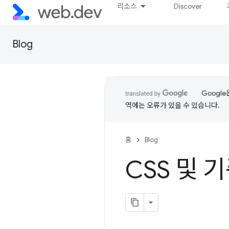
리소스
Discover
Blog
Googl
역에는 오류가 있을 수 있습니다.
홈
Blog
CSS 및 