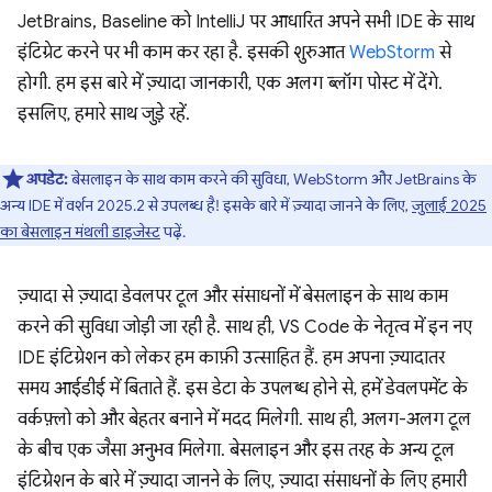
JetBrains, Baseline को IntelliJ पर आधारित अपने सभी IDE के साथ
इंटिग्रेट करने पर भी काम कर रहा है. इसकी शुरुआत
WebStorm
से
होगी. हम इस बारे में ज़्यादा जानकारी, एक अलग ब्लॉग पोस्ट में देंगे.
इसलिए, हमारे साथ जुड़े रहें.
अपडेट:
बेसलाइन के साथ काम करने की सुविधा, WebStorm और JetBrains के
अन्य IDE में वर्शन 2025.2 से उपलब्ध है! इसके बारे में ज़्यादा जानने के लिए,
जुलाई 2025
का बेसलाइन मंथली डाइजेस्ट
पढ़ें.
ज़्यादा से ज़्यादा डेवलपर टूल और संसाधनों में बेसलाइन के साथ काम
करने की सुविधा जोड़ी जा रही है. साथ ही, VS Code के नेतृत्व में इन नए
IDE इंटिग्रेशन को लेकर हम काफ़ी उत्साहित हैं. हम अपना ज़्यादातर
समय आईडीई में बिताते हैं. इस डेटा के उपलब्ध होने से, हमें डेवलपमेंट के
वर्कफ़्लो को और बेहतर बनाने में मदद मिलेगी. साथ ही, अलग-अलग टूल
के बीच एक जैसा अनुभव मिलेगा. बेसलाइन और इस तरह के अन्य टूल
इंटिग्रेशन के बारे में ज़्यादा जानने के लिए, ज़्यादा संसाधनों के लिए हमारी