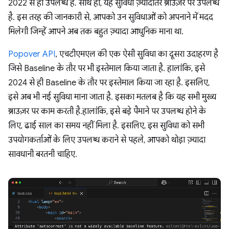
2022 से ही उपलब्ध है. साथ ही, यह सुविधा ज़्यादातर ब्राउज़र पर उपलब्ध
है. इस तरह की जानकारी से, आपको उन सुविधाओं को अपनाने में मदद
मिलेगी जिन्हें आपने अब तक बहुत ज़्यादा आधुनिक माना था.
Popover API
, एचटीएमएल की एक ऐसी सुविधा का दूसरा उदाहरण है
जिसे Baseline के तौर पर भी इस्तेमाल किया जाता है. हालांकि, इसे
2024 से ही Baseline के तौर पर इस्तेमाल किया जा रहा है. इसलिए,
इसे अब भी नई सुविधा माना जाता है. इसका मतलब है कि यह सभी मुख्य
ब्राउज़र पर काम करती है.हालांकि, इसे बड़े पैमाने पर उपलब्ध होने के
लिए, ढाई साल का समय नहीं मिला है. इसलिए, इस सुविधा को सभी
उपयोगकर्ताओं के लिए उपलब्ध कराने से पहले, आपको थोड़ा ज़्यादा
सावधानी बरतनी चाहिए.