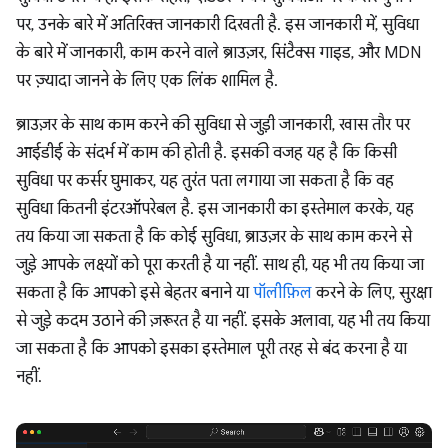
पर, उनके बारे में अतिरिक्त जानकारी दिखती है. इस जानकारी में, सुविधा
के बारे में जानकारी, काम करने वाले ब्राउज़र, सिंटैक्स गाइड, और MDN
पर ज़्यादा जानने के लिए एक लिंक शामिल है.
ब्राउज़र के साथ काम करने की सुविधा से जुड़ी जानकारी, खास तौर पर
आईडीई के संदर्भ में काम की होती है. इसकी वजह यह है कि किसी
सुविधा पर कर्सर घुमाकर, यह तुरंत पता लगाया जा सकता है कि वह
सुविधा कितनी इंटरऑपरेबल है. इस जानकारी का इस्तेमाल करके, यह
तय किया जा सकता है कि कोई सुविधा, ब्राउज़र के साथ काम करने से
जुड़े आपके लक्ष्यों को पूरा करती है या नहीं. साथ ही, यह भी तय किया जा
सकता है कि आपको इसे बेहतर बनाने या
पॉलीफ़िल
करने के लिए, सुरक्षा
से जुड़े कदम उठाने की ज़रूरत है या नहीं. इसके अलावा, यह भी तय किया
जा सकता है कि आपको इसका इस्तेमाल पूरी तरह से बंद करना है या
नहीं.