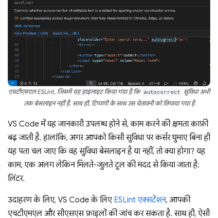
एचटीएमएल ESLint, जिसमें यह हाइलाइट किया गया है कि
autocorrect
सुविधा अभी
तक बेसलाइन नहीं है. साथ ही, टिप्पणी के साथ उस चेतावनी को छिपाया गया है
VS Code में यह जानकारी उपलब्ध होने से, काम करने की क्षमता काफ़ी
बढ़ जाती है. हालांकि, अगर आपको किसी सुविधा पर कर्सर घुमाए बिना ही
यह पता चल जाए कि वह सुविधा बेसलाइन है या नहीं, तो क्या होगा? यह
काम, एक अलग लेकिन मिलते-जुलते टूल की मदद से किया जाता है:
लिंटर.
उदाहरण के लिए, VS Code के लिए
ESLint एक्सटेंशन
, आपकी
एचटीएमएल और सीएसएस फ़ाइलों की जांच कर सकता है. साथ ही, ऐसी