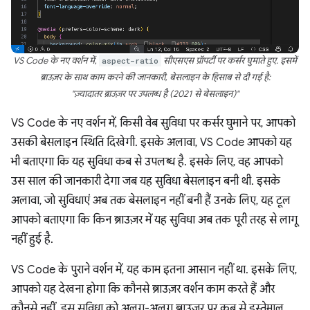
VS Code के नए वर्शन में,
aspect-ratio
सीएसएस प्रॉपर्टी पर कर्सर घुमाते हुए. इसमें
ब्राउज़र के साथ काम करने की जानकारी, बेसलाइन के हिसाब से दी गई है:
"ज़्यादातर ब्राउज़र पर उपलब्ध है (2021 से बेसलाइन)"
VS Code के नए वर्शन में, किसी वेब सुविधा पर कर्सर घुमाने पर, आपको
उसकी बेसलाइन स्थिति दिखेगी. इसके अलावा, VS Code आपको यह
भी बताएगा कि यह सुविधा कब से उपलब्ध है. इसके लिए, वह आपको
उस साल की जानकारी देगा जब यह सुविधा बेसलाइन बनी थी. इसके
अलावा, जो सुविधाएं अब तक बेसलाइन नहीं बनी हैं उनके लिए, यह टूल
आपको बताएगा कि किन ब्राउज़र में यह सुविधा अब तक पूरी तरह से लागू
नहीं हुई है.
VS Code के पुराने वर्शन में, यह काम इतना आसान नहीं था. इसके लिए,
आपको यह देखना होगा कि कौनसे ब्राउज़र वर्शन काम करते हैं और
कौनसे नहीं. इस सुविधा को अलग-अलग ब्राउज़र पर कब से इस्तेमाल