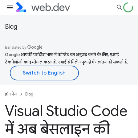
Blog
Google आपकी पसंदीदा भाषा में कॉन्टेंट का अनुवाद करने के लिए, एआई
टेक्नोलॉजी का इस्तेमाल करता है. एआई से मिले अनुवादों में गलतियां हो सकती हैं.
होम पेज
Blog
Visual Studio Code
में अब बेसलाइन की