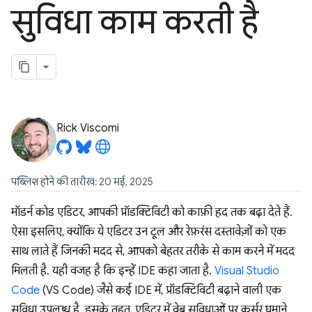
सुविधा काम करती है
Rick Viscomi
पब्लिश होने की तारीख: 20 मई, 2025
मॉडर्न कोड एडिटर, आपकी प्रॉडक्टिविटी को काफ़ी हद तक बढ़ा देते हैं.
ऐसा इसलिए, क्योंकि ये एडिटर उन टूल और रेफ़रंस दस्तावेज़ों को एक
साथ लाते हैं जिनकी मदद से, आपको बेहतर तरीके से काम करने में मदद
मिलती है. यही वजह है कि इन्हें IDE कहा जाता है.
Visual Studio
Code
(VS Code) जैसे कई IDE में, प्रॉडक्टिविटी बढ़ाने वाली एक
सुविधा उपलब्ध है. इसके तहत, एडिटर में वेब सुविधाओं पर कर्सर घुमाने