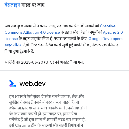
बेसलाइन
गाइड पर जाएं.
जब तक कुछ अलग से न बताया जाए, तब तक इस पेज की सामग्री को
Creative
Commons Attribution 4.0 License
के तहत और कोड के नमूनों को
Apache 2.0
License
के तहत लाइसेंस मिला है. ज़्यादा जानकारी के लिए,
Google Developers
साइट नीतियां
देखें. Oracle और/या इससे जुड़ी हुई कंपनियों का, Java एक रजिस्टर
किया हुआ ट्रेडमार्क है.
आखिरी बार 2025-05-20 (UTC) को अपडेट किया गया.
हम आपको ऐसी सुंदर, ऐक्सेस करने लायक, तेज़ और
सुरक्षित वेबसाइटें बनाने में मदद करना चाहते हैं जो
क्रॉस-ब्राउज़र के साथ-साथ आपके सभी उपयोगकर्ताओं
के लिए काम करती हों. इस साइट पर, हमारा ऐसा
कॉन्टेंट है जो इस सफ़र में आपकी मदद कर सकता है.
इसे Chrome टीम के सदस्यों और बाहरी विशेषज्ञों ने