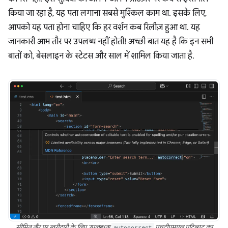
किया जा रहा है, यह पता लगाना सबसे मुश्किल काम था. इसके लिए,
आपको यह पता होना चाहिए कि हर वर्शन कब रिलीज़ हुआ था. यह
जानकारी आम तौर पर उपलब्ध नहीं होती! अच्छी बात यह है कि इन सभी
बातों को, बेसलाइन के स्टेटस और साल में शामिल किया जाता है.
सीमित तौर पर खरीदारी के लिए उपलब्धता
autocorrect
एचटीएमएल एट्रिब्यूट का