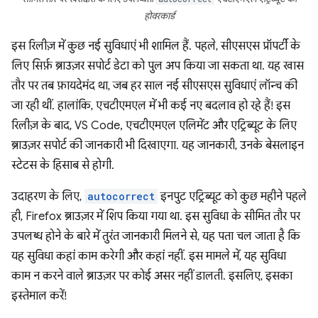
होवरकार्ड
इस रिलीज़ में कुछ नई सुविधाएं भी शामिल हैं. पहले, सीएसएस प्रॉपर्टी के
लिए सिर्फ़ ब्राउज़र सपोर्ट डेटा को पुल अप किया जा सकता था. यह खास
तौर पर तब फ़ायदेमंद था, जब हर साल नई सीएसएस सुविधाएं लॉन्च की
जा रही थीं. हालांकि, एचटीएमएल में भी कई नए बदलाव हो रहे हैं! इस
रिलीज़ के बाद, VS Code, एचटीएमएल एलिमेंट और एट्रिब्यूट के लिए
ब्राउज़र सपोर्ट की जानकारी भी दिखाएगा. यह जानकारी, उनके बेसलाइन
स्टेटस के हिसाब से होगी.
उदाहरण के लिए,
autocorrect
इनपुट एट्रिब्यूट को कुछ महीने पहले
ही, Firefox ब्राउज़र में शिप किया गया था. इस सुविधा के सीमित तौर पर
उपलब्ध होने के बारे में तुरंत जानकारी मिलने से, यह पता चल जाता है कि
यह सुविधा कहां काम करेगी और कहां नहीं. इस मामले में, यह सुविधा
काम न करने वाले ब्राउज़र पर कोई असर नहीं डालती. इसलिए, इसका
इस्तेमाल करें!