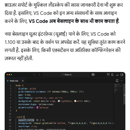
ब्राउज़र सपोर्ट के मुश्किल लैंडस्केप की खास जानकारी देना भी शुरू कर
दिया है. इसलिए, VS Code को इन अन्य संसाधनों के साथ अलाइन
करने के लिए,
VS Code अब बेसलाइन के साथ भी काम करता है
.
नया बेसलाइन यूज़र इंटरफ़ेस (यूआई) पाने के लिए, VS Code को
1.100 या उसके बाद के वर्शन पर अपग्रेड करें. यह सुविधा तुरंत काम करने
लगती है. इसके लिए, किसी एक्सटेंशन या अतिरिक्त कॉन्फ़िगरेशन की
ज़रूरत नहीं होती.