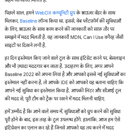
अहम जानकारी मिलती है.
पिछले साल, हमने
WebDX कम्यूनिटी ग्रुप
के ब्राउज़र वेंडर के साथ
मिलकर,
Baseline
लॉन्च किया था. इससे, वेब प्लैटफ़ॉर्म की सुविधाओं
के लिए, ब्राउज़र के साथ काम करने की जानकारी को साफ़ तौर पर
समझने में मदद मिलती है. यह जानकारी MDN, Can I Use वगैरह जैसी
साइटों पर दिखने लगी है.
हर दिन इस्तेमाल किए जाने वाले टूल के साथ इंटिग्रेट करने पर, बेसलाइन
और भी ज़्यादा मददगार बन जाता है. उदाहरण के लिए, अगर आपने
Baseline 2022 को अपना लिया है और आपको इससे नई सुविधाओं का
इस्तेमाल नहीं करना है, तो आपके IDE को आपको यह बताना चाहिए कि
आपने नई सुविधा का इस्तेमाल किया है. आपकी लिंटर और सीआई टूल
की मदद से, पूरी टीम को ट्रैक पर रखने में मदद मिलनी चाहिए.
हमें उम्मीद है कि आने वाले समय में, सुविधाओं को ग्रुप करने की सुविधा
पूरी होने के बाद, इस तरह के टूल उपलब्ध होंगे. हालांकि, आज हम ऐसे
इंटिग्रेशन का एलान कर रहे हैं जिनसे आपको यह तय करने में मदद