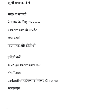
खुली समस्याएं देखें
संबंधित सामग्री
डेवलपर के लिए Chrome
Chromium के अपडेट
केस स्टडी
पॉडकास्ट और टीवी शो
फ़ॉलो करें
X पर @ChromiumDev
YouTube
LinkedIn पर डेवलपर के लिए Chrome
आरएसएस