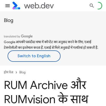
Blog
Google आपकी पसंदीदा भाषा में कॉन्टेंट का अनुवाद करने के लिए, एआई
टेक्नोलॉजी का इस्तेमाल करता है. एआई से मिले अनुवादों में गलतियां हो सकती हैं.
होम पेज
Blog
RUM Archive और
RUMvision के साथ