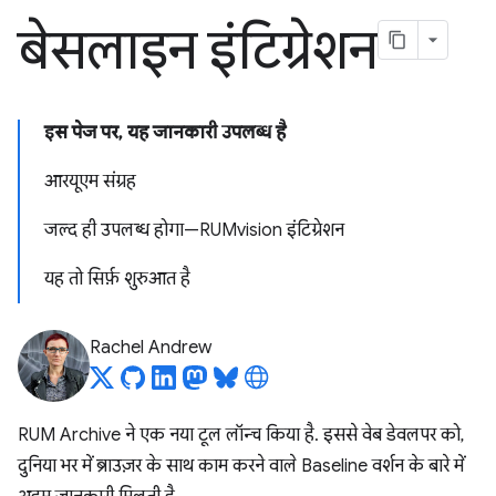
बेसलाइन इंटिग्रेशन
इस पेज पर, यह जानकारी उपलब्ध है
आरयूएम संग्रह
जल्द ही उपलब्ध होगा—RUMvision इंटिग्रेशन
यह तो सिर्फ़ शुरुआत है
Rachel Andrew
RUM Archive ने एक नया टूल लॉन्च किया है. इससे वेब डेवलपर को,
दुनिया भर में ब्राउज़र के साथ काम करने वाले Baseline वर्शन के बारे में