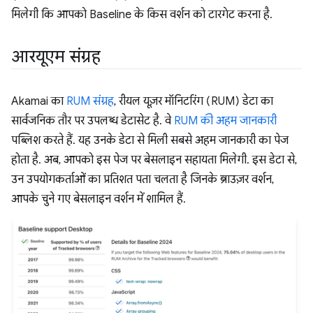
मिलेगी कि आपको Baseline के किस वर्शन को टारगेट करना है.
आरयूएम संग्रह
Akamai का
RUM संग्रह
, रीयल यूज़र मॉनिटरिंग (RUM) डेटा का
सार्वजनिक तौर पर उपलब्ध डेटासेट है. वे
RUM की अहम जानकारी
पब्लिश करते हैं. यह उनके डेटा से मिली सबसे अहम जानकारी का पेज
होता है. अब, आपको इस पेज पर बेसलाइन सहायता मिलेगी. इस डेटा से,
उन उपयोगकर्ताओं का प्रतिशत पता चलता है जिनके ब्राउज़र वर्शन,
आपके चुने गए बेसलाइन वर्शन में शामिल हैं.