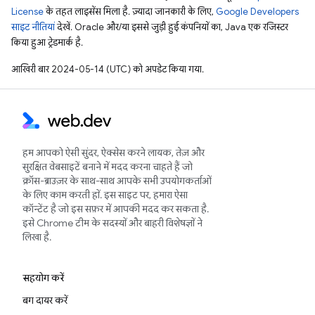
License
के तहत लाइसेंस मिला है. ज़्यादा जानकारी के लिए,
Google Developers
साइट नीतियां
देखें. Oracle और/या इससे जुड़ी हुई कंपनियों का, Java एक रजिस्टर
किया हुआ ट्रेडमार्क है.
आखिरी बार 2024-05-14 (UTC) को अपडेट किया गया.
हम आपको ऐसी सुंदर, ऐक्सेस करने लायक, तेज़ और
सुरक्षित वेबसाइटें बनाने में मदद करना चाहते हैं जो
क्रॉस-ब्राउज़र के साथ-साथ आपके सभी उपयोगकर्ताओं
के लिए काम करती हों. इस साइट पर, हमारा ऐसा
कॉन्टेंट है जो इस सफ़र में आपकी मदद कर सकता है.
इसे Chrome टीम के सदस्यों और बाहरी विशेषज्ञों ने
लिखा है.
सहयोग करें
बग दायर करें