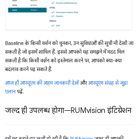
Baseline के किसी वर्शन को चुनकर, उन सुविधाओं की सूची भी देखी जा
सकती है जो इसमें शामिल हैं. इससे आपको यह समझने में मदद मिल
सकती है कि किसी वर्शन को इस्तेमाल करने पर, आपको क्या-क्या
बदलाव करने पड़ सकते हैं.
आज ही आरयूएम की अहम जानकारी देखें
और
आरयूएम संग्रह से जुड़ा
एलान
पढ़ें.
जल्द ही उपलब्ध होगा—RUMvision इंटिग्रेशन