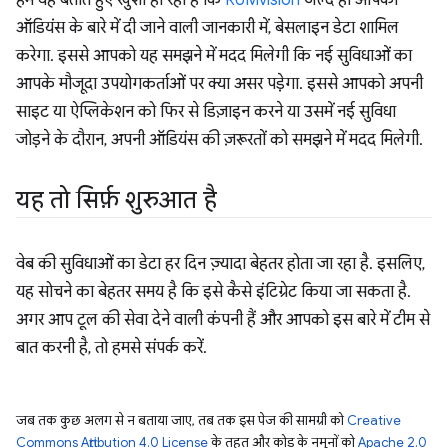
हमें यह बताते हुए खुशी हो रही है कि
RUMvision
जल्द ही आपकी
ऑडियंस के बारे में दी जाने वाली जानकारी में, बेसलाइन डेटा शामिल
करेगा. इससे आपको यह समझने में मदद मिलेगी कि नई सुविधाओं का
आपके मौजूदा उपयोगकर्ताओं पर क्या असर पड़ेगा. इससे आपको अपनी
साइट या ऐप्लिकेशन को फिर से डिज़ाइन करने या उसमें नई सुविधा
जोड़ने के दौरान, अपनी ऑडियंस की ज़रूरतों को समझने में मदद मिलेगी.
यह तो सिर्फ़ शुरुआत है
वेब की सुविधाओं का डेटा हर दिन ज़्यादा बेहतर होता जा रहा है. इसलिए,
यह सोचने का बेहतर समय है कि इसे कैसे इंटिग्रेट किया जा सकता है.
अगर आप टूल की सेवा देने वाली कंपनी हैं और आपको इस बारे में टीम से
बात करनी है, तो हमसे संपर्क करें.
जब तक कुछ अलग से न बताया जाए, तब तक इस पेज की सामग्री को
Creative
Commons Attribution 4.0 License
के तहत और कोड के नमूनों को
Apache 2.0