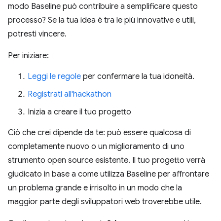
modo Baseline può contribuire a semplificare questo
processo? Se la tua idea è tra le più innovative e utili,
potresti vincere.
Per iniziare:
Leggi le regole
per confermare la tua idoneità.
Registrati all'hackathon
Inizia a creare il tuo progetto
Ciò che crei dipende da te: può essere qualcosa di
completamente nuovo o un miglioramento di uno
strumento open source esistente. Il tuo progetto verrà
giudicato in base a come utilizza Baseline per affrontare
un problema grande e irrisolto in un modo che la
maggior parte degli sviluppatori web troverebbe utile.