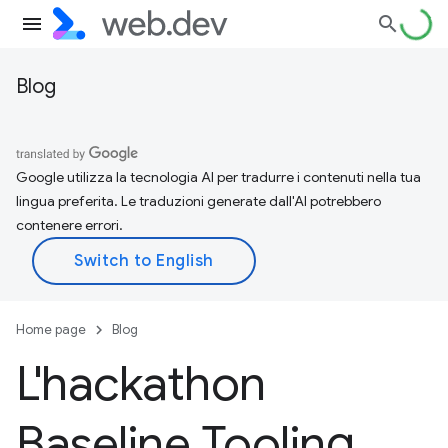
Blog
Google utilizza la tecnologia AI per tradurre i contenuti nella tua
lingua preferita. Le traduzioni generate dall'AI potrebbero
contenere errori.
Home page
Blog
L'hackathon
Baseline Tooling