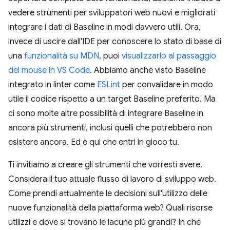
vedere strumenti per sviluppatori web nuovi e migliorati
integrare i dati di Baseline in modi davvero utili. Ora,
invece di uscire dall'IDE per conoscere lo stato di base di
una
funzionalità su MDN
, puoi
visualizzarlo al passaggio
del mouse in VS Code
. Abbiamo anche visto Baseline
integrato in linter come
ESLint
per convalidare in modo
utile il codice rispetto a un target Baseline preferito. Ma
ci sono molte altre possibilità di integrare Baseline in
ancora più strumenti, inclusi quelli che potrebbero non
esistere ancora. Ed è qui che entri in gioco tu.
Ti invitiamo a creare gli strumenti che vorresti avere.
Considera il tuo attuale flusso di lavoro di sviluppo web.
Come prendi attualmente le decisioni sull'utilizzo delle
nuove funzionalità della piattaforma web? Quali risorse
utilizzi e dove si trovano le lacune più grandi? In che