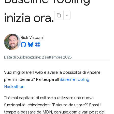
inizia ora
.
Rick Viscomi
Data di pubblicazione: 2 settembre 2025
Vuoi migliorare il web e avere la possibilità di vincere
premi in denaro? Partecipa all'
Baseline Tooling
Hackathon
.
Ti è mai capitato di esitare a utilizzare una nuova
funzionalità, chiedendoti: "È sicura da usare?" Passi il
tempo a passare da MDN, caniuse.com e vari post del