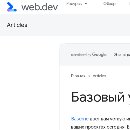
Ресурсы
Обзор
Articles
Эта стр
Главная
Articles
Базовый 
Baseline
дает вам четкую 
ваших проектах сегодня. 