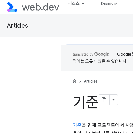
리소스
Discover
Articles
Googl
역에는 오류가 있을 수 있습니다.
홈
Articles
기준
기준
은 현재 프로젝트에서 사용