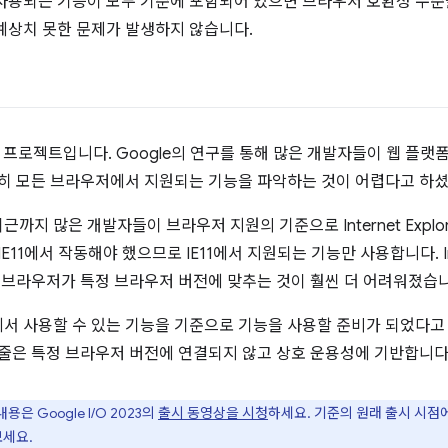
사용되는 기능이 모두 기준에 포함되어 있으면 브라우저 호환성 수준
예상치 못한 문제가 발생하지 않습니다.
한 프로젝트입니다. Google의 연구를 통해 많은 개발자들이 웹 플
특히 모든 브라우저에서 지원되는 기능을 파악하는 것이 어렵다고 하
까지 많은 개발자들이 브라우저 지원의 기준으로 Internet Expl
11에서 작동해야 했으므로 IE11에서 지원되는 기능만 사용합니다. Inte
로 브라우저가 특정 브라우저 버전에 맞추는 것이 훨씬 더 어려워졌습니
서 사용할 수 있는 기능을 기준으로 기능을 사용할 준비가 되었다고
 줄은 특정 브라우저 버전에 연결되지 않고 상호 운용성에 기반합니다
 Google I/O 2023의
출시 동영상을 시청
하세요. 기준의 원래 출시 시점
보세요.