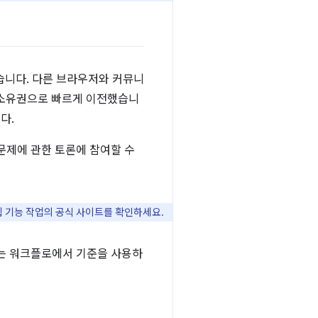
습니다. 다른 브라우저와 커뮤니
의 소유권으로 빠르게 이전했습니
다.
 문제에 관한 토론에 참여할 수
웹 기능 작업의 공식 사이트를 확인하세요.
는 워크플로에서 기준을 사용하