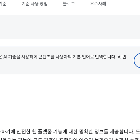
기준
기준 사용 방법
블로그
우수사례
e은 AI 기술을 사용하여 콘텐츠를 사용자의 기본 언어로 번역합니다. AI 번
하기에 안전한 웹 플랫폼 기능에 대한 명확한 정보를 제공합니다. 