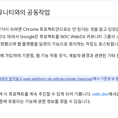
커뮤니티와의 공동작업
식이 되려면 Chrome 프로젝트만으로는 안 된다는 것을 알고 있었
. 따라서 Google은 프로젝트를 W3C WebDX 커뮤니티 그룹
 결정했으며 웹 플랫폼을 일련의 기능으로 정의하는 작업도 호스팅합니
에 가입하여 기준점, 웹 기능 작동 방식, 개발자 환경과 관련된 기타
 자세히 알아보고
web-platform-dx.github.io/web-features/
에서 기준점 및 
여 이 프로젝트를 계속 추진할 수 있게 되어 기쁩니다.
web.dev
에서
준에 포함되는 기능에 관한 정보를 찾을 수 있습니다.