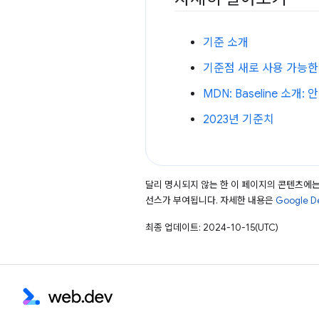
기준 소개
기준점 새로 사용 가능한
MDN: Baseline 소개
2023년 기준치
달리 명시되지 않는 한 이 페이지의 콘텐츠에
선스가 부여됩니다. 자세한 내용은
Google 
최종 업데이트: 2024-10-15(UTC)