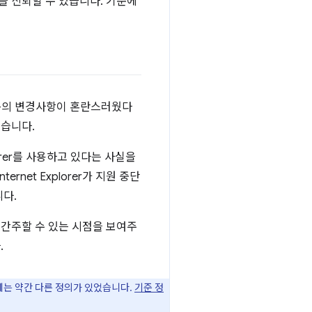
을 신뢰할 수 있습니다. 기준에
랫폼의 변경사항이 혼란스러웠다
셨습니다.
orer를 사용하고 있다는 사실을
rnet Explorer가 지원 중단
다.
 간주할 수 있는 시점을 보여주
.
에는 약간 다른 정의가 있었습니다.
기준 정