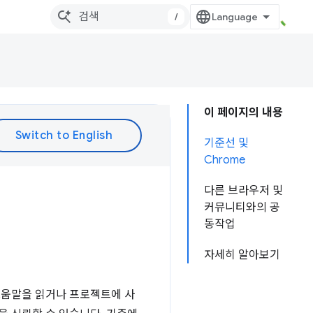
/
이 페이지의 내용
기준선 및
Chrome
다른 브라우저 및
커뮤니티와의 공
동작업
자세히 알아보기
도움말을 읽거나 프로젝트에 사