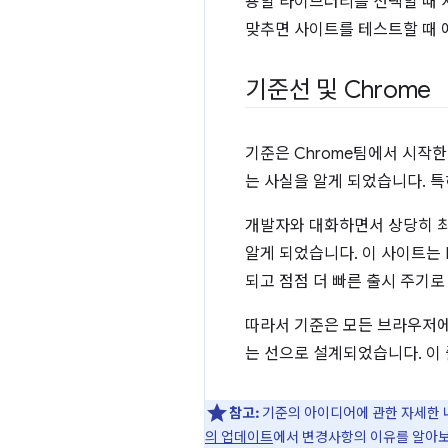
용할 라이브러리를 선택할 때 
맞추면 사이트를 테스트할 때 
기준선 및 Chrome
기준은 Chrome팀에서 시작
는 사실을 알게 되었습니다. 
개발자와 대화하면서 상당히 최근
알게 되었습니다. 이 사이트는 IE
되고 점점 더 빠른 출시 주기
따라서 기준은 모든 브라우저에
는 선으로 설계되었습니다. 이
참고:
기준의 아이디어에 관한 자세한 내용은
의 업데이트
에서 변경사항의 이유를 알아