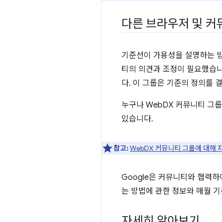
다른 브라우저 및 
기준선이 가용성을 설명하는 방
티의 의견과 조정이 필요했습니다
다. 이 그룹은 기준의 정의를
누구나 WebDX 커뮤니티 그룹
있습니다.
참고:
WebDX 커뮤니티 그룹에 대해
Google은 커뮤니티와 협력하
는 방법에 관한 정보와 매월 기
자세히 알아보기