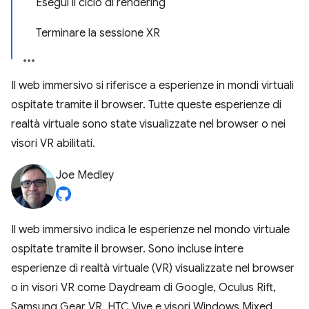
Esegui il ciclo di rendering
Terminare la sessione XR
Il web immersivo si riferisce a esperienze in mondi virtuali
ospitate tramite il browser. Tutte queste esperienze di
realtà virtuale sono state visualizzate nel browser o nei
visori VR abilitati.
Joe Medley
Il web immersivo indica le esperienze nel mondo virtuale
ospitate tramite il browser. Sono incluse intere
esperienze di realtà virtuale (VR) visualizzate nel browser
o in visori VR come Daydream di Google, Oculus Rift,
Samsung Gear VR, HTC Vive e visori Windows Mixed