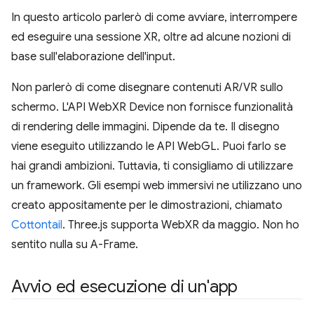
In questo articolo parlerò di come avviare, interrompere
ed eseguire una sessione XR, oltre ad alcune nozioni di
base sull'elaborazione dell'input.
Non parlerò di come disegnare contenuti AR/VR sullo
schermo. L'API WebXR Device non fornisce funzionalità
di rendering delle immagini. Dipende da te. Il disegno
viene eseguito utilizzando le API WebGL. Puoi farlo se
hai grandi ambizioni. Tuttavia, ti consigliamo di utilizzare
un framework. Gli esempi web immersivi ne utilizzano uno
creato appositamente per le dimostrazioni, chiamato
Cottontail
. Three.js supporta WebXR da maggio. Non ho
sentito nulla su A-Frame.
Avvio ed esecuzione di un'app