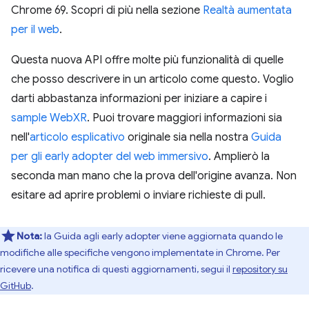
Chrome 69. Scopri di più nella sezione
Realtà aumentata
per il web
.
Questa nuova API offre molte più funzionalità di quelle
che posso descrivere in un articolo come questo. Voglio
darti abbastanza informazioni per iniziare a capire i
sample WebXR
. Puoi trovare maggiori informazioni sia
nell'
articolo esplicativo
originale sia nella nostra
Guida
per gli early adopter del web immersivo
. Amplierò la
seconda man mano che la prova dell'origine avanza. Non
esitare ad aprire problemi o inviare richieste di pull.
Nota:
la Guida agli early adopter viene aggiornata quando le
modifiche alle specifiche vengono implementate in Chrome. Per
ricevere una notifica di questi aggiornamenti, segui il
repository su
GitHub
.