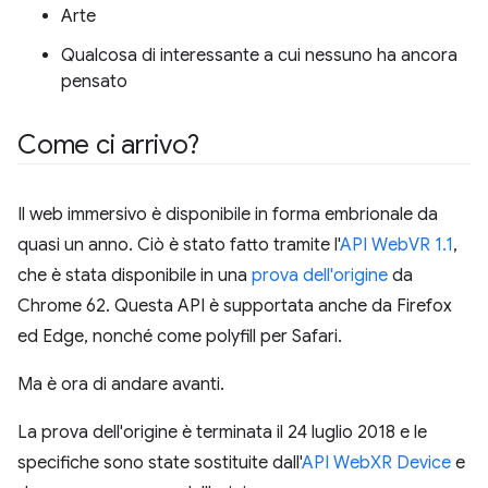
Arte
Qualcosa di interessante a cui nessuno ha ancora
pensato
Come ci arrivo?
Il web immersivo è disponibile in forma embrionale da
quasi un anno. Ciò è stato fatto tramite l'
API WebVR 1.1
,
che è stata disponibile in una
prova dell'origine
da
Chrome 62. Questa API è supportata anche da Firefox
ed Edge, nonché come polyfill per Safari.
Ma è ora di andare avanti.
La prova dell'origine è terminata il 24 luglio 2018 e le
specifiche sono state sostituite dall'
API WebXR Device
e