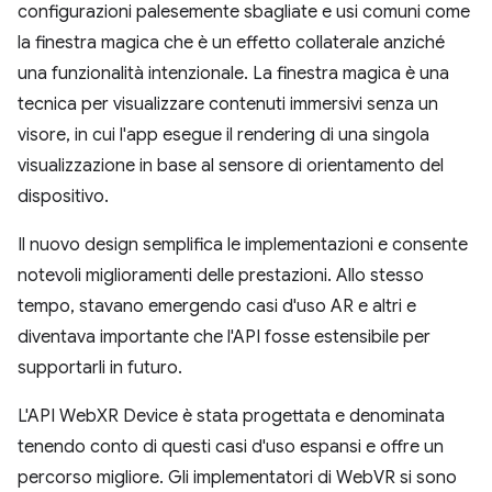
configurazioni palesemente sbagliate e usi comuni come
la finestra magica che è un effetto collaterale anziché
una funzionalità intenzionale. La finestra magica è una
tecnica per visualizzare contenuti immersivi senza un
visore, in cui l'app esegue il rendering di una singola
visualizzazione in base al sensore di orientamento del
dispositivo.
Il nuovo design semplifica le implementazioni e consente
notevoli miglioramenti delle prestazioni. Allo stesso
tempo, stavano emergendo casi d'uso AR e altri e
diventava importante che l'API fosse estensibile per
supportarli in futuro.
L'API WebXR Device è stata progettata e denominata
tenendo conto di questi casi d'uso espansi e offre un
percorso migliore. Gli implementatori di WebVR si sono