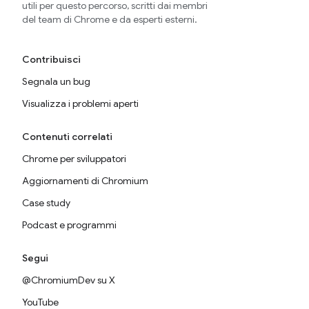
utili per questo percorso, scritti dai membri
del team di Chrome e da esperti esterni.
Contribuisci
Segnala un bug
Visualizza i problemi aperti
Contenuti correlati
Chrome per sviluppatori
Aggiornamenti di Chromium
Case study
Podcast e programmi
Segui
@ChromiumDev su X
YouTube