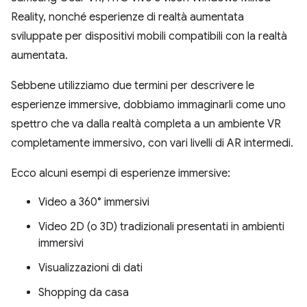
Reality, nonché esperienze di realtà aumentata
sviluppate per dispositivi mobili compatibili con la realtà
aumentata.
Sebbene utilizziamo due termini per descrivere le
esperienze immersive, dobbiamo immaginarli come uno
spettro che va dalla realtà completa a un ambiente VR
completamente immersivo, con vari livelli di AR intermedi.
Ecco alcuni esempi di esperienze immersive:
Video a 360° immersivi
Video 2D (o 3D) tradizionali presentati in ambienti
immersivi
Visualizzazioni di dati
Shopping da casa