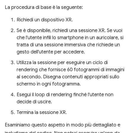
La procedura di base è la seguente:
Richiedi un dispositivo XR.
Se è disponibile, richiedi una sessione XR. Se vuoi
che l'utente infili lo smartphone in un auricolare, si
tratta di una sessione immersiva che richiede un
gesto dell'utente per accedere.
Utilizza la sessione per eseguire un ciclo di
rendering che fornisce 60 fotogrammi di immagini
al secondo. Disegna contenuti appropriati sullo
schermo in ogni fotogramma.
Esegui il loop di rendering finché l'utente non
decide di uscire.
Termina la sessione XR.
Esaminiamo questo aspetto in modo più dettagliato e