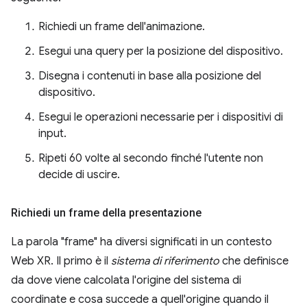
Richiedi un frame dell'animazione.
Esegui una query per la posizione del dispositivo.
Disegna i contenuti in base alla posizione del
dispositivo.
Esegui le operazioni necessarie per i dispositivi di
input.
Ripeti 60 volte al secondo finché l'utente non
decide di uscire.
Richiedi un frame della presentazione
La parola "frame" ha diversi significati in un contesto
Web XR. Il primo è il
sistema di riferimento
che definisce
da dove viene calcolata l'origine del sistema di
coordinate e cosa succede a quell'origine quando il