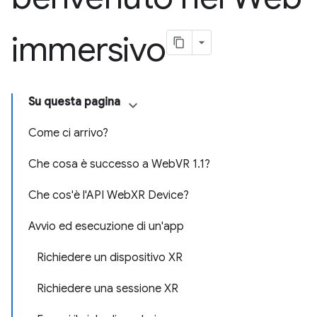
immersivo
Su questa pagina
Come ci arrivo?
Che cosa è successo a WebVR 1.1?
Che cos'è l'API WebXR Device?
Avvio ed esecuzione di un'app
Richiedere un dispositivo XR
Richiedere una sessione XR