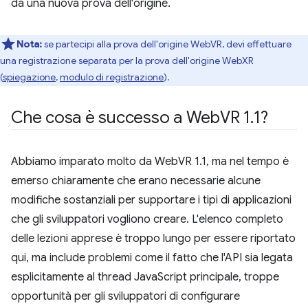
da una nuova prova dell'origine.
Nota:
se partecipi alla prova dell'origine WebVR, devi effettuare
una registrazione separata per la prova dell'origine WebXR
(
spiegazione
,
modulo di registrazione
).
Che cosa è successo a Web
VR 1
.
1?
Abbiamo imparato molto da WebVR 1.1, ma nel tempo è
emerso chiaramente che erano necessarie alcune
modifiche sostanziali per supportare i tipi di applicazioni
che gli sviluppatori vogliono creare. L'elenco completo
delle lezioni apprese è troppo lungo per essere riportato
qui, ma include problemi come il fatto che l'API sia legata
esplicitamente al thread JavaScript principale, troppe
opportunità per gli sviluppatori di configurare