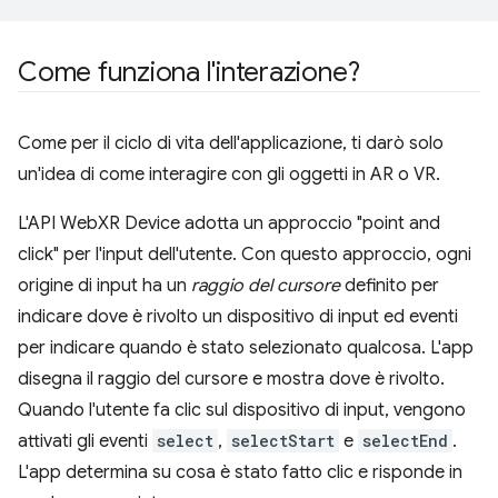
Come funziona l'interazione?
Come per il ciclo di vita dell'applicazione, ti darò solo
un'idea di come interagire con gli oggetti in AR o VR.
L'API WebXR Device adotta un approccio "point and
click" per l'input dell'utente. Con questo approccio, ogni
origine di input ha un
raggio del cursore
definito per
indicare dove è rivolto un dispositivo di input ed eventi
per indicare quando è stato selezionato qualcosa. L'app
disegna il raggio del cursore e mostra dove è rivolto.
Quando l'utente fa clic sul dispositivo di input, vengono
attivati gli eventi
select
,
selectStart
e
selectEnd
.
L'app determina su cosa è stato fatto clic e risponde in