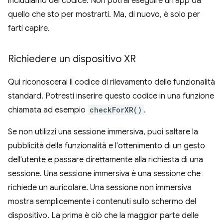
includiamo del codice. Non potrai eseguire un'app da
quello che sto per mostrarti. Ma, di nuovo, è solo per
farti capire.
Richiedere un dispositivo XR
Qui riconoscerai il codice di rilevamento delle funzionalità
standard. Potresti inserire questo codice in una funzione
chiamata ad esempio
checkForXR()
.
Se non utilizzi una sessione immersiva, puoi saltare la
pubblicità della funzionalità e l'ottenimento di un gesto
dell'utente e passare direttamente alla richiesta di una
sessione. Una sessione immersiva è una sessione che
richiede un auricolare. Una sessione non immersiva
mostra semplicemente i contenuti sullo schermo del
dispositivo. La prima è ciò che la maggior parte delle