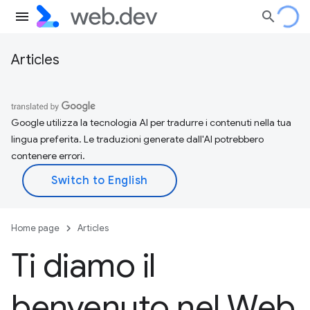
Articles
Google utilizza la tecnologia AI per tradurre i contenuti nella tua
lingua preferita. Le traduzioni generate dall'AI potrebbero
contenere errori.
Home page
Articles
Ti diamo il
benvenuto nel Web