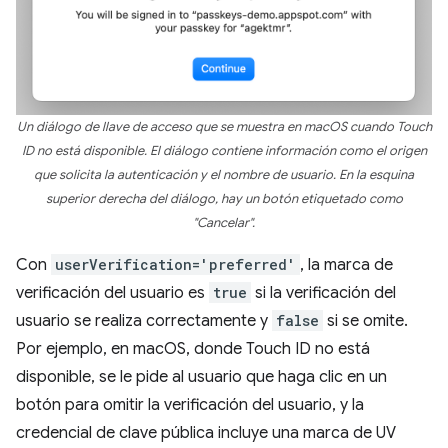
Un diálogo de llave de acceso que se muestra en macOS cuando Touch
ID no está disponible. El diálogo contiene información como el origen
que solicita la autenticación y el nombre de usuario. En la esquina
superior derecha del diálogo, hay un botón etiquetado como
"Cancelar".
Con
userVerification='preferred'
, la marca de
verificación del usuario es
true
si la verificación del
usuario se realiza correctamente y
false
si se omite.
Por ejemplo, en macOS, donde Touch ID no está
disponible, se le pide al usuario que haga clic en un
botón para omitir la verificación del usuario, y la
credencial de clave pública incluye una marca de UV