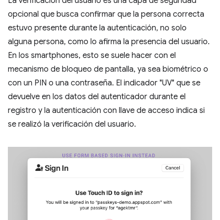
La verificación del usuario es una capa de seguridad
opcional que busca confirmar que la persona correcta
estuvo presente durante la autenticación, no solo
alguna persona, como lo afirma la presencia del usuario.
En los smartphones, esto se suele hacer con el
mecanismo de bloqueo de pantalla, ya sea biométrico o
con un PIN o una contraseña. El indicador "UV" que se
devuelve en los datos del autenticador durante el
registro y la autenticación con llave de acceso indica si
se realizó la verificación del usuario.