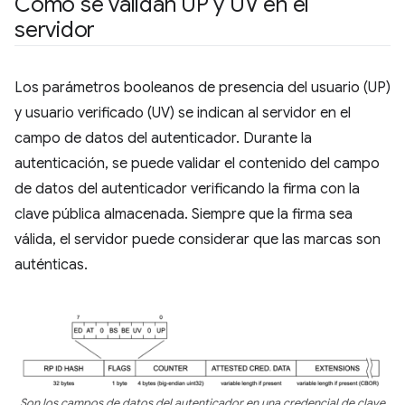
Cómo se validan UP y UV en el
servidor
Los parámetros booleanos de presencia del usuario (UP)
y usuario verificado (UV) se indican al servidor en el
campo de datos del autenticador. Durante la
autenticación, se puede validar el contenido del campo
de datos del autenticador verificando la firma con la
clave pública almacenada. Siempre que la firma sea
válida, el servidor puede considerar que las marcas son
auténticas.
Son los campos de datos del autenticador en una credencial de clave