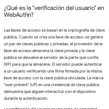
¿Qué es la "verificación del usuario" en
Web
Authn?
Las llaves de acceso se basan en la criptografía de clave
pública. Cuando se crea una llave de acceso, se genera
un par de claves públicas y privadas, el proveedor de la
llave de acceso almacena la clave privada y la clave
pública se devuelve al servidor de la parte que confía
(RP) para que la almacene. El servidor puede autenticar
a un usuario verificando una firma firmada por la misma
llave de acceso con la clave pública vinculada. La marca
"user present" (UP) en una credencial de clave pública
demuestra que alguien interactuó con el dispositivo
durante la autenticación.