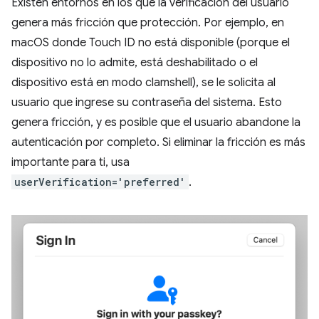
Existen entornos en los que la verificación del usuario
genera más fricción que protección. Por ejemplo, en
macOS donde Touch ID no está disponible (porque el
dispositivo no lo admite, está deshabilitado o el
dispositivo está en modo clamshell), se le solicita al
usuario que ingrese su contraseña del sistema. Esto
genera fricción, y es posible que el usuario abandone la
autenticación por completo. Si eliminar la fricción es más
importante para ti, usa
userVerification='preferred'
.