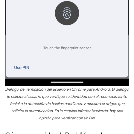
Diálogo de verificación del usuario en Chrome para Android. El diálogo
le solicita al usuario que verifique su identidad con el reconocimiento
facial o la detección de huellas dactilares, y muestra el origen que
solicita la autenticación. En la esquina inferior izquierda, hay una
opción para verificar con un PIN.