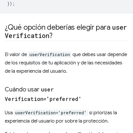
});
¿Qué opción deberías elegir para
user
Verification
?
El valor de
userVerification
que debes usar depende
de los requisitos de tu aplicación y de las necesidades
de la experiencia del usuario.
Cuándo usar
user
Verification='preferred'
Usa
userVerification='preferred'
si priorizas la
experiencia del usuario por sobre la protección.