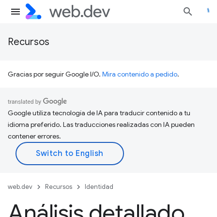
Recursos
Gracias por seguir Google I/O.
Mira contenido a pedido
.
Google utiliza tecnología de IA para traducir contenido a tu
idioma preferido. Las traducciones realizadas con IA pueden
contener errores.
web.dev
Recursos
Identidad
Análisis detallado