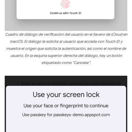
Cuadro de diálogo de verificación del usuario en el llavero de iCloud en
macOS. El diálogo le solicita al usuario que acceda con Touch ID y
muestra el origen que solicita la autenticación, así como el nombre de
usuario. En la esquina superior derecha del diálogo, hay un botón
etiquetado como "Cancelar".