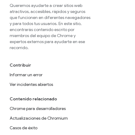
Queremos ayudarte a crear sitios web
atractivos, accesibles, rápidos y seguros
que funcionen en diferentes navegadores
y para todos tus usuarios. En este sitio,
encontrarás contenido escrito por
miembros del equipo de Chrome y
expertos externos para ayudarte en ese
recorrido.
Contribuir
Informar un error
Ver incidentes abiertos
Contenido relacionado
Chrome para desarrolladores
Actualizaciones de Chromium
Casos de éxito