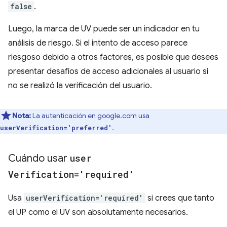
false
.
Luego, la marca de UV puede ser un indicador en tu
análisis de riesgo. Si el intento de acceso parece
riesgoso debido a otros factores, es posible que desees
presentar desafíos de acceso adicionales al usuario si
no se realizó la verificación del usuario.
Nota:
La autenticación en google.com usa
.
userVerification='preferred'
Cuándo usar
user
Verification='required'
Usa
userVerification='required'
si crees que tanto
el UP como el UV son absolutamente necesarios.