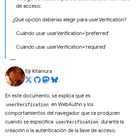
de acceso:
¿Qué opción deberías elegir para userVerification?
Cuándo usar userVerification='preferred'
Cuándo usar userVerification='required'
Eiji Kitamura
En este documento, se explica qué es
userVerification
en WebAuthn y los
comportamientos del navegador que se producen
cuando se especifica
userVerification
durante la
creación o la autenticación de la llave de acceso.