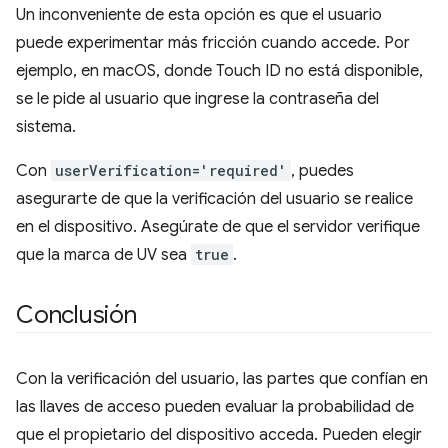
Un inconveniente de esta opción es que el usuario
puede experimentar más fricción cuando accede. Por
ejemplo, en macOS, donde Touch ID no está disponible,
se le pide al usuario que ingrese la contraseña del
sistema.
Con
userVerification='required'
, puedes
asegurarte de que la verificación del usuario se realice
en el dispositivo. Asegúrate de que el servidor verifique
que la marca de UV sea
true
.
Conclusión
Con la verificación del usuario, las partes que confían en
las llaves de acceso pueden evaluar la probabilidad de
que el propietario del dispositivo acceda. Pueden elegir