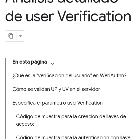
de user Verification
En esta página
¿Qué es la "verificación del usuario" en WebAuthn?
Cómo se validan UP y UV en el servidor
Especifica el parámetro userVerification
Código de muestra para la creación de llaves de
acceso:
Código de muestra para la autenticación con llave