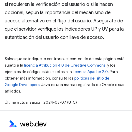
si requieren la verificación del usuario o si la hacen
opcional, según la importancia del mecanismo de
acceso alternativo en el flujo del usuario. Asegúrate de
que el servidor verifique los indicadores UP y UV para la
autenticación del usuario con llave de acceso.
Salvo que se indique lo contrario, el contenido de esta página está
sujeto a la
licencia Atribución 4.0 de Creative Commons
, y los
ejemplos de código están sujetos a la
licencia Apache 2.0
. Para
obtener más información, consulta las
políticas del sitio de
Google Developers
. Java es una marca registrada de Oracle o sus
afiliados.
Última actualización: 2024-03-07 (UTC)