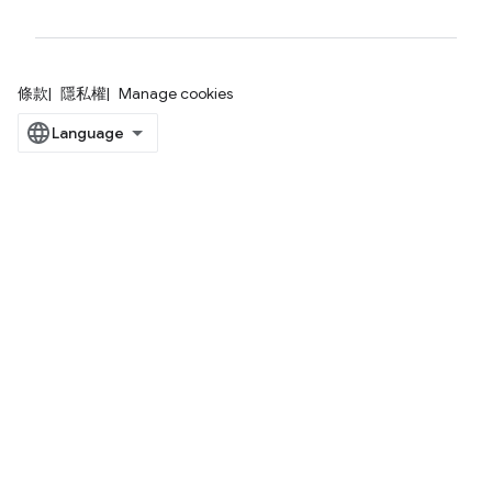
條款
隱私權
Manage cookies