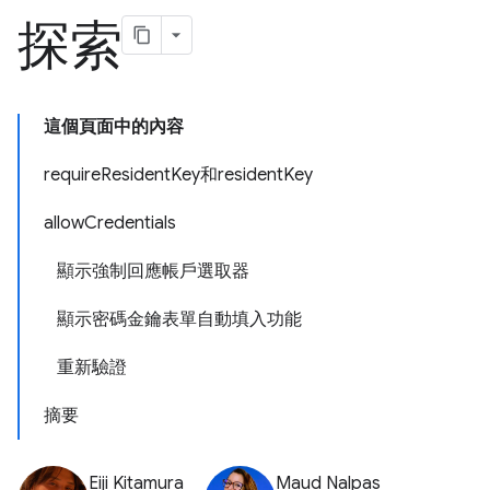
探索
這個頁面中的內容
requireResidentKey和residentKey
allowCredentials
顯示強制回應帳戶選取器
顯示密碼金鑰表單自動填入功能
重新驗證
摘要
Eiji Kitamura
Maud Nalpas