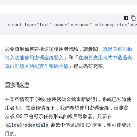
如要瞭解如何建構這項使用者體驗，請參閱「
透過表單自動
填入功能使用密碼金鑰登入
」和「
在網頁應用程式中透過表
單自動填入功能實作密碼金鑰
」程式碼研究室。
重新驗證
在某些情況下 (例如使用密碼金鑰重新驗證)，系統已知道使
用者 ID。在這種情況下，我們希望使用密碼金鑰，但瀏覽
器或 OS 不會顯示任何形式的帳戶選取器。只要在
allowCredentials
參數中傳遞憑證 ID 清單，即可達成此
目的。