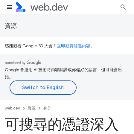
資源
感謝觀看 Google I/O 大會！
立即觀賞隨選內容
。
Google 會運用 AI 技術將內容翻譯成你偏好的語言，但可能會出
錯。
web.dev
資源
身分
可搜尋的憑證深入