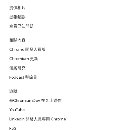
提供相片
提報錯誤
查看已知問題
相關內容
Chrome 開發人員版
Chromium 更新
個案研究
Podcast 與節目
追蹤
@ChromiumDev 在 X 上運作
YouTube
LinkedIn 開發人員專用 Chrome
RSS