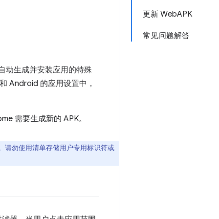
更新 WebAPK
常见问题解答
 会自动生成并安装应用的特殊
Android 的应用设置中，
e 需要生成新的 APK。
PK。请勿使用清单存储用户专用标识符或