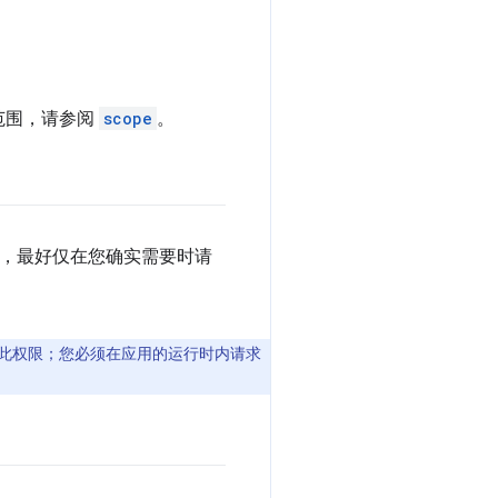
范围，请参阅
scope
。
限，最好仅在您确实需要时请
获得此权限；您必须在应用的运行时内请求