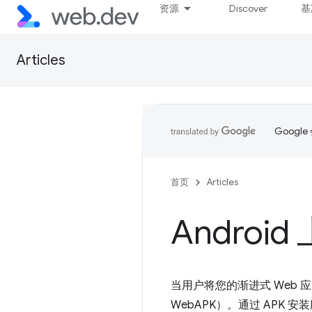
资源
Discover
基
Articles
Goog
首页
Articles
Android
当用户将您的渐进式 Web 应
WebAPK）。通过 APK 安