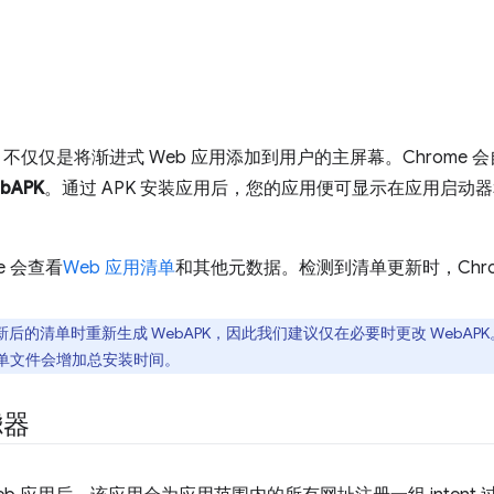
不仅仅是将渐进式 Web 应用添加到用户的主屏幕。Chrome
bAPK
。通过 APK 安装应用后，您的应用便可显示在应用启动器和 
e 会查看
Web 应用清单
和其他元数据。检测到清单更新时，Chrom
后的清单时重新生成 WebAPK，因此我们建议仅在必要时更改 WebA
单文件会增加总安装时间。
过滤器