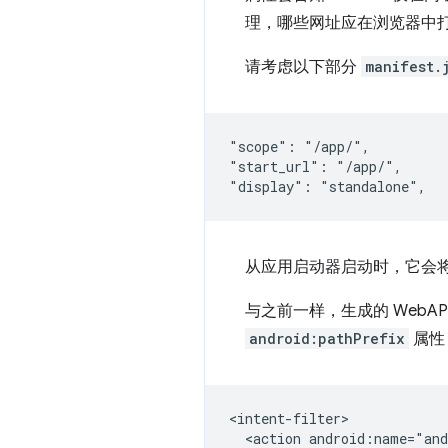
理，哪些网址应在浏览器中
请考虑以下部分
manifest.
"scope": "/app/",

"start_url": "/app/",

从应用启动器启动时，它会
与之前一样，生成的 WebAPK 
android:pathPrefix
属性
<action
android:name="and