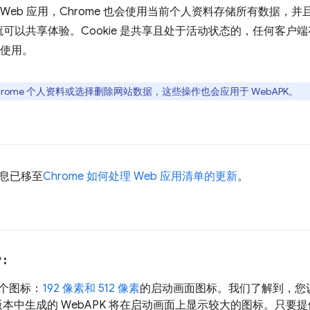
式 Web 应用，Chrome 也会使用当前个人资料存储所有数据
可以共享体验。Cookie 是共享且处于活动状态的，任何客户
以使用。
rome 个人资料或选择删除网站数据，这些操作也会应用于 WebAPK。
信息已移至
Chrome 如何处理 Web 应用清单的更新
。
:
个图标：
192 像素和 512 像素
的启动画面图标。我们了解到，您
或更高版本中生成的 WebAPK 将在启动画面上显示较大的图标。只