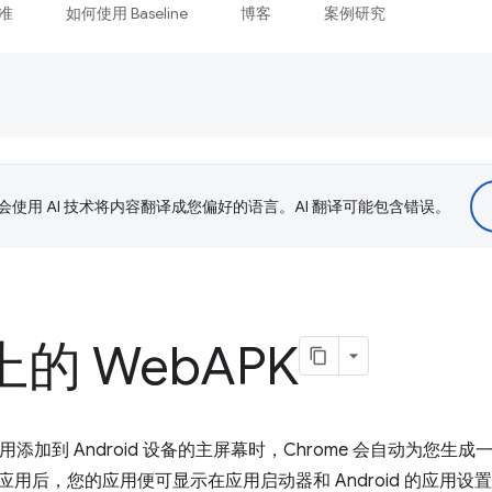
准
如何使用 Baseline
博客
案例研究
le 会使用 AI 技术将内容翻译成您偏好的语言。AI 翻译可能包含错误。
 上的 Web
APK
用添加到 Android 设备的主屏幕时，Chrome 会自动为您生成
装应用后，您的应用便可显示在应用启动器和 Android 的应用设置中