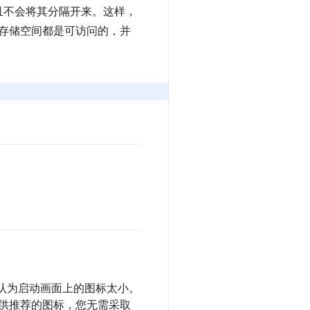
，并且不会将其分隔开来。这样，
端存储空间都是可访问的，并
认为启动画面上的图标太小。
要提供推荐的图标，您无需采取