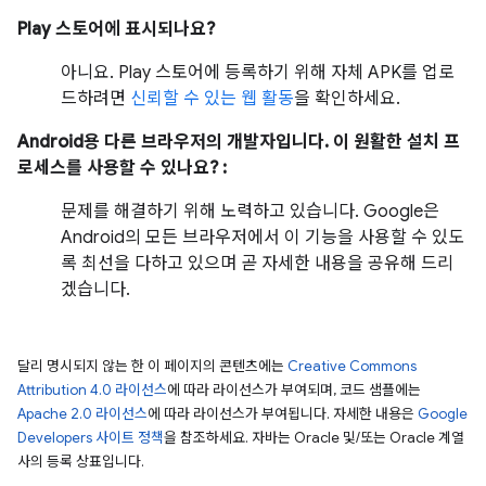
Play 스토어에 표시되나요?
아니요. Play 스토어에 등록하기 위해 자체 APK를 업로
드하려면
신뢰할 수 있는 웹 활동
을 확인하세요.
Android용 다른 브라우저의 개발자입니다. 이 원활한 설치 프
로세스를 사용할 수 있나요? :
문제를 해결하기 위해 노력하고 있습니다. Google은
Android의 모든 브라우저에서 이 기능을 사용할 수 있도
록 최선을 다하고 있으며 곧 자세한 내용을 공유해 드리
겠습니다.
달리 명시되지 않는 한 이 페이지의 콘텐츠에는
Creative Commons
Attribution 4.0 라이선스
에 따라 라이선스가 부여되며, 코드 샘플에는
Apache 2.0 라이선스
에 따라 라이선스가 부여됩니다. 자세한 내용은
Google
Developers 사이트 정책
을 참조하세요. 자바는 Oracle 및/또는 Oracle 계열
사의 등록 상표입니다.