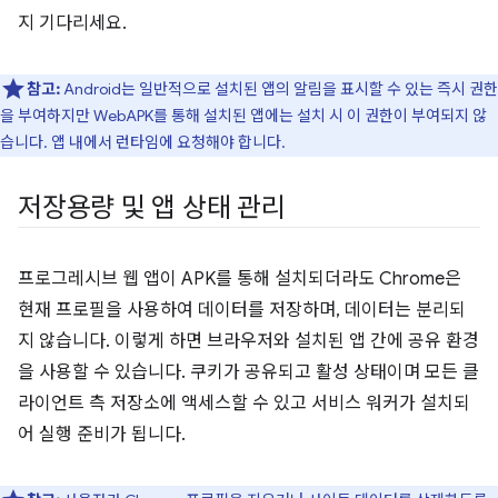
지 기다리세요.
참고:
Android는 일반적으로 설치된 앱의 알림을 표시할 수 있는 즉시 권한
을 부여하지만 WebAPK를 통해 설치된 앱에는 설치 시 이 권한이 부여되지 않
습니다. 앱 내에서 런타임에 요청해야 합니다.
저장용량 및 앱 상태 관리
프로그레시브 웹 앱이 APK를 통해 설치되더라도 Chrome은
현재 프로필을 사용하여 데이터를 저장하며, 데이터는 분리되
지 않습니다. 이렇게 하면 브라우저와 설치된 앱 간에 공유 환경
을 사용할 수 있습니다. 쿠키가 공유되고 활성 상태이며 모든 클
라이언트 측 저장소에 액세스할 수 있고 서비스 워커가 설치되
어 실행 준비가 됩니다.