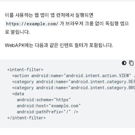
이를 사용하는 웹 앱이 앱 런처에서 실행되면
https://example.com/
가 브라우저 크롬 없이 독립형 앱으
로 열립니다.
WebAPK에는 다음과 같은 인텐트 필터가 포함됩니다.
<action
android:name="android.intent.action.VIEW"
<category
android:name="android.intent.category.DE
<category
android:name="android.intent.category.BR
android:pathPrefix="/"
/>
