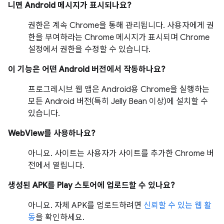
니면 Android 메시지가 표시되나요?
권한은 계속 Chrome을 통해 관리됩니다. 사용자에게 권
한을 부여하라는 Chrome 메시지가 표시되며 Chrome
설정에서 권한을 수정할 수 있습니다.
이 기능은 어떤 Android 버전에서 작동하나요?
프로그레시브 웹 앱은 Android용 Chrome을 실행하는
모든 Android 버전(특히 Jelly Bean 이상)에 설치할 수
있습니다.
WebView를 사용하나요?
아니요. 사이트는 사용자가 사이트를 추가한 Chrome 버
전에서 열립니다.
생성된 APK를 Play 스토어에 업로드할 수 있나요?
아니요. 자체 APK를 업로드하려면
신뢰할 수 있는 웹 활
동
을 확인하세요.