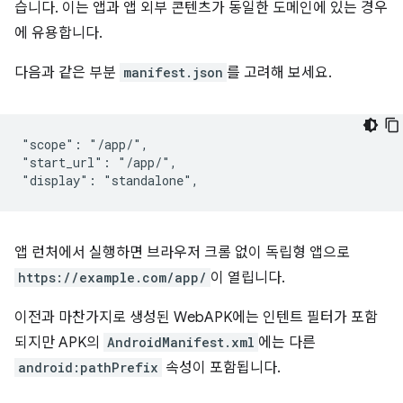
습니다. 이는 앱과 앱 외부 콘텐츠가 동일한 도메인에 있는 경우
에 유용합니다.
다음과 같은 부분
manifest.json
를 고려해 보세요.
"scope": "/app/",

"start_url": "/app/",

앱 런처에서 실행하면 브라우저 크롬 없이 독립형 앱으로
https://example.com/app/
이 열립니다.
이전과 마찬가지로 생성된 WebAPK에는 인텐트 필터가 포함
되지만 APK의
AndroidManifest.xml
에는 다른
android:pathPrefix
속성이 포함됩니다.