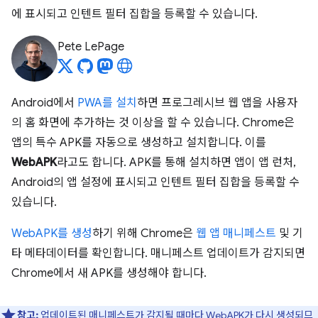
에 표시되고 인텐트 필터 집합을 등록할 수 있습니다.
Pete LePage
Android에서
PWA를 설치
하면 프로그레시브 웹 앱을 사용자
의 홈 화면에 추가하는 것 이상을 할 수 있습니다. Chrome은
앱의 특수 APK를 자동으로 생성하고 설치합니다. 이를
WebAPK
라고도 합니다. APK를 통해 설치하면 앱이 앱 런처,
Android의 앱 설정에 표시되고 인텐트 필터 집합을 등록할 수
있습니다.
WebAPK를 생성
하기 위해 Chrome은
웹 앱 매니페스트
및 기
타 메타데이터를 확인합니다. 매니페스트 업데이트가 감지되면
Chrome에서 새 APK를 생성해야 합니다.
참고:
업데이트된 매니페스트가 감지될 때마다 WebAPK가 다시 생성되므