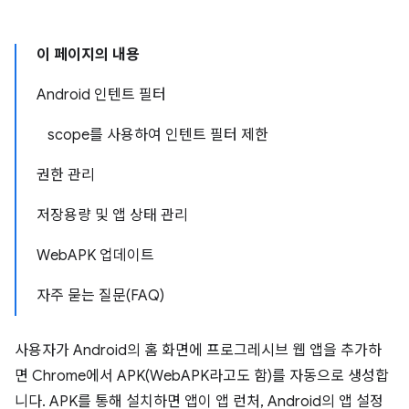
이 페이지의 내용
Android 인텐트 필터
scope를 사용하여 인텐트 필터 제한
권한 관리
저장용량 및 앱 상태 관리
WebAPK 업데이트
자주 묻는 질문(FAQ)
사용자가 Android의 홈 화면에 프로그레시브 웹 앱을 추가하
면 Chrome에서 APK(WebAPK라고도 함)를 자동으로 생성합
니다. APK를 통해 설치하면 앱이 앱 런처, Android의 앱 설정