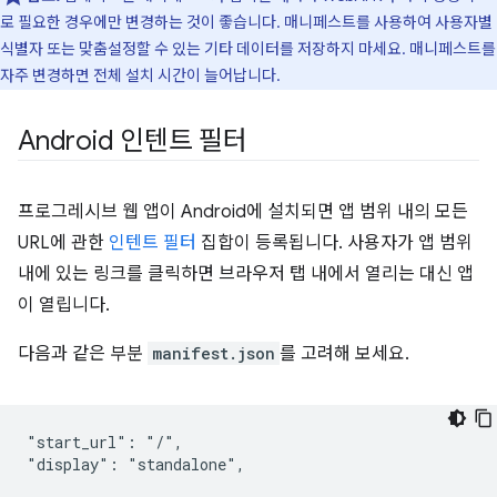
로 필요한 경우에만 변경하는 것이 좋습니다. 매니페스트를 사용하여 사용자별
식별자 또는 맞춤설정할 수 있는 기타 데이터를 저장하지 마세요. 매니페스트를
자주 변경하면 전체 설치 시간이 늘어납니다.
Android 인텐트 필터
프로그레시브 웹 앱이 Android에 설치되면 앱 범위 내의 모든
URL에 관한
인텐트 필터
집합이 등록됩니다. 사용자가 앱 범위
내에 있는 링크를 클릭하면 브라우저 탭 내에서 열리는 대신 앱
이 열립니다.
다음과 같은 부분
manifest.json
를 고려해 보세요.
"start_url": "/",
