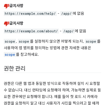
금지사항
https://example.com/help/
-
/app/
에 없음
금지사항
https://example.com/about/
-
/app/
에 없음
scope
,
scope
를 설정하지 않으면 어떻게 되는지,
scope
를
사용하여 앱 범위를 정의하는 방법에 관한 자세한 내용은
scope
를 참고하세요.
권한 관리
권한은 다른 웹 앱과 동일한 방식으로 작동하며 설치 시 요청할
수 없습니다. 대신 런타임에 요청해야 하며, 가능하면 실제로 필
요한 경우에만 요청해야 합니다. 예를 들어 첫 로드 시 카메라
권한을 요청하지 말고 대신 사용자가 사진을 찍으려고 할 때까