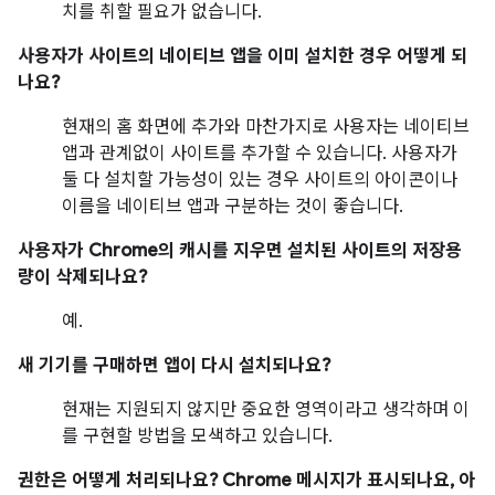
치를 취할 필요가 없습니다.
사용자가 사이트의 네이티브 앱을 이미 설치한 경우 어떻게 되
나요?
현재의 홈 화면에 추가와 마찬가지로 사용자는 네이티브
앱과 관계없이 사이트를 추가할 수 있습니다. 사용자가
둘 다 설치할 가능성이 있는 경우 사이트의 아이콘이나
이름을 네이티브 앱과 구분하는 것이 좋습니다.
사용자가 Chrome의 캐시를 지우면 설치된 사이트의 저장용
량이 삭제되나요?
예.
새 기기를 구매하면 앱이 다시 설치되나요?
현재는 지원되지 않지만 중요한 영역이라고 생각하며 이
를 구현할 방법을 모색하고 있습니다.
권한은 어떻게 처리되나요? Chrome 메시지가 표시되나요, 아