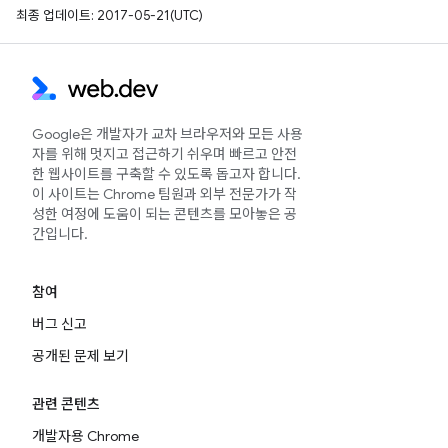
최종 업데이트: 2017-05-21(UTC)
Google은 개발자가 교차 브라우저와 모든 사용
자를 위해 멋지고 접근하기 쉬우며 빠르고 안전
한 웹사이트를 구축할 수 있도록 돕고자 합니다.
이 사이트는 Chrome 팀원과 외부 전문가가 작
성한 여정에 도움이 되는 콘텐츠를 모아놓은 공
간입니다.
참여
버그 신고
공개된 문제 보기
관련 콘텐츠
개발자용 Chrome