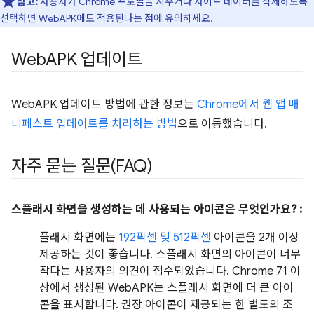
참고:
사용자가 Chrome 프로필을 지우거나 사이트 데이터를 삭제하도록
선택하면 WebAPK에도 적용된다는 점에 유의하세요.
Web
APK 업데이트
WebAPK 업데이트 방법에 관한 정보는
Chrome에서 웹 앱 매
니페스트 업데이트를 처리하는 방법
으로 이동했습니다.
자주 묻는 질문(FAQ)
스플래시 화면을 생성하는 데 사용되는 아이콘은 무엇인가요? :
플래시 화면에는
192픽셀 및 512픽셀
아이콘을 2개 이상
제공하는 것이 좋습니다. 스플래시 화면의 아이콘이 너무
작다는 사용자의 의견이 접수되었습니다. Chrome 71 이
상에서 생성된 WebAPK는 스플래시 화면에 더 큰 아이
콘을 표시합니다. 권장 아이콘이 제공되는 한 별도의 조