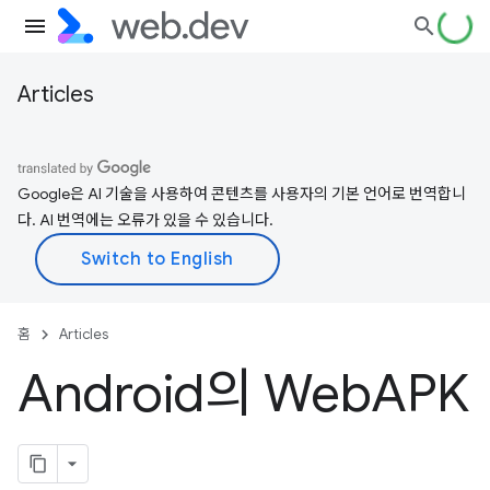
Articles
Google은 AI 기술을 사용하여 콘텐츠를 사용자의 기본 언어로 번역합니
다. AI 번역에는 오류가 있을 수 있습니다.
홈
Articles
Android의 Web
APK