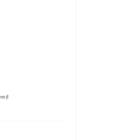
या है.