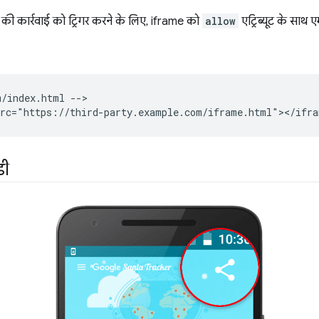
े की कार्रवाई को ट्रिगर करने के लिए, iframe को
allow
एट्रिब्यूट के साथ ए
/index.html -->

डी