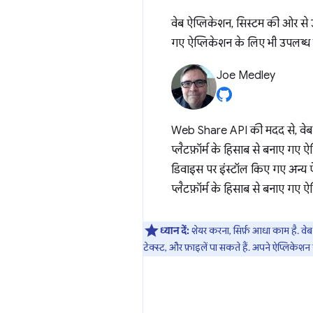
वेब ऐप्लिकेशन, सिस्टम की ओर से उ
गए ऐप्लिकेशन के लिए भी उपलब्ध हो
Joe Medley
Web Share API की मदद से, वेब ऐप
प्लैटफ़ॉर्म के हिसाब से बनाए गए
डिवाइस पर इंस्टॉल किए गए अन्य ऐ
प्लैटफ़ॉर्म के हिसाब से बनाए गए ऐप
ध्यान दें:
शेयर करना, सिर्फ़ आधा काम है. वेब
टेक्स्ट, और फ़ाइलें पा सकते हैं. अपने ऐप्लिके