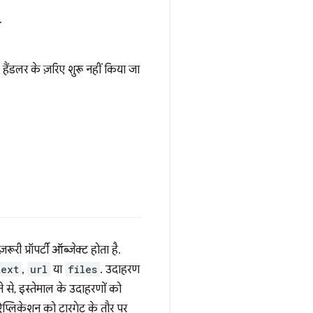
.
हैंडलर के ज़रिए शुरू नहीं किया जा
ूरी प्रॉपर्टी ऑब्जेक्ट होता है.
text
,
url
या
files
. उदाहरण
े से, इस्तेमाल के उदाहरणों को
ऐप्लिकेशन को टारगेट के तौर पर