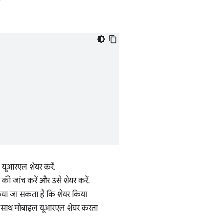
यूआरएल शेयर करें.
 की जांच करें और उसे शेयर करें.
किया जा सकता है कि शेयर किया
े साथ मोबाइल यूआरएल शेयर करता