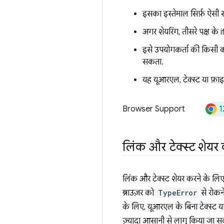
इसका इस्तेमाल सिर्फ़ ऐसी
अगर शेयरिंग, तीसरे पक्ष के i
इसे उपयोगकर्ता की किसी का
सकता.
यह यूआरएल, टेक्स्ट या फ़ाइ
1
Browser Support
लिंक और टेक्स्ट शेयर
लिंक और टेक्स्ट शेयर करने के लि
ब्राउज़र को
TypeError
से रोकने
के लिए, यूआरएल के बिना टेक्स्ट या
ज़्यादा आसानी से लागू किया जा स