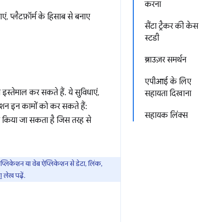
करना
, प्लैटफ़ॉर्म के हिसाब से बनाए
सैंटा ट्रैकर की केस
स्टडी
ब्राउज़र समर्थन
एपीआई के लिए
तेमाल कर सकते हैं. ये सुविधाएं,
सहायता दिखाना
ेशन इन कामों को कर सकते हैं:
सहायक लिंक्स
से किया जा सकता है जिस तरह से
ऐप्लिकेशन या वेब ऐप्लिकेशन से डेटा, लिंक,
ा
लेख पढ़ें.