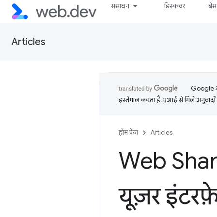
संसाधन
डिस्कवर
बे
Articles
Google आप
इस्तेमाल करता है. एआई से मिले अनुवादों 
होम पेज
Articles
Web Share
यूज़र इंटरफ