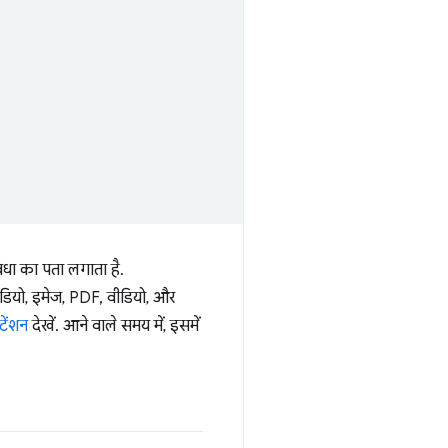
धा का पता लगाता है.
ऑडियो, इमेज, PDF, वीडियो, और
टेंशन
देखें. आने वाले समय में, इसमें