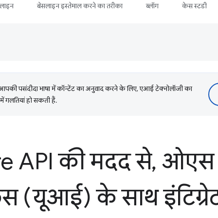
सलाइन
बेसलाइन इस्तेमाल करने का तरीका
ब्लॉग
केस स्टडी
की पसंदीदा भाषा में कॉन्टेंट का अनुवाद करने के लिए, एआई टेक्नोलॉजी का
में गलतियां हो सकती हैं.
 API की मदद से
,
ओएस श
़ेस (यूआई) के साथ इंटिग्रेट