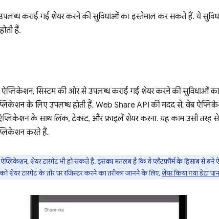
पलब्ध कराई गई शेयर करने की सुविधाओं का इस्तेमाल कर सकते हैं. ये सुविधाएं
ती हैं.
्लिकेशन, सिस्टम की ओर से उपलब्ध कराई गई शेयर करने की सुविधाओं का इस्
 ऐप्लिकेशन के लिए उपलब्ध होती हैं. Web Share API की मदद से, वेब ऐप्लिक
प्लिकेशन के साथ लिंक, टेक्स्ट, और फ़ाइलें शेयर करना. यह काम उसी तरह 
्लिकेशन करते हैं.
 ऐप्लिकेशन, शेयर टारगेट भी हो सकते हैं. इसका मतलब है कि वे प्लैटफ़ॉर्म के हिसाब से बने 
शन को शेयर टारगेट के तौर पर रजिस्टर करने का तरीका जानने के लिए,
शेयर किया गया डेटा पान