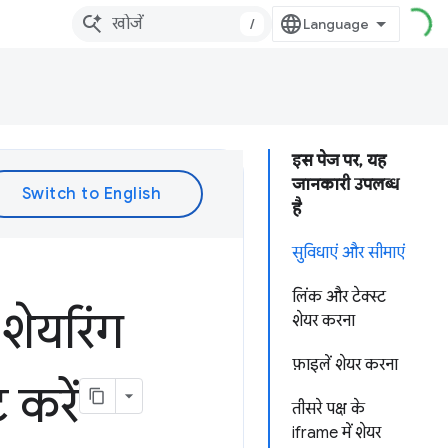
/
इस पेज पर, यह
जानकारी उपलब्ध
है
सुविधाएं और सीमाएं
लिंक और टेक्स्ट
ेयरिंग
शेयर करना
फ़ाइलें शेयर करना
 करें
तीसरे पक्ष के
iframe में शेयर