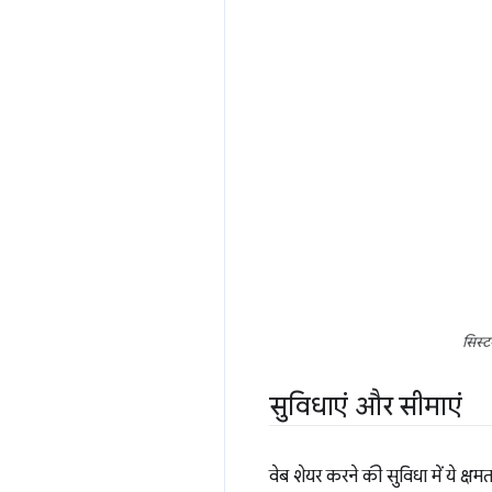
सिस्ट
सुविधाएं और सीमाएं
वेब शेयर करने की सुविधा में ये क्षमता