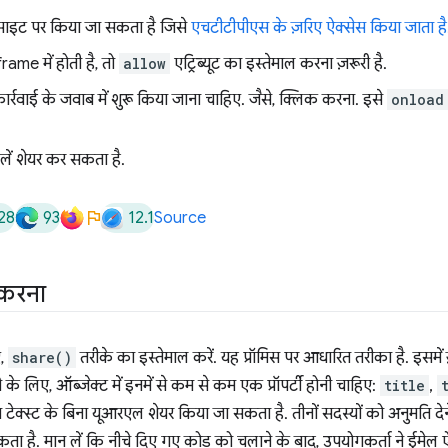
 साइट पर किया जा सकता है जिसे
एचटीटीपीएस के ज़रिए ऐक्सेस किया जाता है
frame में होती है, तो
allow
एट्रिब्यूट का इस्तेमाल करना ज़रूरी है.
र्रवाई के जवाब में शुरू किया जाना चाहिए. जैसे, क्लिक करना. इसे
onload
लें शेयर कर सकता है.
28
93
12.1
Source
 करना
ए,
share()
तरीके का इस्तेमाल करें. यह प्रॉमिस पर आधारित तरीका है. इसमें ज़र
 के लिए, ऑब्जेक्ट में इनमें से कम से कम एक प्रॉपर्टी होनी चाहिए:
title
,
 टेक्स्ट के बिना यूआरएल शेयर किया जा सकता है. तीनों सदस्यों को अनुमति देन
कता है. मान लें कि नीचे दिए गए कोड को चलाने के बाद, उपयोगकर्ता ने ईमेल 