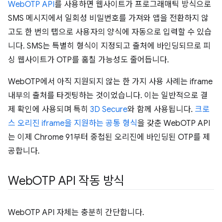
WebOTP API
를 사용하면 웹사이트가 프로그래매틱 방식으로
SMS 메시지에서 일회성 비밀번호를 가져와 앱을 전환하지 않
고도 한 번의 탭으로 사용자의 양식에 자동으로 입력할 수 있습
니다. SMS는 특별히 형식이 지정되고 출처에 바인딩되므로 피
싱 웹사이트가 OTP를 훔칠 가능성도 줄어듭니다.
WebOTP에서 아직 지원되지 않는 한 가지 사용 사례는 iframe
내부의 출처를 타겟팅하는 것이었습니다. 이는 일반적으로 결
제 확인에 사용되며 특히
3D Secure
와 함께 사용됩니다.
크로
스 오리진 iframe을 지원하는 공통 형식
을 갖춘 WebOTP API
는 이제 Chrome 91부터 중첩된 오리진에 바인딩된 OTP를 제
공합니다.
Web
OTP API 작동 방식
WebOTP API 자체는 충분히 간단합니다.