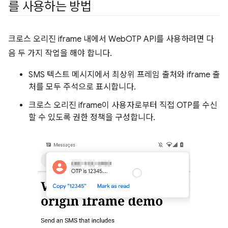
를 사용하는 방법
크로스 오리진 iframe 내에서 WebOTP API를 사용하려면 다
음 두 가지 작업을 해야 합니다.
SMS 텍스트 메시지에서 최상위 프레임 출처와 iframe 출
처를 모두 주석으로 표시합니다.
크로스 오리진 iframe이 사용자로부터 직접 OTP를 수신
할 수 있도록 권한 정책을 구성합니다.