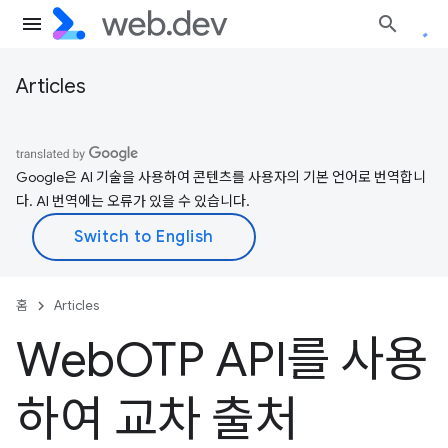
Articles
Google은 AI 기술을 사용하여 콘텐츠를 사용자의 기본 언어로 번역합니
다. AI 번역에는 오류가 있을 수 있습니다.
홈
Articles
Web
OTP API를 사용
하여 교차 출처