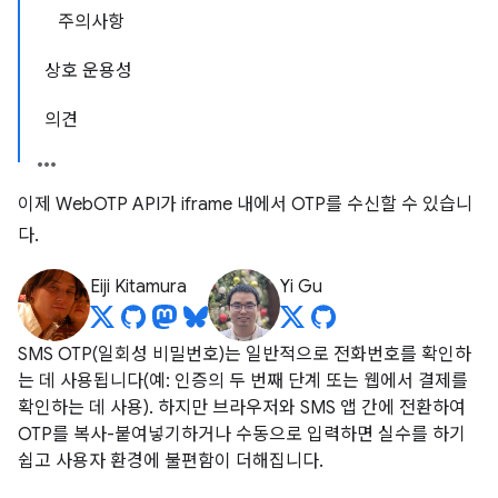
주의사항
상호 운용성
의견
이제 WebOTP API가 iframe 내에서 OTP를 수신할 수 있습니
다.
Eiji Kitamura
Yi Gu
SMS OTP(일회성 비밀번호)는 일반적으로 전화번호를 확인하
는 데 사용됩니다(예: 인증의 두 번째 단계 또는 웹에서 결제를
확인하는 데 사용). 하지만 브라우저와 SMS 앱 간에 전환하여
OTP를 복사-붙여넣기하거나 수동으로 입력하면 실수를 하기
쉽고 사용자 환경에 불편함이 더해집니다.