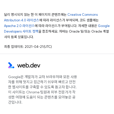
달리 명시되지 않는 한 이 페이지의 콘텐츠에는
Creative Commons
Attribution 4.0 라이선스
에 따라 라이선스가 부여되며, 코드 샘플에는
Apache 2.0 라이선스
에 따라 라이선스가 부여됩니다. 자세한 내용은
Google
Developers 사이트 정책
을 참조하세요. 자바는 Oracle 및/또는 Oracle 계열
사의 등록 상표입니다.
최종 업데이트: 2021-04-21(UTC)
Google은 개발자가 교차 브라우저와 모든 사용
자를 위해 멋지고 접근하기 쉬우며 빠르고 안전
한 웹사이트를 구축할 수 있도록 돕고자 합니다.
이 사이트는 Chrome 팀원과 외부 전문가가 작
성한 여정에 도움이 되는 콘텐츠를 모아놓은 공
간입니다.