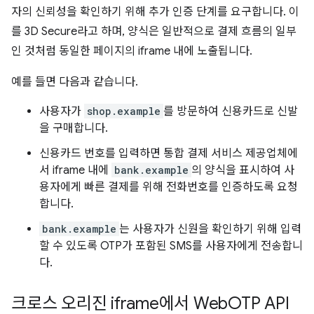
자의 신뢰성을 확인하기 위해 추가 인증 단계를 요구합니다. 이
를 3D Secure라고 하며, 양식은 일반적으로 결제 흐름의 일부
인 것처럼 동일한 페이지의 iframe 내에 노출됩니다.
예를 들면 다음과 같습니다.
사용자가
shop.example
를 방문하여 신용카드로 신발
을 구매합니다.
신용카드 번호를 입력하면 통합 결제 서비스 제공업체에
서 iframe 내에
bank.example
의 양식을 표시하여 사
용자에게 빠른 결제를 위해 전화번호를 인증하도록 요청
합니다.
bank.example
는 사용자가 신원을 확인하기 위해 입력
할 수 있도록 OTP가 포함된 SMS를 사용자에게 전송합니
다.
크로스 오리진 iframe에서 Web
OTP API