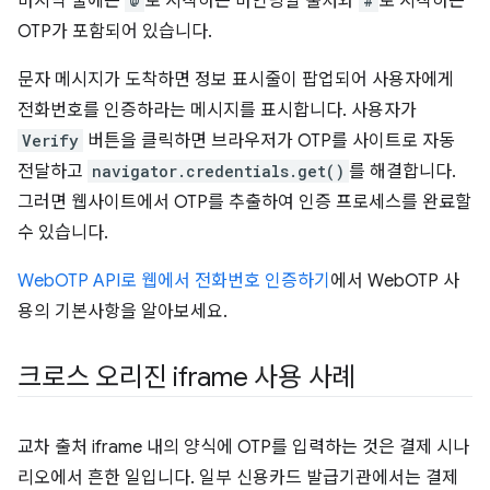
마지막 줄에는
@
로 시작하는 바인딩할 출처와
#
로 시작하는
OTP가 포함되어 있습니다.
문자 메시지가 도착하면 정보 표시줄이 팝업되어 사용자에게
전화번호를 인증하라는 메시지를 표시합니다. 사용자가
Verify
버튼을 클릭하면 브라우저가 OTP를 사이트로 자동
전달하고
navigator.credentials.get()
를 해결합니다.
그러면 웹사이트에서 OTP를 추출하여 인증 프로세스를 완료할
수 있습니다.
WebOTP API로 웹에서 전화번호 인증하기
에서 WebOTP 사
용의 기본사항을 알아보세요.
크로스 오리진 iframe 사용 사례
교차 출처 iframe 내의 양식에 OTP를 입력하는 것은 결제 시나
리오에서 흔한 일입니다. 일부 신용카드 발급기관에서는 결제