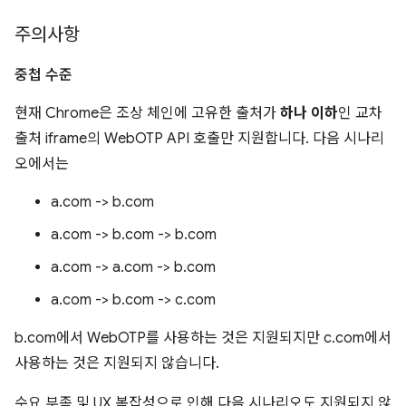
주의사항
중첩 수준
현재 Chrome은 조상 체인에 고유한 출처가
하나 이하
인 교차
출처 iframe의 WebOTP API 호출만 지원합니다. 다음 시나리
오에서는
a.com -> b.com
a.com -> b.com -> b.com
a.com -> a.com -> b.com
a.com -> b.com -> c.com
b.com에서 WebOTP를 사용하는 것은 지원되지만 c.com에서
사용하는 것은 지원되지 않습니다.
수요 부족 및 UX 복잡성으로 인해 다음 시나리오도 지원되지 않