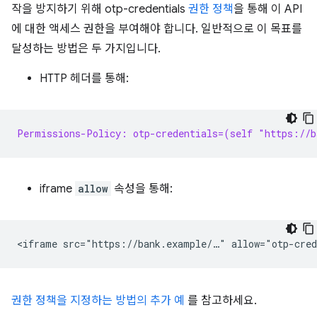
작을 방지하기 위해 otp-credentials
권한 정책
을 통해 이 API
에 대한 액세스 권한을 부여해야 합니다. 일반적으로 이 목표를
달성하는 방법은 두 가지입니다.
HTTP 헤더를 통해:
Permissions-Policy: otp-credentials=(self "https://b
iframe
allow
속성을 통해:
권한 정책을 지정하는 방법의 추가 예
를 참고하세요.