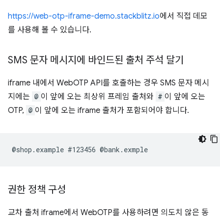
https://web-otp-iframe-demo.stackblitz.io
에서 직접 데모
를 사용해 볼 수 있습니다.
SMS 문자 메시지에 바인드된 출처 주석 달기
iframe 내에서 WebOTP API를 호출하는 경우 SMS 문자 메시
지에는
@
이 앞에 오는 최상위 프레임 출처와
#
이 앞에 오는
OTP,
@
이 앞에 오는 iframe 출처가 포함되어야 합니다.
권한 정책 구성
교차 출처 iframe에서 WebOTP를 사용하려면 의도치 않은 동