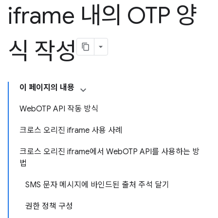
iframe 내의 OTP 양
식 작성
이 페이지의 내용
WebOTP API 작동 방식
크로스 오리진 iframe 사용 사례
크로스 오리진 iframe에서 WebOTP API를 사용하는 방
법
SMS 문자 메시지에 바인드된 출처 주석 달기
권한 정책 구성