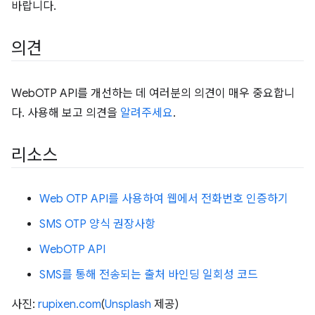
바랍니다.
의견
WebOTP API를 개선하는 데 여러분의 의견이 매우 중요합니
다. 사용해 보고 의견을
알려주세요
.
리소스
Web OTP API를 사용하여 웹에서 전화번호 인증하기
SMS OTP 양식 권장사항
WebOTP API
SMS를 통해 전송되는 출처 바인딩 일회성 코드
사진:
rupixen.com
(
Unsplash
제공)