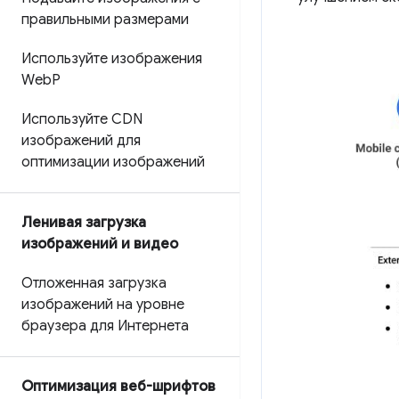
правильными размерами
Используйте изображения
Web
P
Используйте CDN
изображений для
оптимизации изображений
Ленивая загрузка
изображений и видео
Отложенная загрузка
изображений на уровне
браузера для Интернета
Оптимизация веб-шрифтов