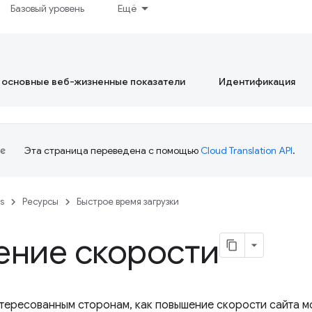
Базовый уровень
Ещё
 основные веб-жизненные показатели
Идентификация
Эта страница переведена с помощью
Cloud Translation API
.
es
Ресурсы
Быстрое время загрузки
ение скорости
тересованным сторонам, как повышение скорости сайта м