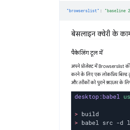
"browserslist"
:
"baseline 
बेसलाइन क्वेरी के क
पैकेजिंग टूल में
अपने प्रोजेक्ट में Browserslist 
करने के लिए एक लोकप्रिय बिल्ड ट
और तरीकों को पुराने ब्राउज़र के लि