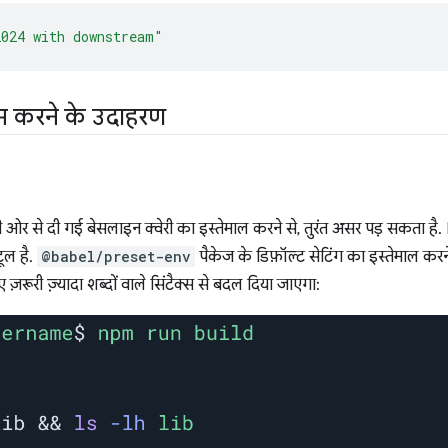
2024 with downstream"
ाम करने के उदाहरण
की ओर से दी गई बेसलाइन क्वेरी का इस्तेमाल करने से, तुरंत असर पड़ सकता 
ूल है.
@babel/preset-env
पैकेज के डिफ़ॉल्ट सेटिंग का इस्तेमाल कर
ए ज़रूरी ज़्यादा शब्दों वाले सिंटैक्स से बदल दिया जाएगा: