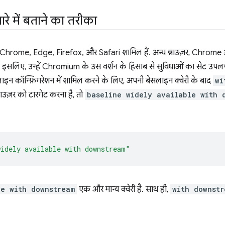
बारे में बताने का तरीका
 में Chrome, Edge, Firefox, और Safari शामिल हैं. अन्य ब्राउज़र, Chro
इसलिए, उन्हें Chromium के उस वर्शन के हिसाब से सुविधाओं का सेट उपलब्ध
लाइन कॉन्फ़िगरेशन में शामिल करने के लिए, अपनी बेसलाइन क्वेरी के बाद
wi
ाउज़र को टारगेट करना है, तो
baseline widely available with 
widely available with downstream"
le with downstream
एक और मान्य क्वेरी है. साथ ही,
with downstr