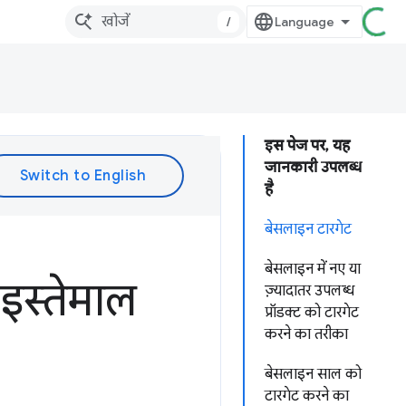
/
इस पेज पर, यह
जानकारी उपलब्ध
है
बेसलाइन टारगेट
बेसलाइन में नए या
इस्तेमाल
ज़्यादातर उपलब्ध
प्रॉडक्ट को टारगेट
करने का तरीका
बेसलाइन साल को
टारगेट करने का