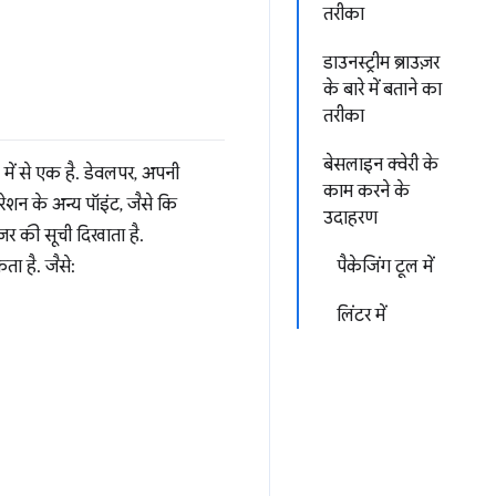
तरीका
डाउनस्ट्रीम ब्राउज़र
के बारे में बताने का
तरीका
बेसलाइन क्वेरी के
 में से एक है. डेवलपर, अपनी
काम करने के
ेशन के अन्य पॉइंट, जैसे कि
उदाहरण
ज़र की सूची दिखाता है.
ा है. जैसे:
पैकेजिंग टूल में
लिंटर में