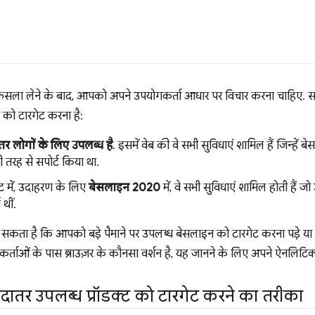
़ैसला लेने के बाद, आपको अपने उपयोगकर्ता आधार पर विचार करना चाहिए. 
ो टारगेट करना है:
तर लोगों के लिए उपलब्ध है
. इसमें वेब की वे सभी सुविधाएं शामिल हैं जिन्हें बे
री तरह से सपोर्ट किया था.
ट में, उदाहरण के लिए
बेसलाइन 2020
में, वे सभी सुविधाएं शामिल होती हैं 
थीं.
ो सकता है कि आपको बड़े पैमाने पर उपलब्ध बेसलाइन को टारगेट करना पड़े य
र्ताओं के पास ब्राउज़र के कौनसा वर्शन है, यह जानने के लिए अपने ऐनलिटिक
यादातर उपलब्ध प्रॉडक्ट को टारगेट करने का तरीका