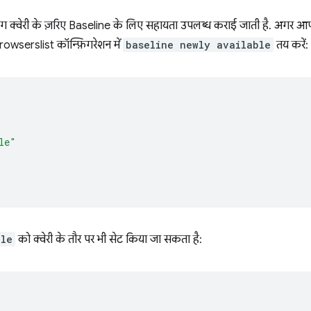
क्वेरी के ज़रिए Baseline के लिए सहायता उपलब्ध कराई जाती है. अगर आप
rowserslist कॉन्फ़िगरेशन में
baseline newly available
तय करें:
le"
ble
को क्वेरी के तौर पर भी सेट किया जा सकता है: