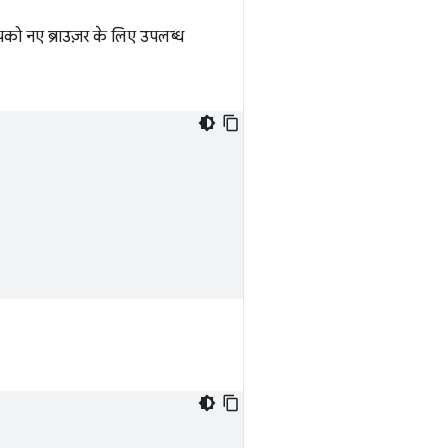
को नए ब्राउज़र के लिए उपलब्ध