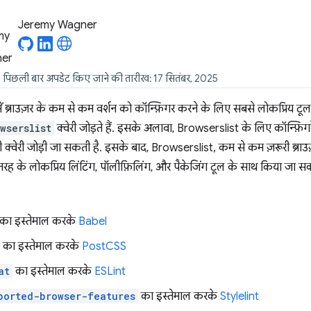
Jeremy Wagner
, पिछली बार अपडेट किए जाने की तारीख: 17 सितंबर, 2025
स में ब्राउज़र के कम से कम वर्शन को कॉन्फ़िगर करने के लिए सबसे लोकप्रिय टूल
wserslist
क्वेरी जोड़ते हैं. इसके अलावा, Browserslist के लिए कॉन्फ़िगर
ी क्वेरी जोड़ी जा सकती है. इसके बाद, Browserslist, कम से कम ज़रूरी ब्राउ
ह के लोकप्रिय लिंटिंग, पॉलीफ़िलिंग, और पैकेजिंग टूल के साथ किया जा सकत
का इस्तेमाल करके
Babel
का इस्तेमाल करके
PostCSS
at
का इस्तेमाल करके
ESLint
ported-browser-features
का इस्तेमाल करके
Stylelint