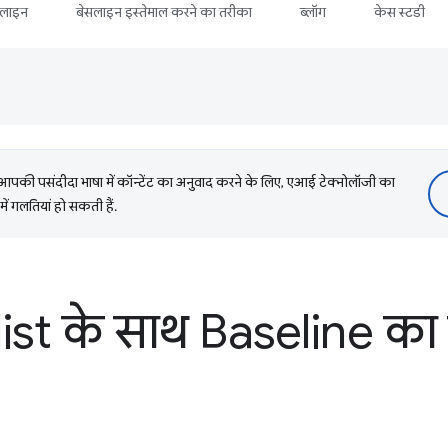
सलाइन
बेसलाइन इस्तेमाल करने का तरीका
ब्लॉग
केस स्टडी
की पसंदीदा भाषा में कॉन्टेंट का अनुवाद करने के लिए, एआई टेक्नोलॉजी का
में गलतियां हो सकती हैं.
st के साथ Baseline का 