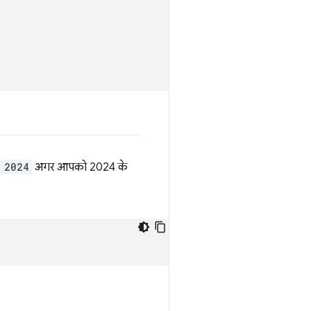
 2024
अगर आपको 2024 के