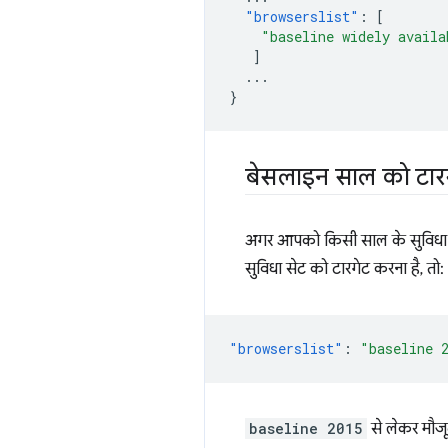
"browserslist"
:
[
"baseline widely availa
]
...
}
बेसलाइन साल को टार
अगर आपको किसी साल के सुविधा सेट 
सुविधा सेट को टारगेट करना है, तो:
"browserslist"
:
"baseline 
baseline 2015
से लेकर मौजू