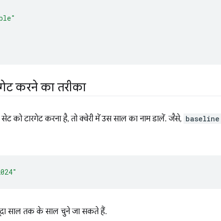
ble"
गेट करने का तरीका
को टारगेट करना है, तो क्वेरी में उस साल का नाम डालें. जैसे,
baseline
2024"
दा साल तक के साल चुने जा सकते हैं.