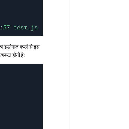
 का इस्तेमाल करने से इस
़रूरत होती है: