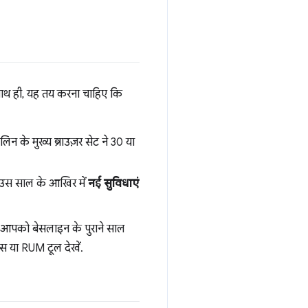
साथ ही, यह तय करना चाहिए कि
सलिन के मुख्य ब्राउज़र सेट ने 30 या
जो उस साल के आखिर में
नई सुविधाएं
ा आपको बेसलाइन के पुराने साल
्स या RUM टूल देखें.