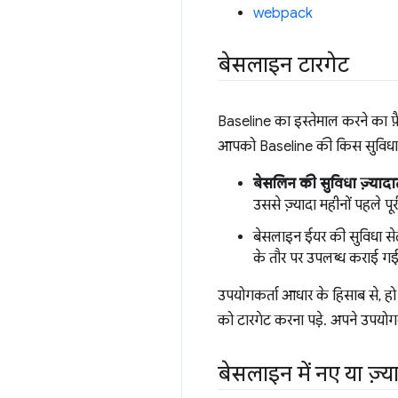
webpack
बेसलाइन टारगेट
Baseline का इस्तेमाल करने का फ
आपको Baseline की किस सुविधा क
बेसलिन की सुविधा ज़्यादा
उससे ज़्यादा महीनों पहले पू
बेसलाइन ईयर की सुविधा से
के तौर पर उपलब्ध कराई गई 
उपयोगकर्ता आधार के हिसाब से, ह
को टारगेट करना पड़े. अपने उपयोगक
बेसलाइन में नए या ज़्