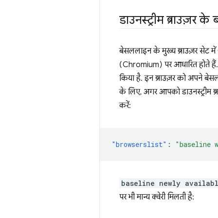
डाउनस्ट्रीम ब्राउज़र के 
बेसललाइन के मुख्य ब्राउज़र सेट
(Chromium) पर आधारित होते हैं. 
किया है. इन ब्राउज़र को अपने बेस
के लिए, अगर आपको डाउनस्ट्रीम ब्र
करें:
"browserslist"
:
"baseline 
baseline newly availab
पर भी मान्य क्वेरी मिलती है: