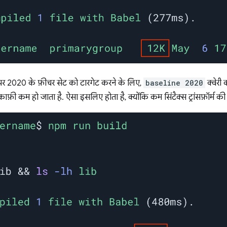
 पर 2020 के फ़ीचर सेट को टारगेट करने के लिए,
baseline 2020
क्वेरी
 कम हो जाता है. ऐसा इसलिए होता है, क्योंकि कम सिंटैक्स ट्रांसफ़ॉर्म की ज