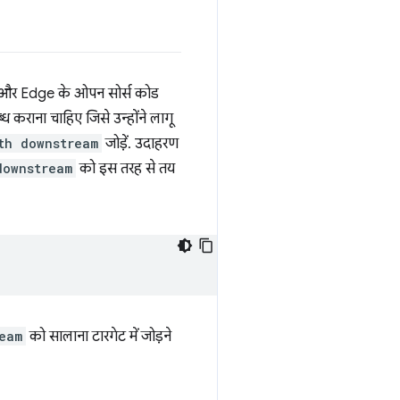
me और Edge के ओपन सोर्स कोड
 कराना चाहिए जिसे उन्होंने लागू
th downstream
जोड़ें. उदाहरण
downstream
को इस तरह से तय
eam
को सालाना टारगेट में जोड़ने