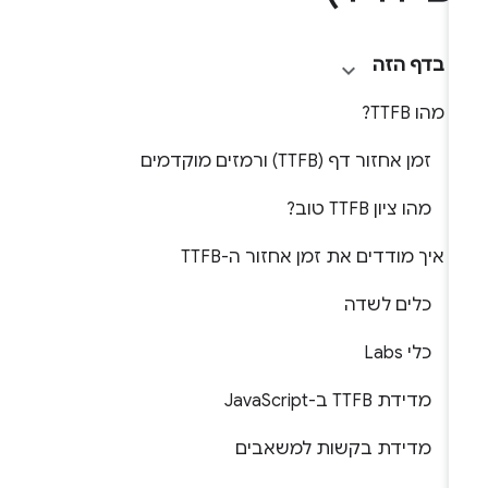
בדף הזה
מהו TTFB?
זמן אחזור דף (TTFB) ורמזים מוקדמים
מהו ציון TTFB טוב?
איך מודדים את זמן אחזור ה-TTFB
כלים לשדה
כלי Labs
מדידת TTFB ב-JavaScript
מדידת בקשות למשאבים