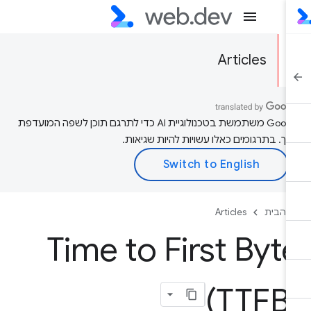
Articles
‫Google משתמשת בטכנולוגיית AI כדי לתרגם תוכן לשפה המועדפת
יך. בתרגומים כאלו עשויות להיות שגיאות.
 הבית
Articles
Time to First Byt
(TTFB