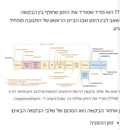
TTFB הוא מדד שמודד את הזמן שחולף בין הבקשה
משאב לבין הזמן שבו הבייט הראשון של התגובה מתחיל
גיע.
תרשים של שלבי בקשת הרשת והזמנים המשויכים להם. זמן אחזור הדף
(TTFB) מודד את הזמן שחלף בין
startTime
ל-
responseStart
.
מן אחזור הבקשה הוא הסכום של שלבי הבקשה הבאים:
זמן ההפניה