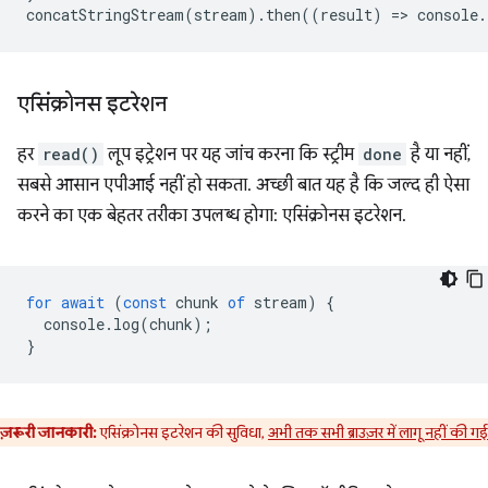
concatStringStream
(
stream
).
then
((
result
)
=
>
console
.
एसिंक्रोनस इटरेशन
हर
read()
लूप इट्रेशन पर यह जांच करना कि स्ट्रीम
done
है या नहीं,
सबसे आसान एपीआई नहीं हो सकता. अच्छी बात यह है कि जल्द ही ऐसा
करने का एक बेहतर तरीका उपलब्ध होगा: एसिंक्रोनस इटरेशन.
for
await
(
const
chunk
of
stream
)
{
console
.
log
(
chunk
);
}
ज़रूरी जानकारी:
एसिंक्रोनस इटरेशन की सुविधा,
अभी तक सभी ब्राउज़र में लागू नहीं की गई