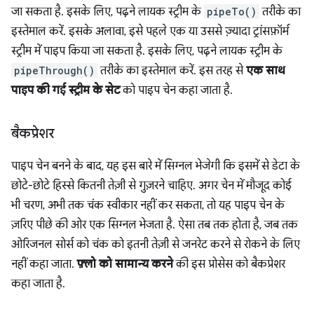
जा सकता है. इसके लिए, पढ़ने लायक स्ट्रीम के
pipeTo()
तरीके का
इस्तेमाल करें. इसके अलावा, इसे पहले एक या उससे ज़्यादा ट्रांसफ़ॉर्म
स्ट्रीम में पाइप किया जा सकता है. इसके लिए, पढ़ने लायक स्ट्रीम के
pipeThrough()
तरीके का इस्तेमाल करें. इस तरह से
एक साथ
पाइप की गई स्ट्रीम के सेट
को पाइप चेन कहा जाता है.
बैकप्रेशर
पाइप चेन बनने के बाद, यह इस बारे में सिग्नल भेजेगी कि इसमें से डेटा के
छोटे-छोटे हिस्से कितनी तेज़ी से गुज़रने चाहिए. अगर चेन में मौजूद कोई
भी चरण, अभी तक चंक स्वीकार नहीं कर सकता, तो यह पाइप चेन के
ज़रिए पीछे की ओर एक सिग्नल भेजता है. ऐसा तब तक होता है, जब तक
ओरिजनल सोर्स को चंक को इतनी तेज़ी से जनरेट करने से रोकने के लिए
नहीं कहा जाता.
फ़्लो को सामान्य करने
की इस प्रोसेस को बैकप्रेशर
कहा जाता है.