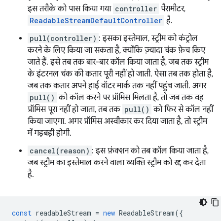
इस तरीके को पास किया गया
controller
पैरामीटर,
ReadableStreamDefaultController
है.
pull(controller)
: इसका इस्तेमाल, स्ट्रीम को कंट्रोल
करने के लिए किया जा सकता है, क्योंकि ज़्यादा चंक फ़ेच किए
जाते हैं. इसे तब तक बार-बार कॉल किया जाता है, जब तक स्ट्रीम
के इंटरनल चंक की कतार पूरी नहीं हो जाती. ऐसा तब तक होता है,
जब तक कतार अपने हाई वॉटर मार्क तक नहीं पहुंच जाती. अगर
pull()
को कॉल करने पर प्रॉमिस मिलता है, तो जब तक वह
प्रॉमिस पूरा नहीं हो जाता, तब तक
pull()
को फिर से कॉल नहीं
किया जाएगा. अगर प्रॉमिस अस्वीकार कर दिया जाता है, तो स्ट्रीम
में गड़बड़ी होगी.
cancel(reason)
: इस फ़ंक्शन को तब कॉल किया जाता है,
जब स्ट्रीम का इस्तेमाल करने वाला व्यक्ति स्ट्रीम को रद्द कर देता
है.
const
readableStream
=
new
ReadableStream
({