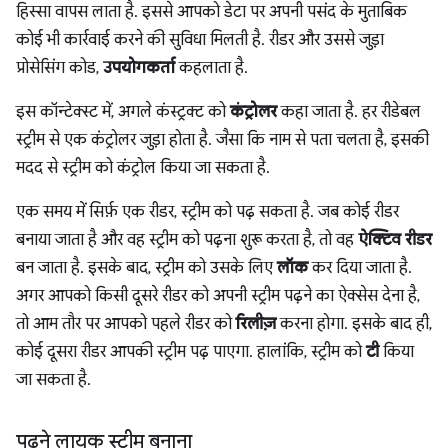
हिस्सा वापस लाता है. इससे आपको डेटा पर अपनी पसंद के मुताबिक
कोई भी कार्रवाई करने की सुविधा मिलती है. रीडर और उससे जुड़ा
प्रोसेसिंग कोड,
उपयोगकर्ता
कहलाता है.
इस कॉन्टेक्स्ट में, अगले कंस्ट्रक्ट को
कंट्रोलर
कहा जाता है. हर रीडेबल
स्ट्रीम से एक कंट्रोलर जुड़ा होता है. जैसा कि नाम से पता चलता है, इसकी
मदद से स्ट्रीम को कंट्रोल किया जा सकता है.
एक समय में सिर्फ़ एक रीडर, स्ट्रीम को पढ़ सकता है. जब कोई रीडर
बनाया जाता है और वह स्ट्रीम को पढ़ना शुरू करता है, तो वह
ऐक्टिव रीडर
बन जाता है. इसके बाद, स्ट्रीम को उसके लिए
लॉक
कर दिया जाता है.
अगर आपको किसी दूसरे रीडर को अपनी स्ट्रीम पढ़ने का ऐक्सेस देना है,
तो आम तौर पर आपको पहले रीडर को
रिलीज़
करना होगा. इसके बाद ही,
कोई दूसरा रीडर आपकी स्ट्रीम पढ़ पाएगा. हालांकि, स्ट्रीम को
टी
किया
जा सकता है.
पढ़ने लायक स्ट्रीम बनाना