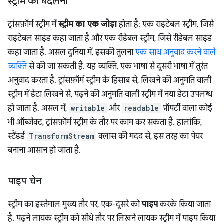
स्ट्रीम को बदलना
ट्रांसफ़ॉर्म स्ट्रीम में
स्ट्रीम का एक जोड़ा
होता है: एक राइटेबल स्ट्रीम, जिसे
राइटेबल साइड कहा जाता है और एक रीडेबल स्ट्रीम, जिसे रीडेबल साइड
कहा जाता है. असल दुनिया में, इसकी तुलना
एक साथ अनुवाद करने वाले
व्यक्ति
से की जा सकती है. यह व्यक्ति, एक भाषा से दूसरी भाषा में तुरंत
अनुवाद करता है. ट्रांसफ़ॉर्म स्ट्रीम के हिसाब से, लिखने की अनुमति वाली
स्ट्रीम में डेटा लिखने से, पढ़ने की अनुमति वाली स्ट्रीम में नया डेटा उपलब्ध
हो जाता है. असल में,
writable
और
readable
प्रॉपर्टी वाला कोई
भी ऑब्जेक्ट, ट्रांसफ़ॉर्म स्ट्रीम के तौर पर काम कर सकता है. हालांकि,
स्टैंडर्ड
TransformStream
क्लास की मदद से, इस तरह का पेयर
बनाना आसान हो जाता है.
पाइप चेन
स्ट्रीम का इस्तेमाल मुख्य तौर पर, एक-दूसरे को
पाइप
करके किया जाता
है. पढ़ने लायक स्ट्रीम को सीधे तौर पर लिखने लायक स्ट्रीम में पाइप किया