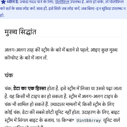
ध्यान दें:
ज़्यादा मदद पाने के लिए,
पॉलीफ़िल
उपलब्ध है. अगर हो सके, तो पॉलीफ़िल
को शर्त के साथ लोड करें. साथ ही, इसे सिर्फ़ तब लोड करें, जब बिल्ट-इन सुविधा उपलब्ध न
हो.
मुख्य सिद्धांत
अलग-अलग तरह की स्ट्रीम के बारे में बताने से पहले, आइए कुछ मुख्य
कॉन्सेप्ट के बारे में जान लें.
चंक
चंक,
डेटा का एक हिस्सा
होता है. इसे स्ट्रीम में लिखा या उससे पढ़ा जाता
है. यह किसी भी टाइप का हो सकता है. स्ट्रीम में अलग-अलग टाइप के
चंक भी शामिल हो सकते हैं. ज़्यादातर मामलों में, किसी स्ट्रीम के लिए
कोई चंक, डेटा की सबसे छोटी यूनिट नहीं होता. उदाहरण के लिए, बाइट
स्ट्रीम में सिंगल बाइट के बजाय, 16 कि॰बा॰
Uint8Array
यूनिट वाले