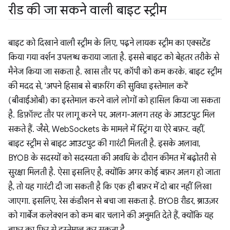
रीड की जा सकने वाली बाइट स्ट्रीम
बाइट को दिखाने वाली स्ट्रीम के लिए, पढ़ने लायक स्ट्रीम का एक्सटेंड
किया गया वर्शन उपलब्ध कराया जाता है. इससे बाइट को बेहतर तरीके से
मैनेज किया जा सकता है. खास तौर पर, कॉपी को कम करके. बाइट स्ट्रीम
की मदद से, 'अपने हिसाब से बफ़रिंग की सुविधा इस्तेमाल करें'
(बीवाईओबी) का इस्तेमाल करने वाले लोगों को हासिल किया जा सकता
है. डिफ़ॉल्ट तौर पर लागू करने पर, अलग-अलग तरह के आउटपुट मिल
सकते हैं. जैसे, WebSockets के मामले में स्ट्रिंग या ऐरे बफ़र. वहीं,
बाइट स्ट्रीम से बाइट आउटपुट की गारंटी मिलती है. इसके अलावा,
BYOB के सदस्यों को सदस्यता की अवधि के दौरान कीमत में बढ़ोतरी से
सुरक्षा मिलती है. ऐसा इसलिए है, क्योंकि अगर कोई बफ़र अलग हो जाता
है, तो यह गारंटी दी जा सकती है कि एक ही बफ़र में दो बार नहीं लिखा
जाएगा. इसलिए, रेस कंडीशन से बचा जा सकता है. BYOB रीडर, ब्राउज़र
को गार्बेज कलेक्शन को कम बार चलाने की अनुमति देते हैं, क्योंकि यह