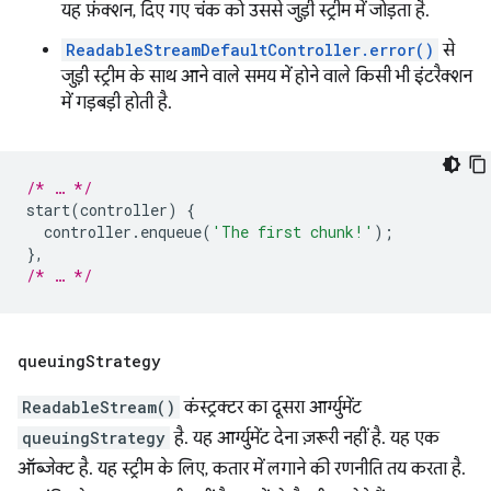
यह फ़ंक्शन, दिए गए चंक को उससे जुड़ी स्ट्रीम में जोड़ता है.
ReadableStreamDefaultController.error()
से
जुड़ी स्ट्रीम के साथ आने वाले समय में होने वाले किसी भी इंटरैक्शन
में गड़बड़ी होती है.
/* … */
start
(
controller
)
{
controller
.
enqueue
(
'The first chunk!'
);
},
/* … */
queuing
Strategy
ReadableStream()
कंस्ट्रक्टर का दूसरा आर्ग्युमेंट
queuingStrategy
है. यह आर्ग्युमेंट देना ज़रूरी नहीं है. यह एक
ऑब्जेक्ट है. यह स्ट्रीम के लिए, कतार में लगाने की रणनीति तय करता है.