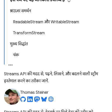
इस पेज पर, यह जानकारी उपलब्ध है
ब्राउज़र समर्थन
ReadableStream और WritableStream
TransformStream
मुख्य सिद्धांत
चंक
Streams API की मदद से, पढ़ने, लिखने, और बदलने वाली स्ट्रीम
इस्तेमाल करने का तरीका जानें.
Thomas Steiner