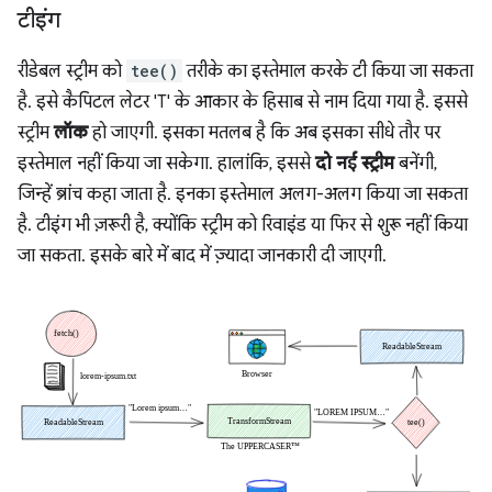
टीइंग
रीडेबल स्ट्रीम को
tee()
तरीके का इस्तेमाल करके टी किया जा सकता
है. इसे कैपिटल लेटर 'T' के आकार के हिसाब से नाम दिया गया है. इससे
स्ट्रीम
लॉक
हो जाएगी. इसका मतलब है कि अब इसका सीधे तौर पर
इस्तेमाल नहीं किया जा सकेगा. हालांकि, इससे
दो नई स्ट्रीम
बनेंगी,
जिन्हें ब्रांच कहा जाता है. इनका इस्तेमाल अलग-अलग किया जा सकता
है. टीइंग भी ज़रूरी है, क्योंकि स्ट्रीम को रिवाइंड या फिर से शुरू नहीं किया
जा सकता. इसके बारे में बाद में ज़्यादा जानकारी दी जाएगी.