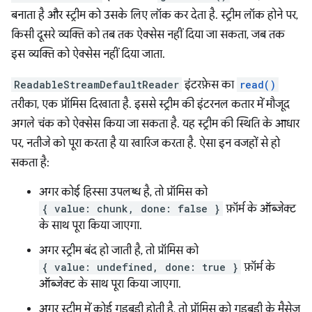
बनाता है और स्ट्रीम को उसके लिए लॉक कर देता है. स्ट्रीम लॉक होने पर,
किसी दूसरे व्यक्ति को तब तक ऐक्सेस नहीं दिया जा सकता, जब तक
इस व्यक्ति को ऐक्सेस नहीं दिया जाता.
ReadableStreamDefaultReader
इंटरफ़ेस का
read()
तरीका, एक प्रॉमिस दिखाता है. इससे स्ट्रीम की इंटरनल कतार में मौजूद
अगले चंक को ऐक्सेस किया जा सकता है. यह स्ट्रीम की स्थिति के आधार
पर, नतीजे को पूरा करता है या खारिज करता है. ऐसा इन वजहों से हो
सकता है:
अगर कोई हिस्सा उपलब्ध है, तो प्रॉमिस को
{ value: chunk, done: false }
फ़ॉर्म के ऑब्जेक्ट
के साथ पूरा किया जाएगा.
अगर स्ट्रीम बंद हो जाती है, तो प्रॉमिस को
{ value: undefined, done: true }
फ़ॉर्म के
ऑब्जेक्ट के साथ पूरा किया जाएगा.
अगर स्ट्रीम में कोई गड़बड़ी होती है, तो प्रॉमिस को गड़बड़ी के मैसेज