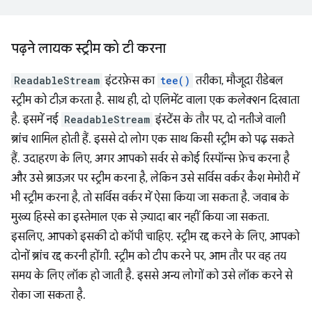
पढ़ने लायक स्ट्रीम को टी करना
ReadableStream
इंटरफ़ेस का
tee()
तरीका, मौजूदा रीडेबल
स्ट्रीम को टीज़ करता है. साथ ही, दो एलिमेंट वाला एक कलेक्शन दिखाता
है. इसमें नई
ReadableStream
इंस्टेंस के तौर पर, दो नतीजे वाली
ब्रांच शामिल होती हैं. इससे दो लोग एक साथ किसी स्ट्रीम को पढ़ सकते
हैं. उदाहरण के लिए, अगर आपको सर्वर से कोई रिस्पॉन्स फ़ेच करना है
और उसे ब्राउज़र पर स्ट्रीम करना है, लेकिन उसे सर्विस वर्कर कैश मेमोरी में
भी स्ट्रीम करना है, तो सर्विस वर्कर में ऐसा किया जा सकता है. जवाब के
मुख्य हिस्से का इस्तेमाल एक से ज़्यादा बार नहीं किया जा सकता.
इसलिए, आपको इसकी दो कॉपी चाहिए. स्ट्रीम रद्द करने के लिए, आपको
दोनों ब्रांच रद्द करनी होंगी. स्ट्रीम को टीप करने पर, आम तौर पर वह तय
समय के लिए लॉक हो जाती है. इससे अन्य लोगों को उसे लॉक करने से
रोका जा सकता है.