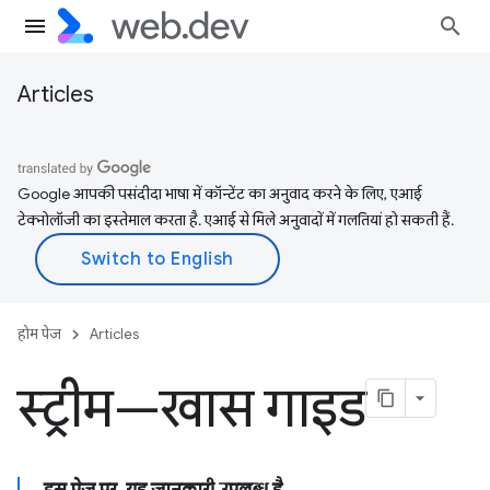
Articles
Google आपकी पसंदीदा भाषा में कॉन्टेंट का अनुवाद करने के लिए, एआई
टेक्नोलॉजी का इस्तेमाल करता है. एआई से मिले अनुवादों में गलतियां हो सकती हैं.
होम पेज
Articles
स्ट्रीम—खास गाइड