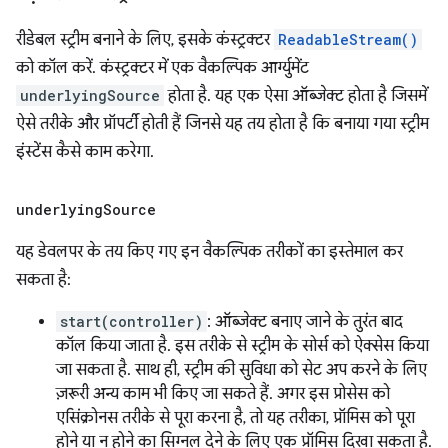
रीडेबल स्ट्रीम बनाने के लिए, इसके कंस्ट्रक्टर
ReadableStream()
को कॉल करें. कंस्ट्रक्टर में एक वैकल्पिक आर्ग्युमेंट
underlyingSource
होता है. यह एक ऐसा ऑब्जेक्ट होता है जिसमें
ऐसे तरीके और प्रॉपर्टी होती हैं जिनसे यह तय होता है कि बनाया गया स्ट्रीम
इंस्टेंस कैसे काम करेगा.
underlying
Source
यह डेवलपर के तय किए गए इन वैकल्पिक तरीकों का इस्तेमाल कर
सकता है:
start(controller)
: ऑब्जेक्ट बनाए जाने के तुरंत बाद
कॉल किया जाता है. इस तरीके से स्ट्रीम के सोर्स को ऐक्सेस किया
जा सकता है. साथ ही, स्ट्रीम की सुविधा को सेट अप करने के लिए
ज़रूरी अन्य काम भी किए जा सकते हैं. अगर इस प्रोसेस को
एसिंक्रोनस तरीके से पूरा करना है, तो यह तरीका, प्रॉमिस को पूरा
होने या न होने का सिग्नल देने के लिए एक प्रॉमिस दिखा सकता है.