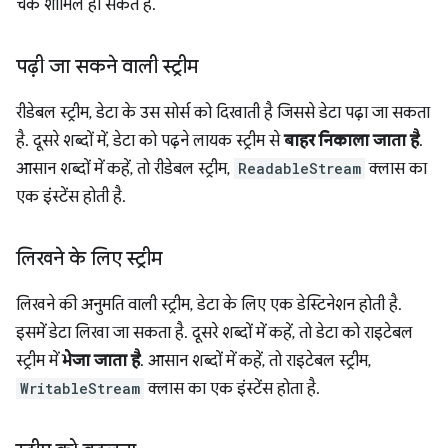
चंक शामिल हो सकते हैं.
पढ़ी जा सकने वाली स्ट्रीम
रीडेबल स्ट्रीम, डेटा के उस सोर्स को दिखाती है जिससे डेटा पढ़ा जा सकता
है. दूसरे शब्दों में, डेटा को पढ़ने लायक स्ट्रीम से
बाहर निकाला जाता है
.
आसान शब्दों में कहें, तो रीडेबल स्ट्रीम,
ReadableStream
क्लास का
एक इंस्टेंस होती है.
लिखने के लिए स्ट्रीम
लिखने की अनुमति वाली स्ट्रीम, डेटा के लिए एक डेस्टिनेशन होती है.
इसमें डेटा लिखा जा सकता है. दूसरे शब्दों में कहें, तो डेटा को राइटेबल
स्ट्रीम में
भेजा जाता है
. आसान शब्दों में कहें, तो राइटेबल स्ट्रीम,
WritableStream
क्लास का एक इंस्टेंस होता है.