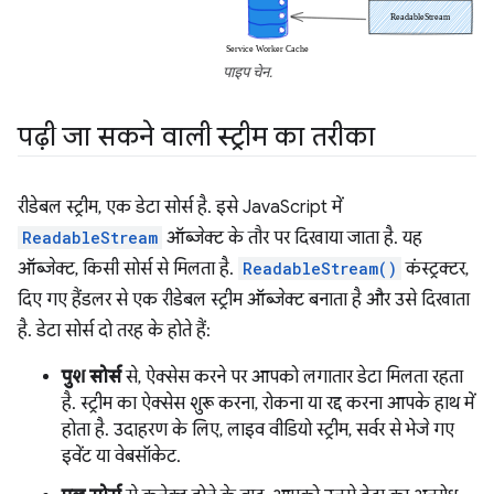
पाइप चेन.
पढ़ी जा सकने वाली स्ट्रीम का तरीका
रीडेबल स्ट्रीम, एक डेटा सोर्स है. इसे JavaScript में
ReadableStream
ऑब्जेक्ट के तौर पर दिखाया जाता है. यह
ऑब्जेक्ट, किसी सोर्स से मिलता है.
ReadableStream()
कंस्ट्रक्टर,
दिए गए हैंडलर से एक रीडेबल स्ट्रीम ऑब्जेक्ट बनाता है और उसे दिखाता
है. डेटा सोर्स दो तरह के होते हैं:
पुश सोर्स
से, ऐक्सेस करने पर आपको लगातार डेटा मिलता रहता
है. स्ट्रीम का ऐक्सेस शुरू करना, रोकना या रद्द करना आपके हाथ में
होता है. उदाहरण के लिए, लाइव वीडियो स्ट्रीम, सर्वर से भेजे गए
इवेंट या वेबसॉकेट.