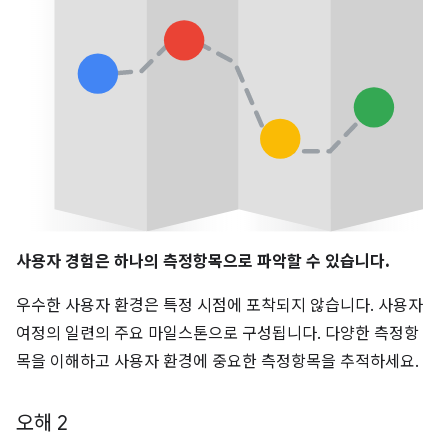
사용자 경험은 하나의 측정항목으로 파악할 수 있습니다.
우수한 사용자 환경은 특정 시점에 포착되지 않습니다. 사용자
여정의 일련의 주요 마일스톤으로 구성됩니다. 다양한 측정항
목을 이해하고 사용자 환경에 중요한 측정항목을 추적하세요.
오해 2