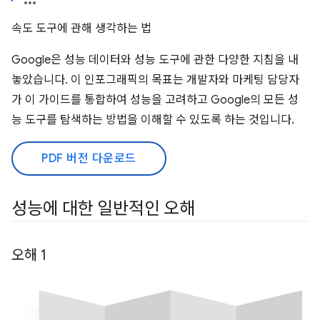
속도 도구에 관해 생각하는 법
Google은 성능 데이터와 성능 도구에 관한 다양한 지침을 내
놓았습니다. 이 인포그래픽의 목표는 개발자와 마케팅 담당자
가 이 가이드를 통합하여 성능을 고려하고 Google의 모든 성
능 도구를 탐색하는 방법을 이해할 수 있도록 하는 것입니다.
PDF 버전 다운로드
성능에 대한 일반적인 오해
오해 1