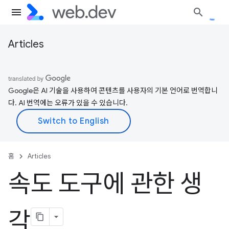
Articles
Google은 AI 기술을 사용하여 콘텐츠를 사용자의 기본 언어로 번역합니
다. AI 번역에는 오류가 있을 수 있습니다.
홈
Articles
속도 도구에 관한 생
각