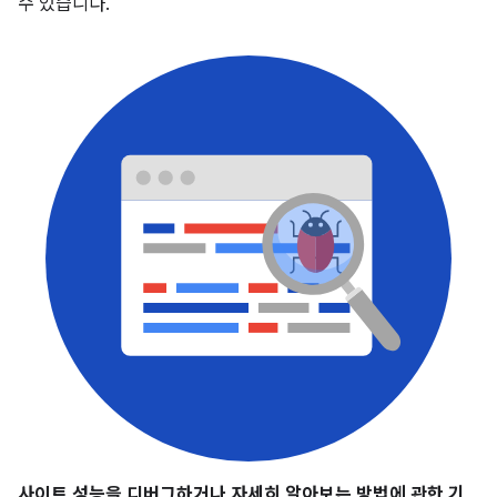
수 있습니다.
사이트 성능을 디버그하거나 자세히 알아보는 방법에 관한 기