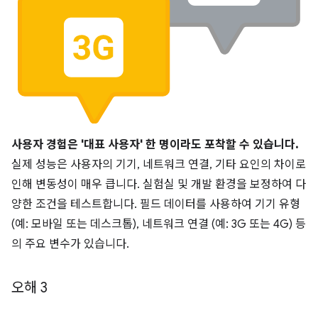
사용자 경험은 '대표 사용자' 한 명이라도 포착할 수 있습니다.
실제 성능은 사용자의 기기, 네트워크 연결, 기타 요인의 차이로
인해 변동성이 매우 큽니다. 실험실 및 개발 환경을 보정하여 다
양한 조건을 테스트합니다. 필드 데이터를 사용하여 기기 유형
(예: 모바일 또는 데스크톱), 네트워크 연결 (예: 3G 또는 4G) 등
의 주요 변수가 있습니다.
오해 3