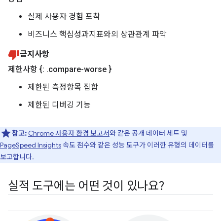
실제 사용자 경험 포착
비즈니스 핵심성과지표와의 상관관계 파악
금지사항
제한사항 {:
.
compare-worse }
제한된 측정항목 집합
제한된 디버깅 기능
참고:
Chrome 사용자 환경 보고서
와 같은 공개 데이터 세트 및
PageSpeed Insights
속도 점수와 같은 성능 도구가 이러한 유형의 데이터를
보고합니다.
실적 도구에는 어떤 것이 있나요?