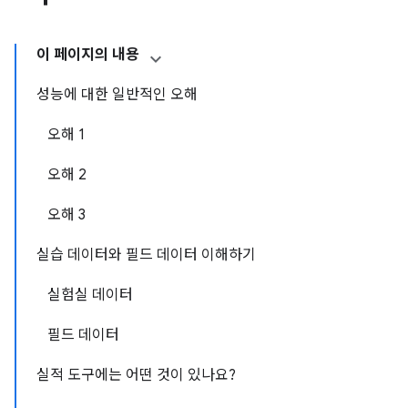
이 페이지의 내용
성능에 대한 일반적인 오해
오해 1
오해 2
오해 3
실습 데이터와 필드 데이터 이해하기
실험실 데이터
필드 데이터
실적 도구에는 어떤 것이 있나요?