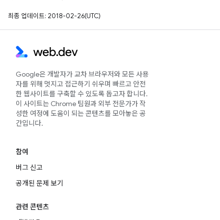
최종 업데이트: 2018-02-26(UTC)
Google은 개발자가 교차 브라우저와 모든 사용
자를 위해 멋지고 접근하기 쉬우며 빠르고 안전
한 웹사이트를 구축할 수 있도록 돕고자 합니다.
이 사이트는 Chrome 팀원과 외부 전문가가 작
성한 여정에 도움이 되는 콘텐츠를 모아놓은 공
간입니다.
참여
버그 신고
공개된 문제 보기
관련 콘텐츠