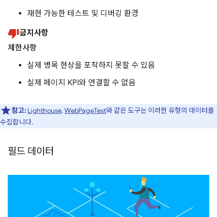
재현 가능한 테스트 및 디버깅 환경
금지사항
제한사항
실제 병목 현상을 포착하지 못할 수 있음
실제 페이지 KPI와 연결할 수 없음
참고:
Lighthouse
,
WebPageTest
와 같은 도구는 이러한 유형의 데이터를
수집합니다.
필드 데이터