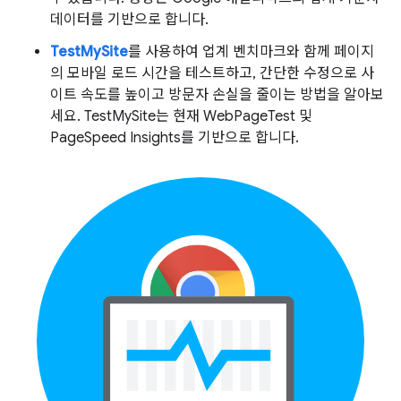
데이터를 기반으로 합니다.
TestMySite
를 사용하여 업계 벤치마크와 함께 페이지
의 모바일 로드 시간을 테스트하고, 간단한 수정으로 사
이트 속도를 높이고 방문자 손실을 줄이는 방법을 알아보
세요. TestMySite는 현재 WebPageTest 및
PageSpeed Insights를 기반으로 합니다.