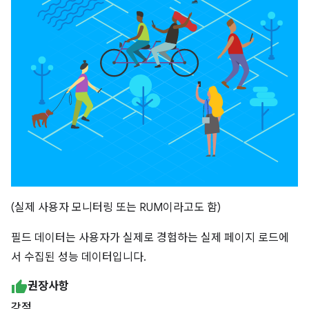
(실제 사용자 모니터링 또는 RUM이라고도 함)
필드 데이터는 사용자가 실제로 경험하는 실제 페이지 로드에
서 수집된 성능 데이터입니다.
권장사항
강점