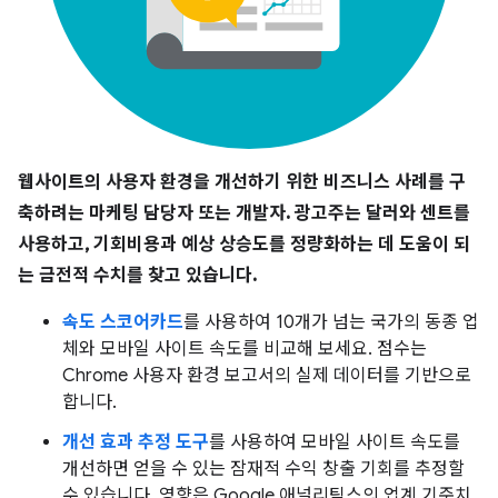
웹사이트의 사용자 환경을 개선하기 위한 비즈니스 사례를 구
축하려는 마케팅 담당자 또는 개발자. 광고주는 달러와 센트를
사용하고, 기회비용과 예상 상승도를 정량화하는 데 도움이 되
는 금전적 수치를 찾고 있습니다.
속도 스코어카드
를 사용하여 10개가 넘는 국가의 동종 업
체와 모바일 사이트 속도를 비교해 보세요. 점수는
Chrome 사용자 환경 보고서의 실제 데이터를 기반으로
합니다.
개선 효과 추정 도구
를 사용하여 모바일 사이트 속도를
개선하면 얻을 수 있는 잠재적 수익 창출 기회를 추정할
수 있습니다. 영향은 Google 애널리틱스의 업계 기준치