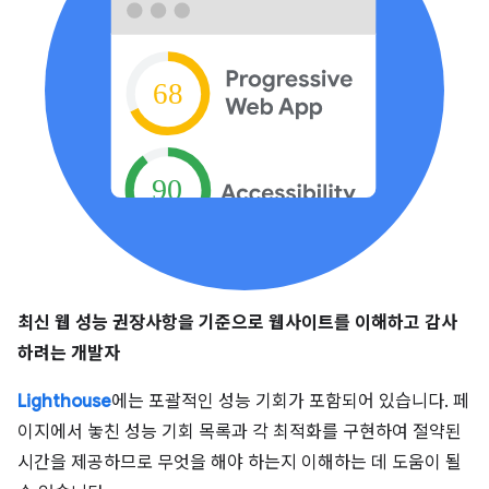
최신 웹 성능 권장사항을 기준으로 웹사이트를 이해하고 감사
하려는 개발자
Lighthouse
에는 포괄적인 성능 기회가 포함되어 있습니다. 페
이지에서 놓친 성능 기회 목록과 각 최적화를 구현하여 절약된
시간을 제공하므로 무엇을 해야 하는지 이해하는 데 도움이 될