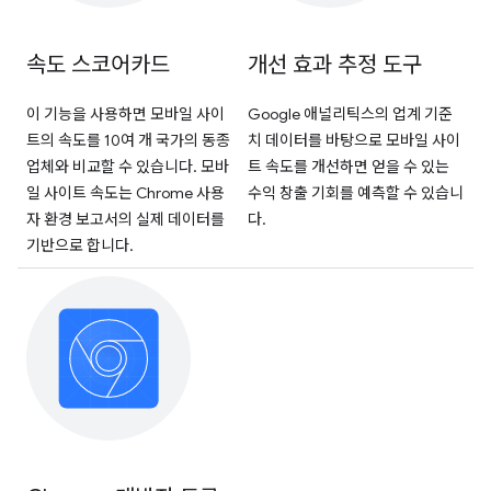
속도 스코어카드
개선 효과 추정 도구
이 기능을 사용하면 모바일 사이
Google 애널리틱스의 업계 기준
트의 속도를 10여 개 국가의 동종
치 데이터를 바탕으로 모바일 사이
업체와 비교할 수 있습니다. 모바
트 속도를 개선하면 얻을 수 있는
일 사이트 속도는 Chrome 사용
수익 창출 기회를 예측할 수 있습니
자 환경 보고서의 실제 데이터를
다.
기반으로 합니다.