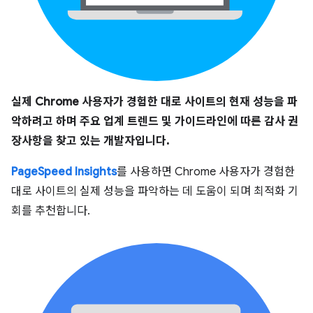
실제 Chrome 사용자가 경험한 대로 사이트의 현재 성능을 파
악하려고 하며 주요 업계 트렌드 및 가이드라인에 따른 감사 권
장사항을 찾고 있는 개발자입니다.
PageSpeed Insights
를 사용하면 Chrome 사용자가 경험한
대로 사이트의 실제 성능을 파악하는 데 도움이 되며 최적화 기
회를 추천합니다.