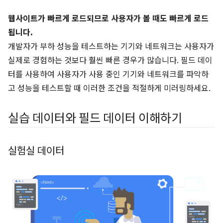
웹사이트가 빠르게 로드되므로 사용자가 볼 때도 빠르게 로드
됩니다.
개발자가 부하 성능을 테스트하는 기기와 네트워크는 사용자가
실제로 경험하는 것보다 훨씬 빠른 경우가 많습니다. 필드 데이
터를 사용하여 사용자가 사용 중인 기기와 네트워크를 파악하
고 성능을 테스트할 때 이러한 조건을 적절하게 미러링하세요.
실습 데이터와 필드 데이터 이해하기
실험실 데이터