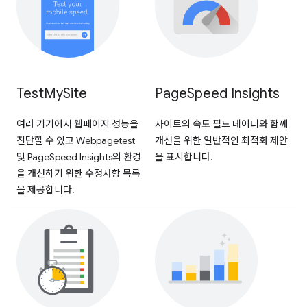
Test
My
Site
Page
Speed Insights
여러 기기에서 웹페이지 성능을
사이트의 속도 필드 데이터와 함께
진단할 수 있고 Webpagetest
개선을 위한 일반적인 최적화 제안
및 PageSpeed Insights의 환경
을 표시합니다.
을 개선하기 위한 수정사항 목록
을 제공합니다.