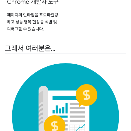
Chrome 개발자 도구
페이지의 런타임을 프로파일링
하고 성능 병목 현상을 식별 및
디버그할 수 있습니다.
그래서 여러분은
.
.
.