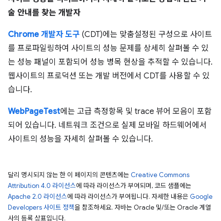
술 안내를 찾는 개발자
Chrome 개발자 도구
(CDT)에는 맞춤설정된 구성으로 사이트
를 프로파일링하여 사이트의 성능 문제를 상세히 살펴볼 수 있
는 성능 패널이 포함되어 성능 병목 현상을 추적할 수 있습니다.
웹사이트의 프로덕션 또는 개발 버전에서 CDT를 사용할 수 있
습니다.
WebPageTest
에는 고급 측정항목 및 trace 뷰어 모음이 포함
되어 있습니다. 네트워크 조건으로 실제 모바일 하드웨어에서
사이트의 성능을 자세히 살펴볼 수 있습니다.
달리 명시되지 않는 한 이 페이지의 콘텐츠에는
Creative Commons
Attribution 4.0 라이선스
에 따라 라이선스가 부여되며, 코드 샘플에는
Apache 2.0 라이선스
에 따라 라이선스가 부여됩니다. 자세한 내용은
Google
Developers 사이트 정책
을 참조하세요. 자바는 Oracle 및/또는 Oracle 계열
사의 등록 상표입니다.