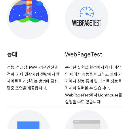
등대
Web
Page
Test
성능, 접근성, PWA, 검색엔진 최
통제된 실험실 환경에서 하나 이상
적화, 기타 권장사항 전반에서 웹
의 페이지 성능을 비교하고 실제 기
사이트를 개선하는 방법에 관한
기에서 성능 통계 및 테스트 성능을
맞춤 조언을 제공합니다.
자세히 살펴볼 수 있습니다.
WebPageTest에서 Lighthouse를
실행할 수도 있습니다.