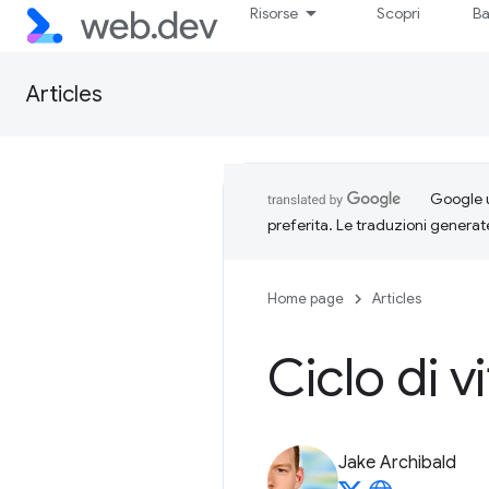
Risorse
Scopri
Ba
Articles
Google u
preferita. Le traduzioni generat
Home page
Articles
Ciclo di v
Jake Archibald