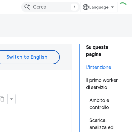
/
Su questa
pagina
L'intenzione
Il primo worker
di servizio
Ambito e
controllo
Scarica,
analizza ed