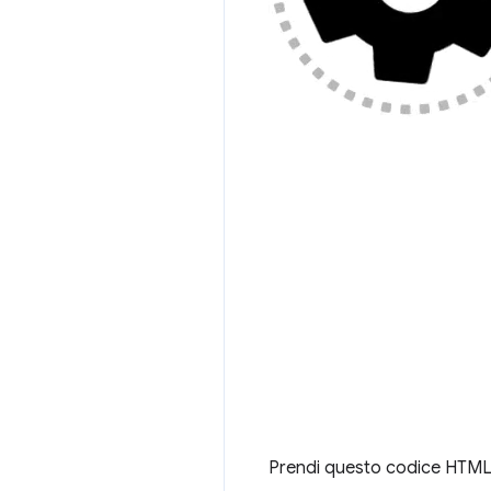
Prendi questo codice HTML