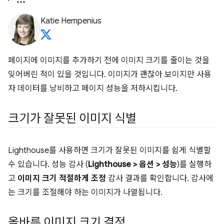
Katie Hempenius
페이지에 이미지를 추가하기 전에 이미지 크기를 줄이는 것을
잊어버린 적이 있을 것입니다. 이미지가 괜찮아 보이지만 사용
자 데이터를 낭비하고 페이지 성능을 저하시킵니다.
크기가 잘못된 이미지 식별
Lighthouse를 사용하면 크기가 잘못된 이미지를 쉽게 식별할
수 있습니다. 성능 감사 (
Lighthouse > 옵션 > 성능
)를 실행하
고
이미지 크기 적절하게 조정
감사 결과를 확인합니다. 감사에
는 크기를 조절해야 하는 이미지가 나열됩니다.
올바른 이미지 크기 결정