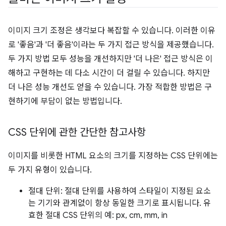
이미지 크기 조정은 생각보다 복잡할 수 있습니다. 이러한 이유
로 '좋음'과 '더 좋음'이라는 두 가지 접근 방식을 제공했습니다.
두 가지 방법 모두 성능을 개선하지만 '더 나은' 접근 방식은 이
해하고 구현하는 데 다소 시간이 더 걸릴 수 있습니다. 하지만
더 나은 성능 개선도 얻을 수 있습니다. 가장 적합한 방법은 구
현하기에 부담이 없는 방법입니다.
CSS 단위에 관한 간단한 참고사항
이미지를 비롯한 HTML 요소의 크기를 지정하는 CSS 단위에는
두 가지 유형이 있습니다.
절대 단위: 절대 단위를 사용하여 스타일이 지정된 요소
는 기기와 관계없이 항상 동일한 크기로 표시됩니다. 유
효한 절대 CSS 단위의 예: px, cm, mm, in