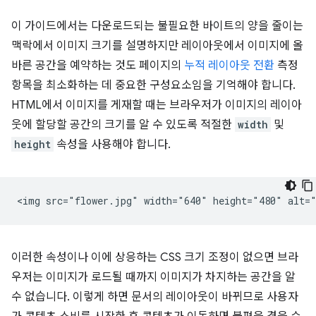
이 가이드에서는 다운로드되는 불필요한 바이트의 양을 줄이는
맥락에서 이미지 크기를 설명하지만 레이아웃에서 이미지에 올
바른 공간을 예약하는 것도 페이지의
누적 레이아웃 전환
측정
항목을 최소화하는 데 중요한 구성요소임을 기억해야 합니다.
HTML에서 이미지를 게재할 때는 브라우저가 이미지의 레이아
웃에 할당할 공간의 크기를 알 수 있도록 적절한
width
및
height
속성을 사용해야 합니다.
이러한 속성이나 이에 상응하는 CSS 크기 조정이 없으면 브라
우저는 이미지가 로드될 때까지 이미지가 차지하는 공간을 알
수 없습니다. 이렇게 하면 문서의 레이아웃이 바뀌므로 사용자