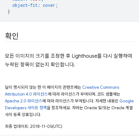
object-fit
:
cover
;
}
확인
모든 이미지의 크기를 조정한 후 Lighthouse를 다시 실행하여
누락된 항목이 없는지 확인합니다.
달리 명시되지 않는 한 이 페이지의 콘텐츠에는
Creative Commons
Attribution 4.0 라이선스
에 따라 라이선스가 부여되며, 코드 샘플에는
Apache 2.0 라이선스
에 따라 라이선스가 부여됩니다. 자세한 내용은
Google
Developers 사이트 정책
을 참조하세요. 자바는 Oracle 및/또는 Oracle 계열
사의 등록 상표입니다.
최종 업데이트: 2018-11-05(UTC)