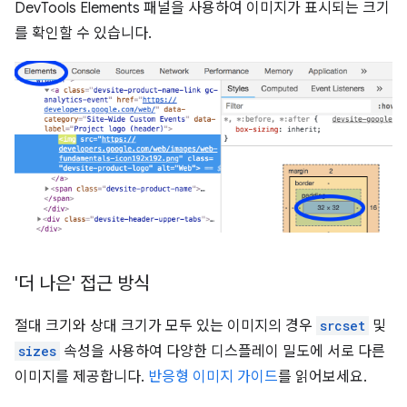
DevTools Elements 패널을 사용하여 이미지가 표시되는 크기
를 확인할 수 있습니다.
'더 나은' 접근 방식
절대 크기와 상대 크기가 모두 있는 이미지의 경우
srcset
및
sizes
속성을 사용하여 다양한 디스플레이 밀도에 서로 다른
이미지를 제공합니다.
반응형 이미지 가이드
를 읽어보세요.