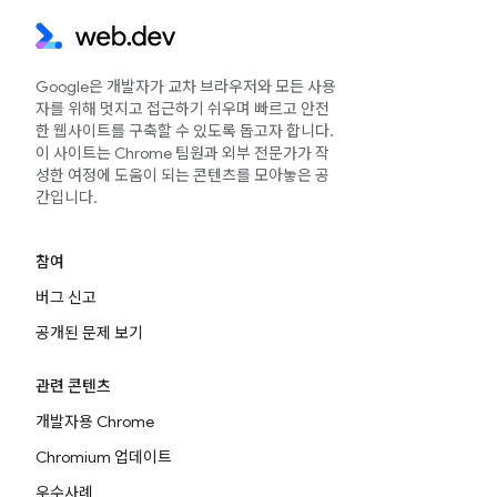
Google은 개발자가 교차 브라우저와 모든 사용
자를 위해 멋지고 접근하기 쉬우며 빠르고 안전
한 웹사이트를 구축할 수 있도록 돕고자 합니다.
이 사이트는 Chrome 팀원과 외부 전문가가 작
성한 여정에 도움이 되는 콘텐츠를 모아놓은 공
간입니다.
참여
버그 신고
공개된 문제 보기
관련 콘텐츠
개발자용 Chrome
Chromium 업데이트
우수사례