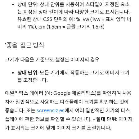
상대 단위: 상대 단위를 사용하여 스타일이 지정된 요소
는 지정된 상대 길이에 따라 다양한 크기로 표시됩니다.
유효한 상대 CSS 단위의 예: %, vw (1vw = 표시 영역 너
비의 1%), em (1.5em = 글꼴 크기의 1.5배)
'좋음' 접근 방식
크기가 다음을 기준으로 설정된 이미지의 경우
상대 단위
: 모든 기기에서 작동하는 크기로 이미지 크기
를 조정합니다.
애널리틱스 데이터 (예: Google 애널리틱스)를 확인하여 사용
자가 일반적으로 사용하는 디스플레이 크기를 확인하는 것이
좋습니다. 또는
screensiz.es
에서 여러 일반적인 기기의 디스
플레이에 관한 정보를 확인할 수 있습니다. -
절대 단위
: 이미지
가 표시되는 크기에 맞게 이미지 크기를 조절합니다.