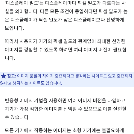
'디스플레이 밀도'는 디스플레이마다 픽셀 밀도가 다르다는 사
실을 의미합니다. 다른 모든 조건이 동일하다면 픽셀 밀도가 높
은 디스플레이가 픽셀 밀도가 낮은 디스플레이보다 선명하게
보입니다.
따라서 사용자가 기기의 픽셀 밀도와 관계없이 최대한 선명한
이미지를 경험할 수 있도록 하려면 여러 이미지 버전이 필요합
니다.
참고:
이미지 품질의 차이가 중요하다고 생각하는 사이트도 있고 중요하지
않다고 생각하는 사이트도 있습니다.
반응형 이미지 기법을 사용하면 여러 이미지 버전을 나열하고
기기가 가장 적합한 이미지를 선택할 수 있으므로 이를 실현할
수 있습니다.
모든 기기에서 작동하는 이미지는 소형 기기에는 불필요하게