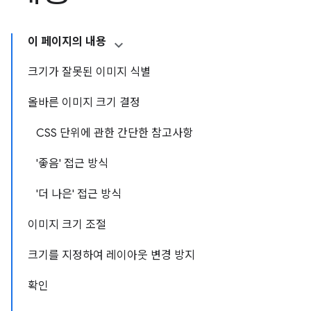
이 페이지의 내용
크기가 잘못된 이미지 식별
올바른 이미지 크기 결정
CSS 단위에 관한 간단한 참고사항
'좋음' 접근 방식
'더 나은' 접근 방식
이미지 크기 조절
크기를 지정하여 레이아웃 변경 방지
확인