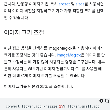
큽니다. 반응형 이미지 기법, 특히
srcset
및
sizes
를 사용하면
여러 이미지 버전을 지정하고 기기가 가장 적합한 크기를 선택
할 수 있습니다.
이미지 크기 조절
어떤 접근 방식을 선택하든 ImageMagick을 사용하여 이미지
크기를 조정하는 것이 좋습니다.
ImageMagick
은 이미지를 만
들고 수정하는 데 가장 많이 사용되는 명령줄 도구입니다. 대부
분의 사용자는 GUI 기반 이미지 편집기보다 CLI를 사용할 때
훨씬 더 빠르게 이미지 크기를 조절할 수 있습니다.
이미지 크기를 원본의 25% 로 조절합니다.
convert
flower.jpg
-resize
25
%