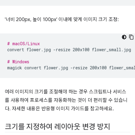
'너비 200px, 높이 100px' 이내에 맞게 이미지 크기 조정:
# macOS/Linux
convert
flower.jpg
-resize
200x100
flower_small.jpg

# Windows
magick
convert
flower.jpg
-resize
200x100
여러 이미지의 크기를 조절해야 하는 경우 스크립트나 서비스
를 사용하여 프로세스를 자동화하는 것이 더 편리할 수 있습니
다. 자세한 내용은 반응형 이미지 가이드를 참고하세요.
크기를 지정하여 레이아웃 변경 방지