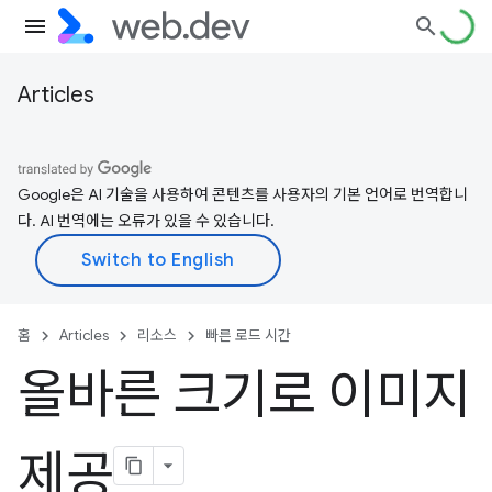
Articles
Google은 AI 기술을 사용하여 콘텐츠를 사용자의 기본 언어로 번역합니
다. AI 번역에는 오류가 있을 수 있습니다.
홈
Articles
리소스
빠른 로드 시간
올바른 크기로 이미지
제공