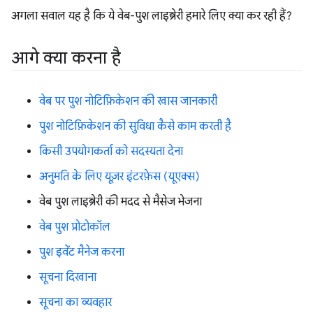
अगला सवाल यह है कि ये वेब-पुश लाइब्रेरी हमारे लिए क्या कर रही हैं?
आगे क्या करना है
वेब पर पुश नोटिफ़िकेशन की खास जानकारी
पुश नोटिफ़िकेशन की सुविधा कैसे काम करती है
किसी उपयोगकर्ता को सदस्यता देना
अनुमति के लिए यूज़र इंटरफ़ेस (यूएक्स)
वेब पुश लाइब्रेरी की मदद से मैसेज भेजना
वेब पुश प्रोटोकॉल
पुश इवेंट मैनेज करना
सूचना दिखाना
सूचना का व्यवहार