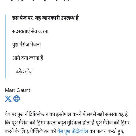
इस पेज पर, यह जानकारी उपलब्ध है
सदस्यताएं सेव करना
पुश मैसेज भेजना
आगे क्या करना है
कोड लैब
Matt Gaunt
वेब पर पुश नोटिफ़िकेशन का इस्तेमाल करने में सबसे बड़ी समस्या यह है
कि पुश मैसेज को ट्रिगर करना बहुत मुश्किल होता है. पुश मैसेज को ट्रिगर
करने के लिए, ऐप्लिकेशन को
वेब पुश प्रोटोकॉल
का पालन करते हुए,