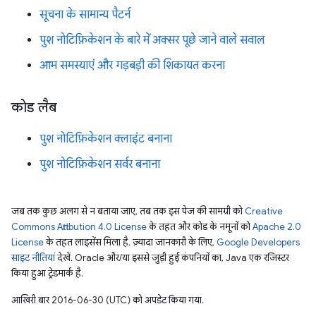
सूचना के सामान्य पैटर्न
पुश नोटिफ़िकेशन के बारे में अक्सर पूछे जाने वाले सवाल
आम समस्याएं और गड़बड़ी की शिकायत करना
कोड लैब
पुश नोटिफ़िकेशन क्लाइंट बनाना
पुश नोटिफ़िकेशन सर्वर बनाना
जब तक कुछ अलग से न बताया जाए, तब तक इस पेज की सामग्री को
Creative
Commons Attribution 4.0 License
के तहत और कोड के नमूनों को
Apache 2.0
License
के तहत लाइसेंस मिला है. ज़्यादा जानकारी के लिए,
Google Developers
साइट नीतियां
देखें. Oracle और/या इससे जुड़ी हुई कंपनियों का, Java एक रजिस्टर
किया हुआ ट्रेडमार्क है.
आखिरी बार 2016-06-30 (UTC) को अपडेट किया गया.