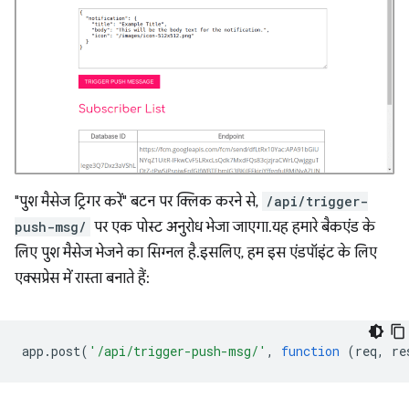
"पुश मैसेज ट्रिगर करें" बटन पर क्लिक करने से,
/api/trigger-
push-msg/
पर एक पोस्ट अनुरोध भेजा जाएगा. यह हमारे बैकएंड के
लिए पुश मैसेज भेजने का सिग्नल है. इसलिए, हम इस एंडपॉइंट के लिए
एक्सप्रेस में रास्ता बनाते हैं:
app
.
post
(
'/api/trigger-push-msg/'
,
function
(
req
,
re