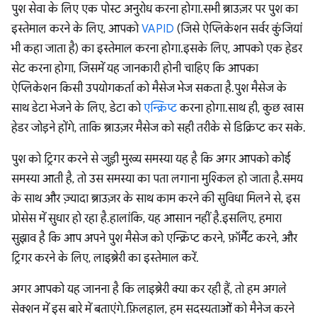
पुश सेवा के लिए एक पोस्ट अनुरोध करना होगा. सभी ब्राउज़र पर पुश का
इस्तेमाल करने के लिए, आपको
VAPID
(जिसे ऐप्लिकेशन सर्वर कुंजियां
भी कहा जाता है) का इस्तेमाल करना होगा. इसके लिए, आपको एक हेडर
सेट करना होगा, जिसमें यह जानकारी होनी चाहिए कि आपका
ऐप्लिकेशन किसी उपयोगकर्ता को मैसेज भेज सकता है. पुश मैसेज के
साथ डेटा भेजने के लिए, डेटा को
एन्क्रिप्ट
करना होगा. साथ ही, कुछ खास
हेडर जोड़ने होंगे, ताकि ब्राउज़र मैसेज को सही तरीके से डिक्रिप्ट कर सके.
पुश को ट्रिगर करने से जुड़ी मुख्य समस्या यह है कि अगर आपको कोई
समस्या आती है, तो उस समस्या का पता लगाना मुश्किल हो जाता है. समय
के साथ और ज़्यादा ब्राउज़र के साथ काम करने की सुविधा मिलने से, इस
प्रोसेस में सुधार हो रहा है. हालांकि, यह आसान नहीं है. इसलिए, हमारा
सुझाव है कि आप अपने पुश मैसेज को एन्क्रिप्ट करने, फ़ॉर्मैट करने, और
ट्रिगर करने के लिए, लाइब्रेरी का इस्तेमाल करें.
अगर आपको यह जानना है कि लाइब्रेरी क्या कर रही हैं, तो हम अगले
सेक्शन में इस बारे में बताएंगे. फ़िलहाल, हम सदस्यताओं को मैनेज करने