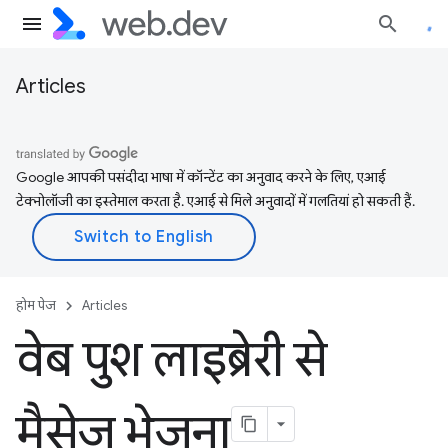
Articles
Google आपकी पसंदीदा भाषा में कॉन्टेंट का अनुवाद करने के लिए, एआई
टेक्नोलॉजी का इस्तेमाल करता है. एआई से मिले अनुवादों में गलतियां हो सकती हैं.
होम पेज
Articles
वेब पुश लाइब्रेरी से
मैसेज भेजना