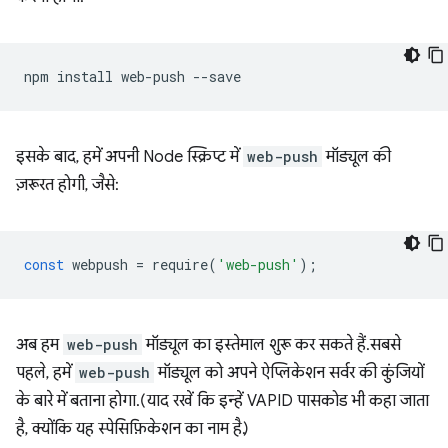
npm
install
web-push
इसके बाद, हमें अपनी Node स्क्रिप्ट में
web-push
मॉड्यूल की
ज़रूरत होगी, जैसे:
const
webpush
=
require
(
'web-push'
);
अब हम
web-push
मॉड्यूल का इस्तेमाल शुरू कर सकते हैं. सबसे
पहले, हमें
web-push
मॉड्यूल को अपने ऐप्लिकेशन सर्वर की कुंजियों
के बारे में बताना होगा. (याद रखें कि इन्हें VAPID पासकोड भी कहा जाता
है, क्योंकि यह स्पेसिफ़िकेशन का नाम है.)