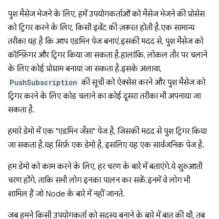
पुश मैसेज भेजने के लिए, हमें उपयोगकर्ताओं को मैसेज भेजने की प्रोसेस
को ट्रिगर करने के लिए, किसी इवेंट की ज़रूरत होती है. एक सामान्य
तरीका यह है कि आप एडमिन पेज बनाएं. इसकी मदद से, पुश मैसेज को
कॉन्फ़िगर और ट्रिगर किया जा सकता है. हालांकि, लोकल तौर पर चलाने
के लिए कोई प्रोग्राम बनाया जा सकता है. इसके अलावा,
PushSubscription
की सूची को ऐक्सेस करने और पुश मैसेज को
ट्रिगर करने के लिए कोड चलाने का कोई दूसरा तरीका भी अपनाया जा
सकता है.
हमारे डेमो में एक "एडमिन जैसा" पेज है, जिसकी मदद से पुश ट्रिगर किया
जा सकता है. यह सिर्फ़ एक डेमो है, इसलिए यह एक सार्वजनिक पेज है.
हम डेमो को काम करने के लिए, हर चरण के बारे में बताएंगे. ये शुरुआती
चरण होंगे, ताकि सभी लोग इनका पालन कर सकें. इनमें वे लोग भी
शामिल हैं जो Node के बारे में नहीं जानते.
जब हमने किसी उपयोगकर्ता को सदस्य बनाने के बारे में बात की थी, तब