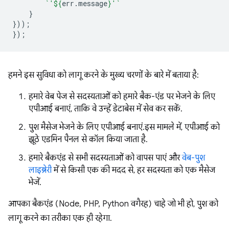
`'
${
err
.
message
}
'`
}
}));
});
हमने इस सुविधा को लागू करने के मुख्य चरणों के बारे में बताया है:
हमारे वेब पेज से सदस्यताओं को हमारे बैक-एंड पर भेजने के लिए
एपीआई बनाएं, ताकि वे उन्हें डेटाबेस में सेव कर सकें.
पुश मैसेज भेजने के लिए एपीआई बनाएं. इस मामले में, एपीआई को
झूठे एडमिन पैनल से कॉल किया जाता है.
हमारे बैकएंड से सभी सदस्यताओं को वापस पाएं और
वेब-पुश
लाइब्रेरी
में से किसी एक की मदद से, हर सदस्यता को एक मैसेज
भेजें.
आपका बैकएंड (Node, PHP, Python वगैरह) चाहे जो भी हो, पुश को
लागू करने का तरीका एक ही रहेगा.