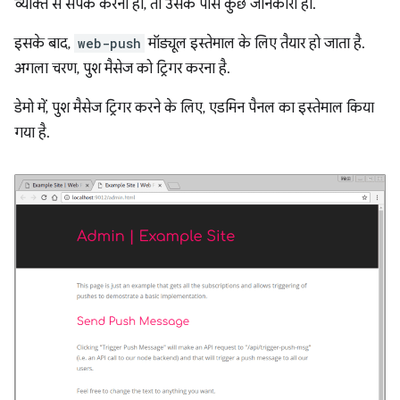
व्यक्ति से संपर्क करना हो, तो उसके पास कुछ जानकारी हो.
इसके बाद,
web-push
मॉड्यूल इस्तेमाल के लिए तैयार हो जाता है.
अगला चरण, पुश मैसेज को ट्रिगर करना है.
डेमो में, पुश मैसेज ट्रिगर करने के लिए, एडमिन पैनल का इस्तेमाल किया
गया है.