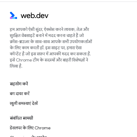
हम आपको ऐसी सुंदर, ऐक्सेस करने लायक, तेज़ और
सुरक्षित वेबसाइटें बनाने में मदद करना चाहते हैं जो
क्रॉस-ब्राउज़र के साथ-साथ आपके सभी उपयोगकर्ताओं
के लिए काम करती हों. इस साइट पर, हमारा ऐसा
कॉन्टेंट है जो इस सफ़र में आपकी मदद कर सकता है.
इसे Chrome टीम के सदस्यों और बाहरी विशेषज्ञों ने
लिखा है.
सहयोग करें
बग दायर करें
खुली समस्याएं देखें
संबंधित सामग्री
डेवलपर के लिए Chrome