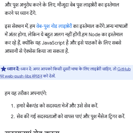
और पुश अनुरोध करने के लिए, मौजूदा वेब पुश लाइब्रेरी का इस्तेमाल
करने पर ध्यान देंगे.
इस सेक्शन में, हम
वेब-पुश नोड लाइब्रेरी
का इस्तेमाल करेंगे. अन्य भाषाओं
में अंतर होगा, लेकिन ये बहुत अलग नहीं होंगी. हम Node का इस्तेमाल
कर रहे हैं, क्योंकि यह JavaScript है और इसे पाठकों के लिए सबसे
आसानी से ऐक्सेस किया जा सकता है.
ध्यान दें:
ध्यान दें: अगर आपको किसी दूसरी भाषा के लिए लाइब्रेरी चाहिए, तो
GitHub
पर web-push-libs संगठन
को देखें.
हम यह तरीका अपनाएंगे:
हमारे बैकएंड को सदस्यता भेजें और उसे सेव करें.
सेव की गई सदस्यताओं को वापस पाएं और पुश मैसेज ट्रिगर करें.