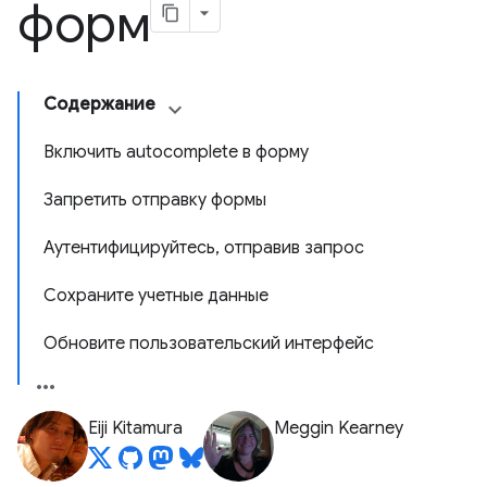
форм
Содержание
Включить autocomplete в форму
Запретить отправку формы
Аутентифицируйтесь, отправив запрос
Сохраните учетные данные
Обновите пользовательский интерфейс
Eiji Kitamura
Meggin Kearney