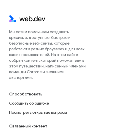
Мы хотим помочь вам создавать
красивые, доступные, быстрые и
безопасные веб-сайты, которые
работают в разных браузерах и для всех
ваших пользователей. На этом сайте
собран контент, который поможет вам в
этом путешествии, написанный членами
команды Chrome и внешними
экспертами.
Способствовать
Сообщить об ошибке
Посмотреть открытые вопросы
Связанный контент