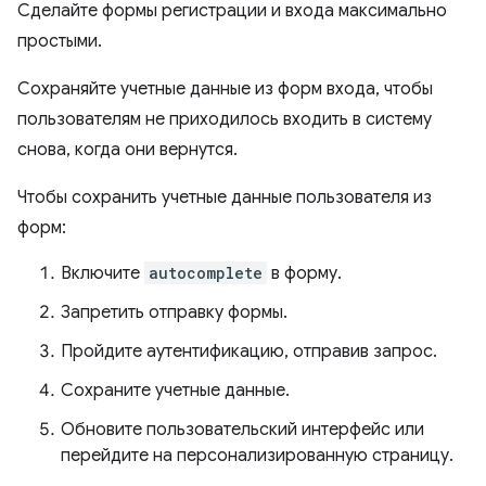
Сделайте формы регистрации и входа максимально
простыми.
Сохраняйте учетные данные из форм входа, чтобы
пользователям не приходилось входить в систему
снова, когда они вернутся.
Чтобы сохранить учетные данные пользователя из
форм:
Включите
autocomplete
в форму.
Запретить отправку формы.
Пройдите аутентификацию, отправив запрос.
Сохраните учетные данные.
Обновите пользовательский интерфейс или
перейдите на персонализированную страницу.