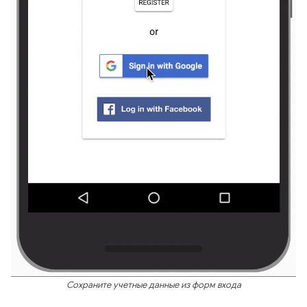
Сохраните учетные данные из форм входа