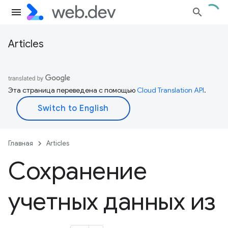
Articles
Эта страница переведена с помощью
Cloud Translation API
.
Главная
Articles
Сохранение
учетных данных из