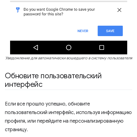
Уведомление для автоматически вошедшего в систему пользователя
Обновите пользовательский
интерфейс
Если все прошло успешно, обновите
пользовательский интерфейс, используя информацию
профиля, или перейдите на персонализированную
страницу.