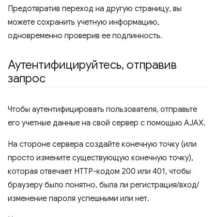
Предотвратив переход на другую страницу, вы
можете сохранить учетную информацию,
одновременно проверив ее подлинность.
Аутентифицируйтесь
,
отправив
запрос
Чтобы аутентифицировать пользователя, отправьте
его учетные данные на свой сервер с помощью AJAX.
На стороне сервера создайте конечную точку (или
просто измените существующую конечную точку),
которая отвечает HTTP-кодом 200 или 401, чтобы
браузеру было понятно, была ли регистрация/вход/
изменение пароля успешными или нет.