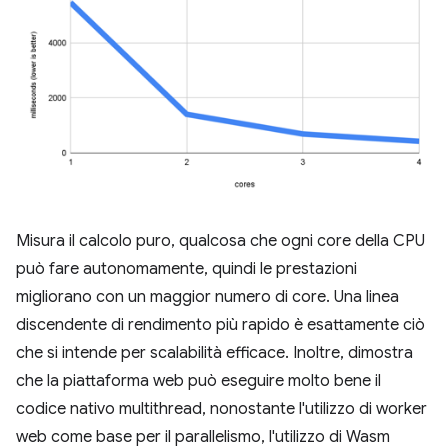
Misura il calcolo puro, qualcosa che ogni core della CPU
può fare autonomamente, quindi le prestazioni
migliorano con un maggior numero di core. Una linea
discendente di rendimento più rapido è esattamente ciò
che si intende per scalabilità efficace. Inoltre, dimostra
che la piattaforma web può eseguire molto bene il
codice nativo multithread, nonostante l'utilizzo di worker
web come base per il parallelismo, l'utilizzo di Wasm