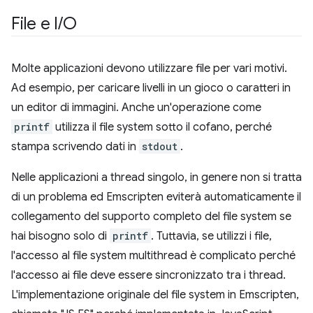
File e I
/
O
Molte applicazioni devono utilizzare file per vari motivi.
Ad esempio, per caricare livelli in un gioco o caratteri in
un editor di immagini. Anche un'operazione come
printf
utilizza il file system sotto il cofano, perché
stampa scrivendo dati in
stdout
.
Nelle applicazioni a thread singolo, in genere non si tratta
di un problema ed Emscripten eviterà automaticamente il
collegamento del supporto completo del file system se
hai bisogno solo di
printf
. Tuttavia, se utilizzi i file,
l'accesso al file system multithread è complicato perché
l'accesso ai file deve essere sincronizzato tra i thread.
L'implementazione originale del file system in Emscripten,