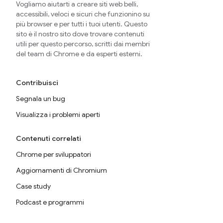
Vogliamo aiutarti a creare siti web belli,
accessibili, veloci e sicuri che funzionino su
più browser e per tutti i tuoi utenti. Questo
sito è il nostro sito dove trovare contenuti
utili per questo percorso, scritti dai membri
del team di Chrome e da esperti esterni.
Contribuisci
Segnala un bug
Visualizza i problemi aperti
Contenuti correlati
Chrome per sviluppatori
Aggiornamenti di Chromium
Case study
Podcast e programmi