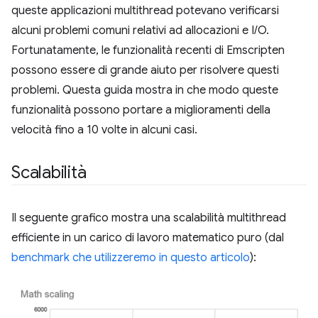
queste applicazioni multithread potevano verificarsi
alcuni problemi comuni relativi ad allocazioni e I/O.
Fortunatamente, le funzionalità recenti di Emscripten
possono essere di grande aiuto per risolvere questi
problemi. Questa guida mostra in che modo queste
funzionalità possono portare a miglioramenti della
velocità fino a 10 volte in alcuni casi.
Scalabilità
Il seguente grafico mostra una scalabilità multithread
efficiente in un carico di lavoro matematico puro (dal
benchmark che utilizzeremo in questo articolo
):