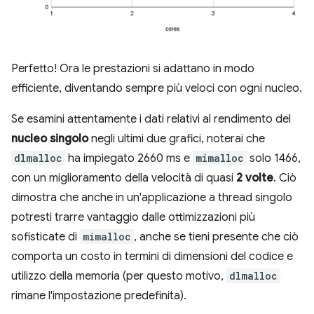
Perfetto! Ora le prestazioni si adattano in modo
efficiente, diventando sempre più veloci con ogni nucleo.
Se esamini attentamente i dati relativi al rendimento del
nucleo singolo
negli ultimi due grafici, noterai che
dlmalloc
ha impiegato 2660 ms e
mimalloc
solo 1466,
con un miglioramento della velocità di quasi
2 volte
. Ciò
dimostra che anche in un'applicazione a thread singolo
potresti trarre vantaggio dalle ottimizzazioni più
sofisticate di
mimalloc
, anche se tieni presente che ciò
comporta un costo in termini di dimensioni del codice e
utilizzo della memoria (per questo motivo,
dlmalloc
rimane l'impostazione predefinita).