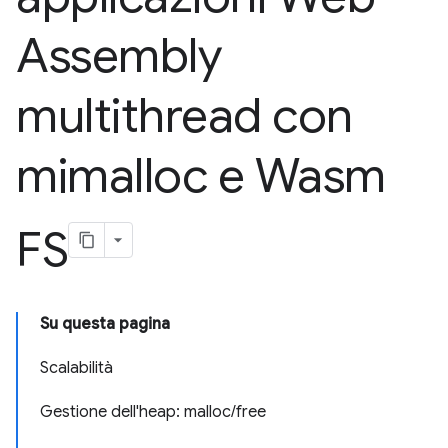
Assembly
multithread con
mimalloc e Wasm
FS
Su questa pagina
Scalabilità
Gestione dell'heap: malloc/free