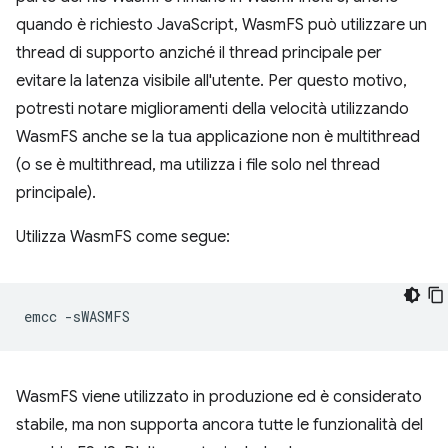
quando è richiesto JavaScript, WasmFS può utilizzare un
thread di supporto anziché il thread principale per
evitare la latenza visibile all'utente. Per questo motivo,
potresti notare miglioramenti della velocità utilizzando
WasmFS anche se la tua applicazione non è multithread
(o se è multithread, ma utilizza i file solo nel thread
principale).
Utilizza WasmFS come segue:
emcc
WasmFS viene utilizzato in produzione ed è considerato
stabile, ma non supporta ancora tutte le funzionalità del