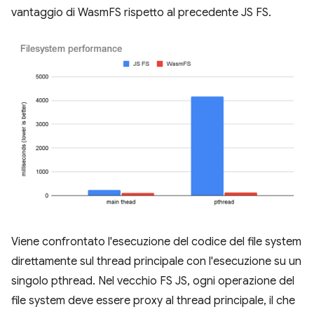
vantaggio di WasmFS rispetto al precedente JS FS.
Viene confrontato l'esecuzione del codice del file system
direttamente sul thread principale con l'esecuzione su un
singolo pthread. Nel vecchio FS JS, ogni operazione del
file system deve essere proxy al thread principale, il che