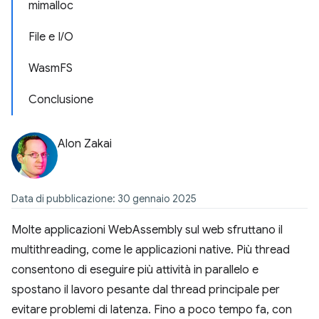
mimalloc
File e I/O
WasmFS
Conclusione
Alon Zakai
Data di pubblicazione: 30 gennaio 2025
Molte applicazioni WebAssembly sul web sfruttano il
multithreading, come le applicazioni native. Più thread
consentono di eseguire più attività in parallelo e
spostano il lavoro pesante dal thread principale per
evitare problemi di latenza. Fino a poco tempo fa, con