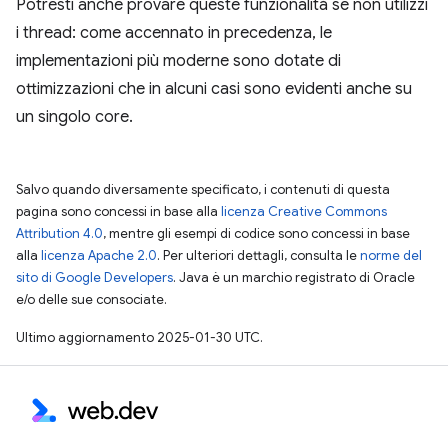
Potresti anche provare queste funzionalità se non utilizzi
i thread: come accennato in precedenza, le
implementazioni più moderne sono dotate di
ottimizzazioni che in alcuni casi sono evidenti anche su
un singolo core.
Salvo quando diversamente specificato, i contenuti di questa
pagina sono concessi in base alla
licenza Creative Commons
Attribution 4.0
, mentre gli esempi di codice sono concessi in base
alla
licenza Apache 2.0
. Per ulteriori dettagli, consulta le
norme del
sito di Google Developers
. Java è un marchio registrato di Oracle
e/o delle sue consociate.
Ultimo aggiornamento 2025-01-30 UTC.