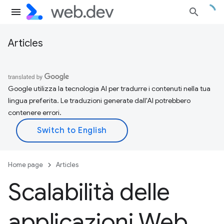
Articles
Google utilizza la tecnologia AI per tradurre i contenuti nella tua
lingua preferita. Le traduzioni generate dall'AI potrebbero
contenere errori.
Home page
Articles
Scalabilità delle
applicazioni Web